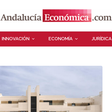
INNOVACIÓN
ECONOMÍA
JURÍDICA