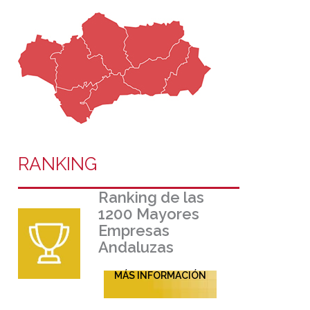
RANKING
Ranking de las
1200 Mayores
Empresas
Andaluzas
MÁS INFORMACIÓN