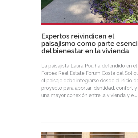
Expertos reivindican el
paisajismo como parte esenci
del bienestar en la vivienda
La paisajista Laura Pou ha defendido en el
Forbes Real Estate Forum Costa del Sol q
el paisaje debe integrarse desde el inicio d
proyecto para aportar identidad, confort y
una mayor conexión entre la vivienda y el
territorio.