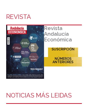
REVISTA
Revista
Andalucía
Económica
SUSCRIPCIÓN
NÚMEROS
ANTERIORES
NOTICIAS MÁS LEIDAS