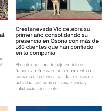
Crestanevada Vic celebra su
al
primer año consolidando su
presencia en Osona con más de
180 clientes que han confiado
en la compañía
ue
el
El centro, gestionado bajo modelo de
franquicia, refuerza su posicionamiento en la
comarca barcelonesa tras doce meses de
actividad centrados en la experiencia y
satisfacción del cliente.