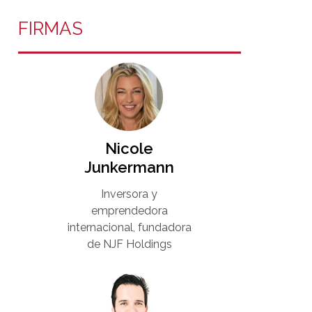
FIRMAS
Nicole
Junkermann​
Inversora y
emprendedora
internacional, fundadora
de NJF Holdings