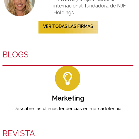
internacional, fundadora de NJF
Holdings
VER TODAS LAS FIRMAS
BLOGS
Marketing
Descubre las últimas tendencias en mercadotecnia.
REVISTA