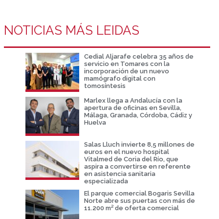
NOTICIAS MÁS LEIDAS
Cedial Aljarafe celebra 35 años de
servicio en Tomares con la
incorporación de un nuevo
mamógrafo digital con
tomosíntesis
Marlex llega a Andalucía con la
apertura de oficinas en Sevilla,
Málaga, Granada, Córdoba, Cádiz y
Huelva
Salas Lluch invierte 8,5 millones de
euros en el nuevo hospital
Vitalmed de Coria del Río, que
aspira a convertirse en referente
en asistencia sanitaria
especializada
El parque comercial Bogaris Sevilla
Norte abre sus puertas con más de
11.200 m² de oferta comercial