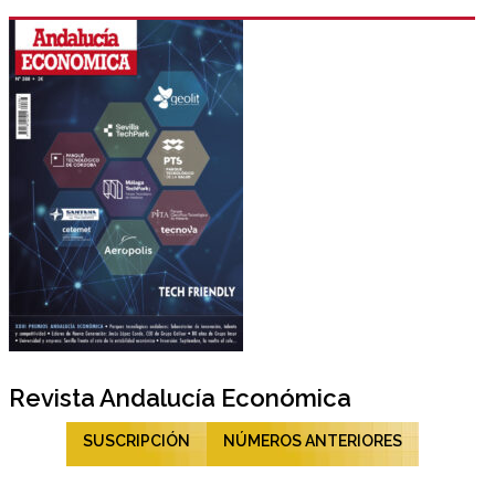
Revista Andalucía Económica
SUSCRIPCIÓN
NÚMEROS ANTERIORES