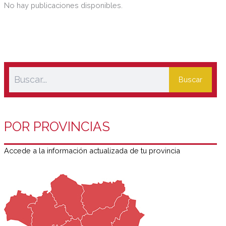
respectivamente.
No hay publicaciones disponibles.
Buscar
POR PROVINCIAS
Accede a la información actualizada de tu provincia