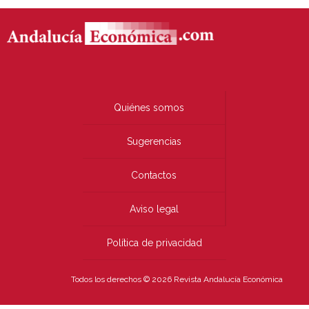
Quiénes somos
Sugerencias
Contactos
Aviso legal
Política de privacidad
Todos los derechos © 2026 Revista Andalucía Económica