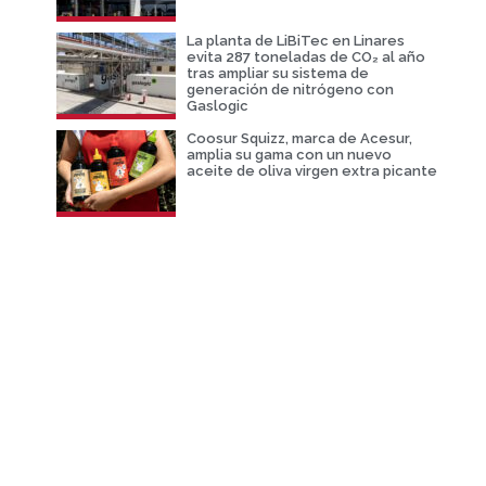
La planta de LiBiTec en Linares
evita 287 toneladas de CO₂ al año
tras ampliar su sistema de
generación de nitrógeno con
Gaslogic
Coosur Squizz, marca de Acesur,
amplia su gama con un nuevo
aceite de oliva virgen extra picante