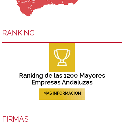
RANKING
Ranking de las 1200 Mayores
Empresas Andaluzas
MÁS INFORMACIÓN
FIRMAS