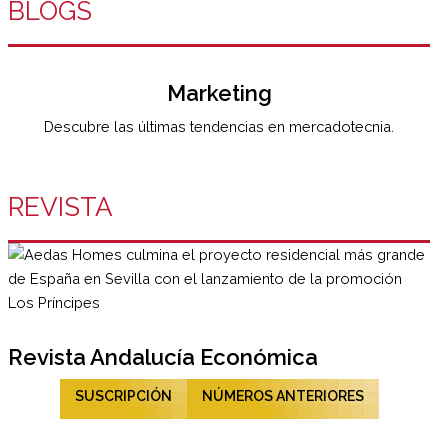
BLOGS
Marketing
Descubre las últimas tendencias en mercadotecnia.
REVISTA
Revista Andalucía Económica
SUSCRIPCIÓN
NÚMEROS ANTERIORES