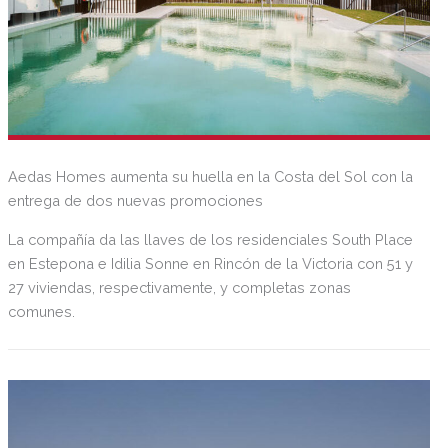
Aedas Homes aumenta su huella en la Costa del Sol con la
entrega de dos nuevas promociones
La compañía da las llaves de los residenciales South Place
en Estepona e Idilia Sonne en Rincón de la Victoria con 51 y
27 viviendas, respectivamente, y completas zonas
comunes.