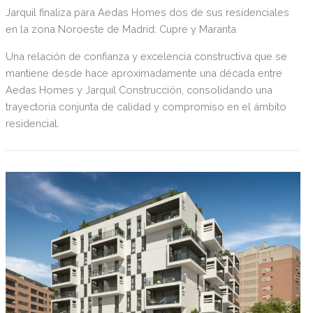
Jarquil finaliza para Aedas Homes dos de sus residenciales
en la zona Noroeste de Madrid: Cupre y Maranta
Una relación de confianza y excelencia constructiva que se
mantiene desde hace aproximadamente una década entre
Aedas Homes y Jarquil Construcción, consolidando una
trayectoria conjunta de calidad y compromiso en el ámbito
residencial.