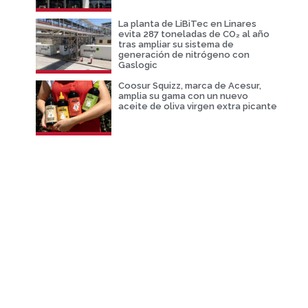
La planta de LiBiTec en Linares
evita 287 toneladas de CO₂ al año
tras ampliar su sistema de
generación de nitrógeno con
Gaslogic
Coosur Squizz, marca de Acesur,
amplia su gama con un nuevo
aceite de oliva virgen extra picante