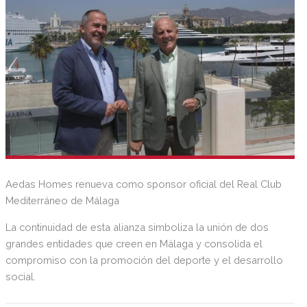
Aedas Homes renueva como sponsor oficial del Real Club
Mediterráneo de Málaga
La continuidad de esta alianza simboliza la unión de dos
grandes entidades que creen en Málaga y consolida el
compromiso con la promoción del deporte y el desarrollo
social.