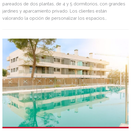
pareados de dos plantas, de 4 y 5 dormitorios, con grandes
jardines y aparcamiento privado. Los clientes están
valorando la opción de personalizar los espacios
interiores, integrando por ejemplo la cocina en el salón; y
exteriores, creando una piscina en el jardín privado.