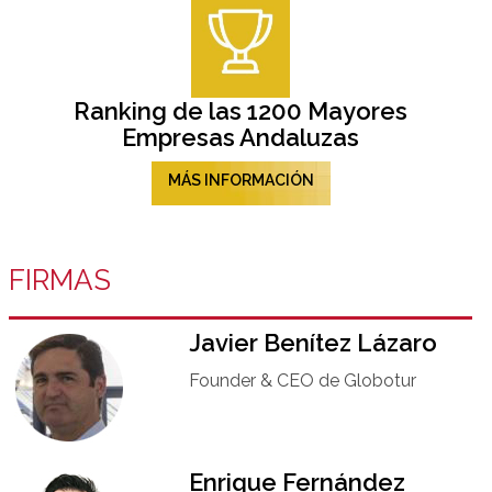
Ranking de las 1200 Mayores
Empresas Andaluzas
MÁS INFORMACIÓN
FIRMAS
Javier Benítez Lázaro
Founder & CEO de Globotur​
Enrique Fernández