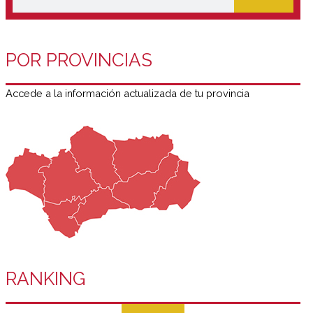
POR PROVINCIAS
Accede a la información actualizada de tu provincia
RANKING