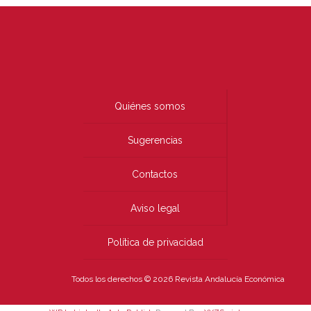
Quiénes somos
Sugerencias
Contactos
Aviso legal
Política de privacidad
Todos los derechos © 2026 Revista Andalucía Económica