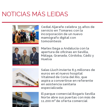
NOTICIAS MÁS LEIDAS
Cedial Aljarafe celebra 35 años de
servicio en Tomares con la
incorporación de un nuevo
mamógrafo digital con
tomosíntesis
Marlex llega a Andalucía con la
apertura de oficinas en Sevilla,
Málaga, Granada, Córdoba, Cádiz y
Huelva
Salas Lluch invierte 8,5 millones de
euros en el nuevo hospital
Vitalmed de Coria del Río, que
aspira a convertirse en referente
en asistencia sanitaria
especializada
El parque comercial Bogaris Sevilla
Norte abre sus puertas con más de
11.200 m² de oferta comercial