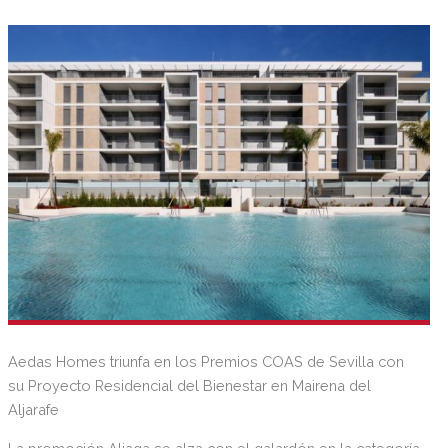
Aedas Homes triunfa en los Premios COAS de Sevilla con
su Proyecto Residencial del Bienestar en Mairena del
Aljarafe