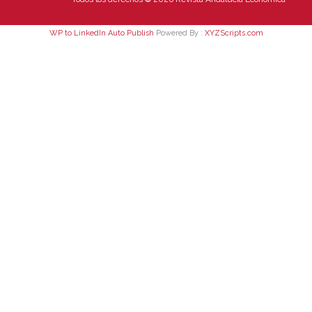
WP to LinkedIn Auto Publish
Powered By :
XYZScripts.com