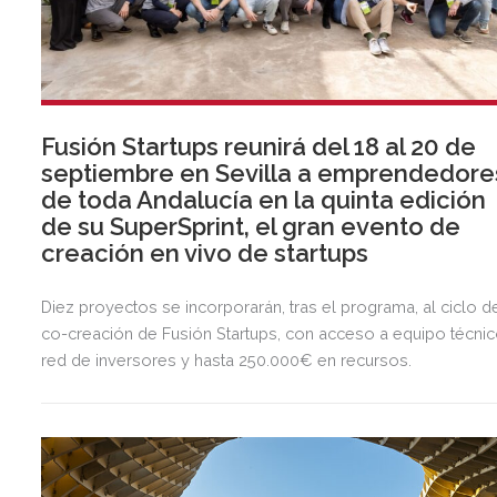
Fusión Startups reunirá del 18 al 20 de
septiembre en Sevilla a emprendedore
de toda Andalucía en la quinta edición
de su SuperSprint, el gran evento de
creación en vivo de startups
Diez proyectos se incorporarán, tras el programa, al ciclo d
co-creación de Fusión Startups, con acceso a equipo técnic
red de inversores y hasta 250.000€ en recursos.