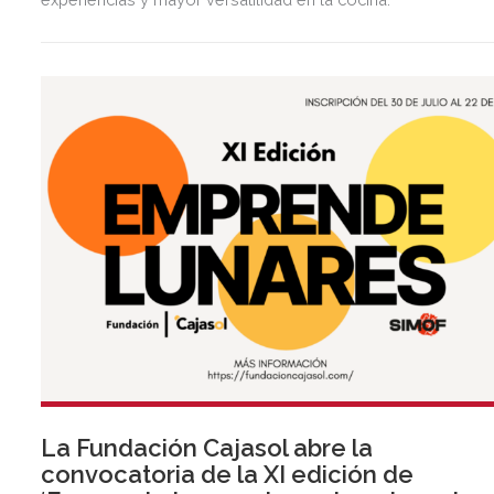
La Fundación Cajasol abre la
convocatoria de la XI edición de