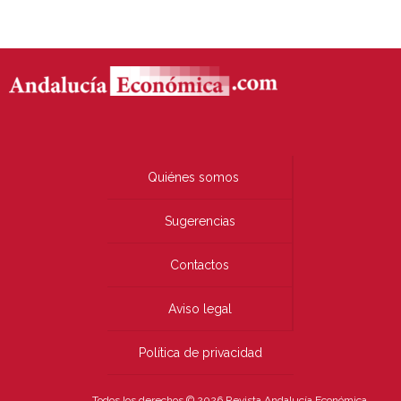
Quiénes somos
Sugerencias
Contactos
Aviso legal
Política de privacidad
Todos los derechos © 2026 Revista Andalucía Económica