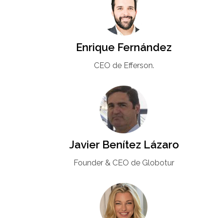
Enrique Fernández
CEO de Efferson.
Javier Benítez Lázaro
Founder & CEO de Globotur​