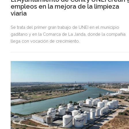
empleos en la mejora de la limpieza
viaria
Se trata del primer gran trabajo de UNEI en el municipio
gaditano y en la Comarca de La Janda, donde la compañía
llega con vocación de crecimiento.