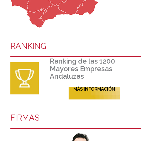
RANKING
Ranking de las 1200
Mayores Empresas
Andaluzas
MÁS INFORMACIÓN
FIRMAS