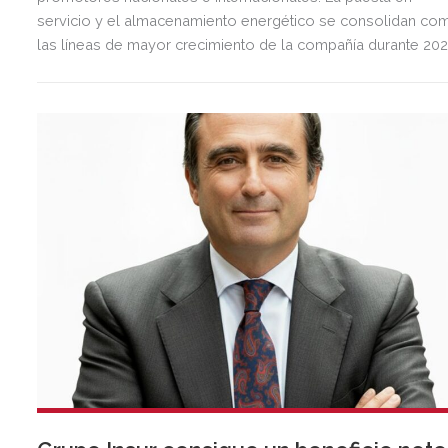
servicio y el almacenamiento energético se consolidan co
las líneas de mayor crecimiento de la compañía durante 202