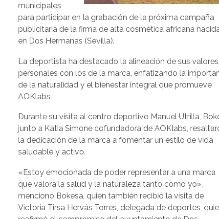
municipales
para participar en la grabación de la próxima campaña
publicitaria de la firma de alta cosmética africana nacid
en Dos Hermanas (Sevilla).
La deportista ha destacado la alineación de sus valores
personales con los de la marca, enfatizando la importa
de la naturalidad y el bienestar integral que promueve
AOKlabs.
Durante su visita al centro deportivo Manuel Utrilla, Bo
junto a Katia Simone cofundadora de AOKlabs, resaltar
la dedicación de la marca a fomentar un estilo de vida
saludable y activo.
«Estoy emocionada de poder representar a una marca
que valora la salud y la naturaleza tanto como yo»,
mencionó Bokesa, quien también recibió la visita de
Victoria Tirsa Hervás Torres, delegada de deportes, qui