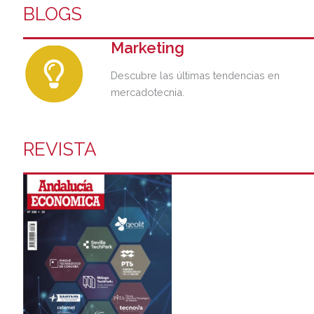
BLOGS
Marketing
Descubre las últimas tendencias en
mercadotecnia.
REVISTA