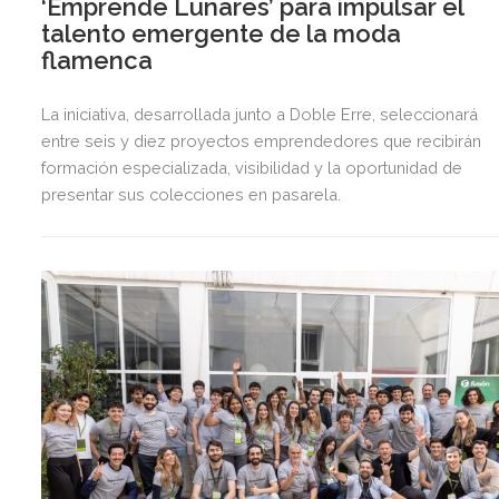
‘Emprende Lunares’ para impulsar el
talento emergente de la moda
flamenca
La iniciativa, desarrollada junto a Doble Erre, seleccionará
entre seis y diez proyectos emprendedores que recibirán
formación especializada, visibilidad y la oportunidad de
presentar sus colecciones en pasarela.