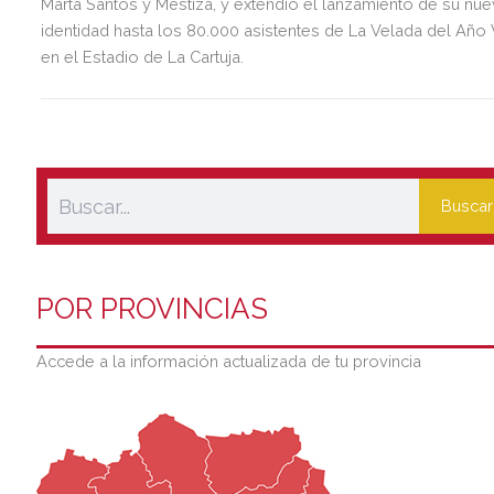
Marta Santos y Mëstiza, y extendió el lanzamiento de su nu
identidad hasta los 80.000 asistentes de La Velada del Año 
en el Estadio de La Cartuja.
Buscar
POR PROVINCIAS
Accede a la información actualizada de tu provincia