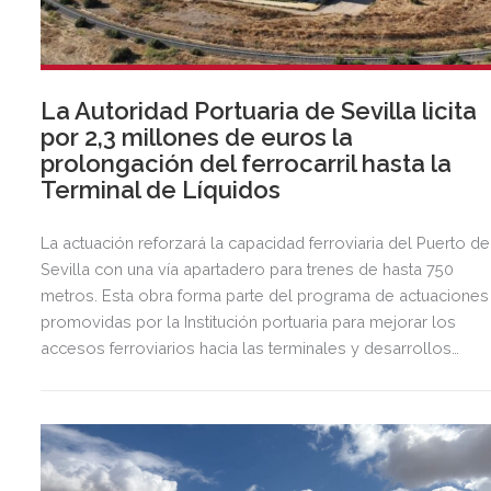
La Autoridad Portuaria de Sevilla licita
por 2,3 millones de euros la
prolongación del ferrocarril hasta la
Terminal de Líquidos
La actuación reforzará la capacidad ferroviaria del Puerto de
Sevilla con una vía apartadero para trenes de hasta 750
metros. Esta obra forma parte del programa de actuaciones
promovidas por la Institución portuaria para mejorar los
accesos ferroviarios hacia las terminales y desarrollos
logísticos de la Dársena del Cuarto.