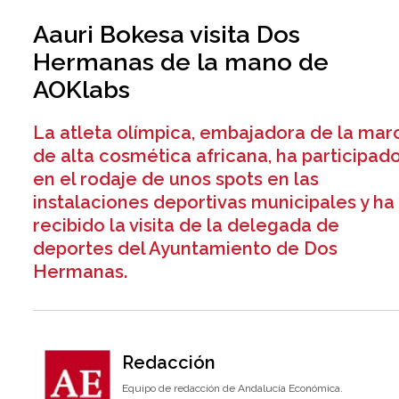
Aauri Bokesa visita Dos
Hermanas de la mano de
AOKlabs
La atleta olímpica, embajadora de la mar
de alta cosmética africana, ha participad
en el rodaje de unos spots en las
instalaciones deportivas municipales y ha
recibido la visita de la delegada de
deportes del Ayuntamiento de Dos
Hermanas.
Redacción
Equipo de redacción de Andalucía Económica.