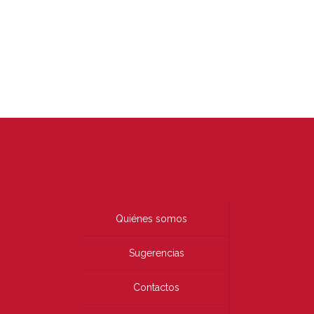
Quiénes somos
Sugerencias
Contactos