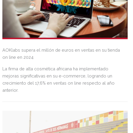
AOKlabs supera el millón de euros en ventas en su tienda
on line en 2024
La firma de alta cosmética africana ha implementado
mejoras significativas en su e-commerce, logrando un
crecimiento del 17,6% en ventas on line respecto al año
anterior.