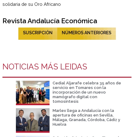
Revista Andalucía Económica
SUSCRIPCIÓN
NÚMEROS ANTERIORES
NOTICIAS MÁS LEIDAS
Cedial Aljarafe celebra 35 años de
servicio en Tomares con la
incorporación de un nuevo
mamógrafo digital con
tomosíntesis
Marlex llega a Andalucía con la
apertura de oficinas en Sevilla,
Málaga, Granada, Córdoba, Cádiz y
Huelva