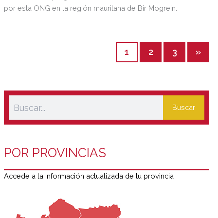
por esta ONG en la región mauritana de Bir Mogrein.
1
2
3
»
Buscar
POR PROVINCIAS
Accede a la información actualizada de tu provincia