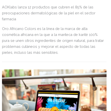
AOKlabs lanza 12 productos que cubren el 85% de las
preocupaciones dermatológicas de la piel en el sector
farmacia
Oro Africano Colors es la línea de la marca de alta
cosmética africana en la que a la manteca de karité 100%
pura se unen otros ingredientes de origen natural, para tratar
problemas cutáneos y mejorar el aspecto de todas las
pieles, incluso las más sensibles.