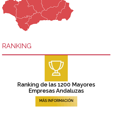
RANKING
Ranking de las 1200 Mayores
Empresas Andaluzas
MÁS INFORMACIÓN