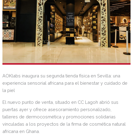
AOKlabs inaugura su segunda tienda física en Sevilla: una
experiencia sensorial africana para el bienestar y cuidado de
la piel
El nuevo punto de venta, situado en CC Lagoh abrió sus
puertas ayer y ofrece asesoramiento personalizado,
talleres de dermocosmética y promociones solidarias
vinculadas a los proyectos de la firma de cosmética natural
africana en Ghana.