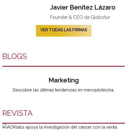
Javier Benítez Lázaro
Founder & CEO de Globotur​
VER TODAS LAS FIRMAS
BLOGS
Marketing
Descubre las últimas tendencias en mercadotecnia.
REVISTA