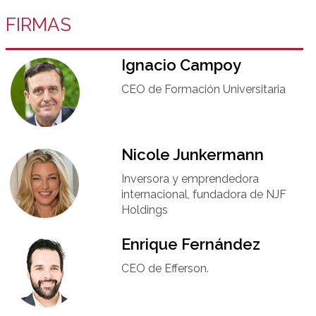
FIRMAS
Ignacio Campoy​
CEO de Formación Universitaria​
Nicole Junkermann​
Inversora y emprendedora
internacional, fundadora de NJF
Holdings
Enrique Fernández
CEO de Efferson.