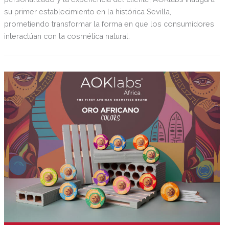
su primer establecimiento en la histórica Sevilla,
prometiendo transformar la forma en que los consumidores
interactúan con la cosmética natural.