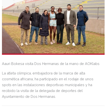
Aauri Bokesa visita Dos Hermanas de la mano de AOKlabs
La atleta olímpica, embajadora de la marca de alta
cosmética africana, ha participado en el rodaje de unos
spots en las instalaciones deportivas municipales y ha
recibido la visita de la delegada de deportes del
Ayuntamiento de Dos Hermanas.