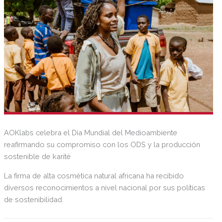
AOKlabs celebra el Día Mundial del Medioambiente
reafirmando su compromiso con los ODS y la producción
sostenible de karité
La firma de alta cosmética natural africana ha recibido
diversos reconocimientos a nivel nacional por sus políticas
de sostenibilidad.