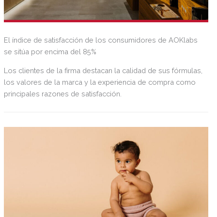
El índice de satisfacción de los consumidores de AOKlabs
se sitúa por encima del 85%
Los clientes de la firma destacan la calidad de sus fórmulas,
los valores de la marca y la experiencia de compra como
principales razones de satisfacción.