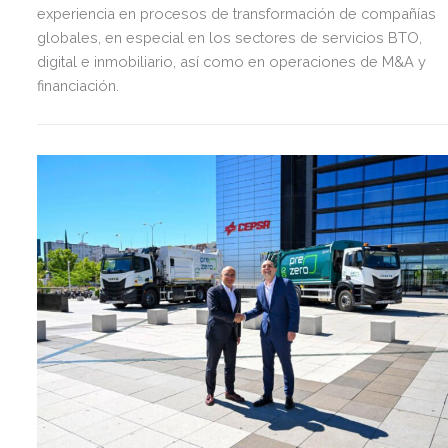
experiencia en procesos de transformación de compañías
globales, en especial en los sectores de servicios BTO,
digital e inmobiliario, así como en operaciones de M&A y
financiación.