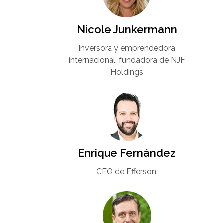
Nicole Junkermann​
Inversora y emprendedora
internacional, fundadora de NJF
Holdings
Enrique Fernández
CEO de Efferson.