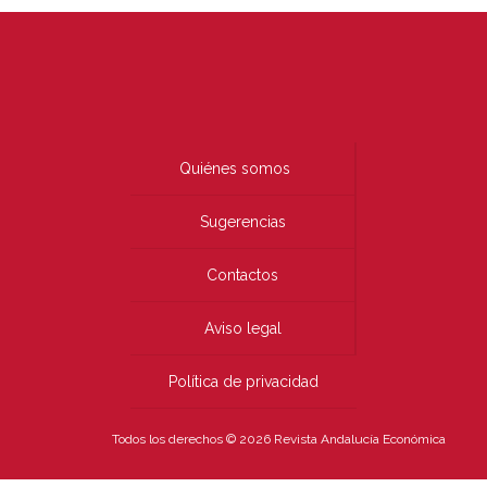
Quiénes somos
Sugerencias
Contactos
Aviso legal
Política de privacidad
Todos los derechos © 2026 Revista Andalucía Económica