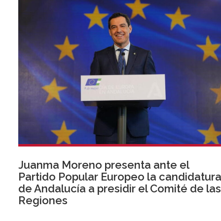
Juanma Moreno presenta ante el
Partido Popular Europeo la candidatur
de Andalucía a presidir el Comité de la
Regiones