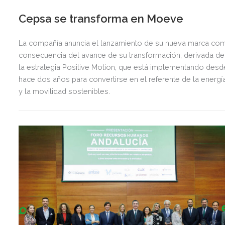
Cepsa se transforma en Moeve
La compañía anuncia el lanzamiento de su nueva marca co
consecuencia del avance de su transformación, derivada de
la estrategia Positive Motion, que está implementando desd
hace dos años para convertirse en el referente de la energí
y la movilidad sostenibles.