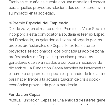
También este año se cuenta con una modalidad específ
para aquellos proyectos relacionados con el coronaviru
su impacto en la sociedad.
￼Premio Especial del Empleado
Desde 2012, en el marco de los Premios al Valor Social, 
incorporó a esta convocatoria solidaria el Premio Espec
del Empleado, un galardón adicional otorgado por los
propios profesionales de Cepsa. Entre los catorce
proyectos seleccionados, dos por cada jurado de zona,
profesionales de Cepsa elegirán cinco proyectos
ganadores que serán dados a conocer a mediados de
diciembre. La Fundación Cepsa también ha incrementa
el número de premios especiales, pasando de tres a cin
para hacer frente a la actual situación de crisis socio-
económica provocada por la pandemia.
Fundación Cepsa
￼￼La Fundación Cepsa es una entidad de interés gene