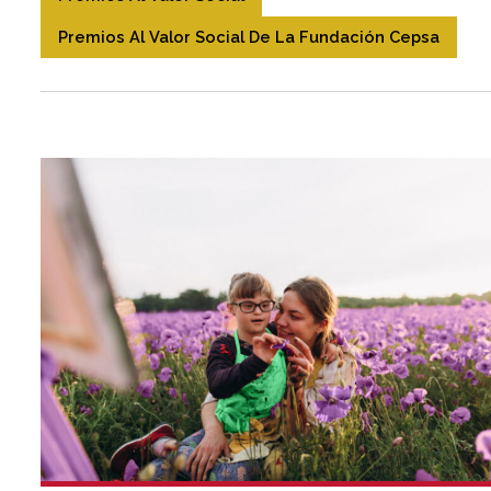
Premios Al Valor Social De La Fundación Cepsa