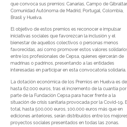
que convoca sus premios: Canarias, Campo de Gibraltar
Comunidad Autónoma de Madrid, Portugal, Colombia,
Brasil y Huelva.
El objetivo de estos premios es reconocer e impulsar
iniciativas sociales que favorezcan la inclusión y el
bienestar de aquellos colectivos o personas menos
favorecidas, así como promover estos valores solidario
entre los profesionales de Cepsa, quienes ejercerán de
madrinas o padrinos, presentando a las entidades
interesadas en participar en esta convocatoria solidaria.
La dotación económica de los Premios en Huelva es d
hasta 62.000 euros, tras el incremento de la cuantía por
parte de la Fundación Cepsa para hacer frente a la
situación de crisis sanitaria provocada por la Covid-19. 
total, hasta 500.000 euros, 100.000 euros más que en
ediciones anteriores, serán distribuidos entre los mejore
proyectos sociales presentados en todas las zonas.