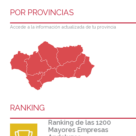
POR PROVINCIAS
Accede a la información actualizada de tu provincia
RANKING
Ranking de las 1200
Mayores Empresas