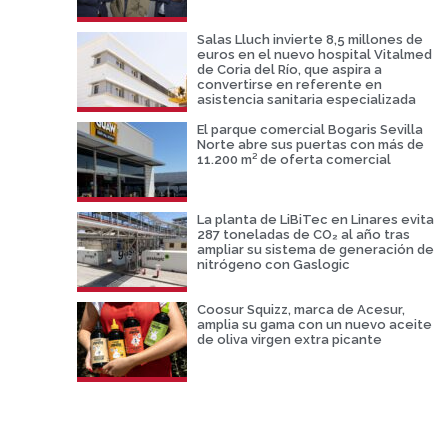
Salas Lluch invierte 8,5 millones de
euros en el nuevo hospital Vitalmed
de Coria del Río, que aspira a
convertirse en referente en
asistencia sanitaria especializada
El parque comercial Bogaris Sevilla
Norte abre sus puertas con más de
11.200 m² de oferta comercial
La planta de LiBiTec en Linares evita
287 toneladas de CO₂ al año tras
ampliar su sistema de generación de
nitrógeno con Gaslogic
Coosur Squizz, marca de Acesur,
amplia su gama con un nuevo aceite
de oliva virgen extra picante