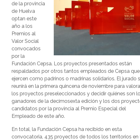
de la provincia
de Huelva
optan este
año a los
Premios al
Valor Social
convocados
por la
Fundación Cepsa. Los proyectos presentados están
respaldados por otros tantos empleados de Cepsa que
ejercen como padrinos o madrinas solidarios. El jurado 
reunirá en la primera quincena de noviembre para valora
los proyectos preseleccionados y decidir quiénes son l
ganadores de la decimosexta edición y los dos proyec
candidatos por la provincia al Premio Especial del
Empleado de este año.
En total, la Fundación Cepsa ha recibido en esta
convocatoria, 435 proyectos de todos los territorios en 