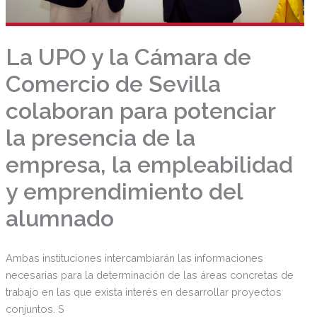
La UPO y la Cámara de
Comercio de Sevilla
colaboran para potenciar
la presencia de la
empresa, la empleabilidad
y emprendimiento del
alumnado
Ambas instituciones intercambiarán las informaciones
necesarias para la determinación de las áreas concretas de
trabajo en las que exista interés en desarrollar proyectos
conjuntos. S