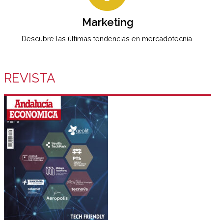
Marketing
Descubre las últimas tendencias en mercadotecnia.
REVISTA