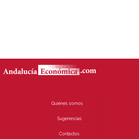
Quiénes somos
Sugerencias
Contactos