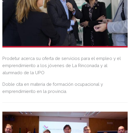
Prodetur acerca su oferta de servicios para el empleo y el
emprendimiento a los jóvenes de La Rinconada y al
alumnado de la UPO
Doble cita en materia de formación ocupacional y
emprendimiento en la provincia.