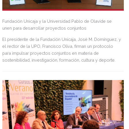
Fundación Unicaja y la Universidad Pablo de Olavide se
unen para desarrollar proyectos conjuntos
El presidente de la Fundación Unicaja, José M. Domínguez, y
el rector de la UPO, Francisco Oliva, firman un protocolo
para impulsar proyectos conjuntos en materia de
sostenibilidad, investigación, formación, cultura y deporte.