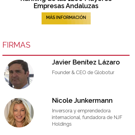
Empresas Andaluzas
MÁS INFORMACIÓN
FIRMAS
Javier Benítez Lázaro
Founder & CEO de Globotur​
Nicole Junkermann​
Inversora y emprendedora
internacional, fundadora de NJF
Holdings