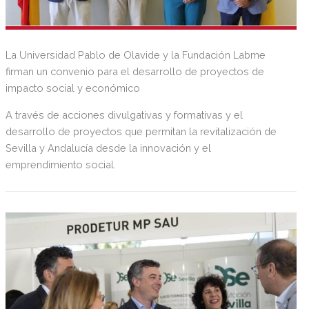
La Universidad Pablo de Olavide y la Fundación Labme
firman un convenio para el desarrollo de proyectos de
impacto social y económico
A través de acciones divulgativas y formativas y el
desarrollo de proyectos que permitan la revitalización de
Sevilla y Andalucía desde la innovación y el
emprendimiento social.