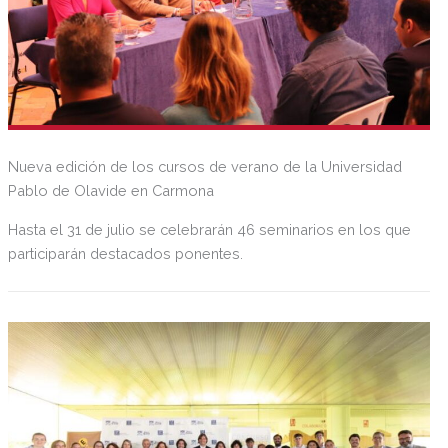
Nueva edición de los cursos de verano de la Universidad
Pablo de Olavide en Carmona
Hasta el 31 de julio se celebrarán 46 seminarios en los que
participarán destacados ponentes.