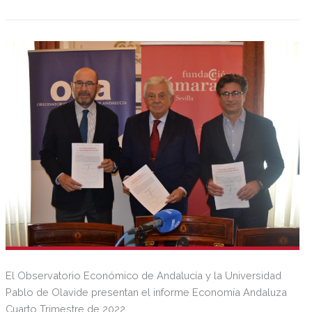
El Observatorio Económico de Andalucía y la Universidad
Pablo de Olavide presentan el informe Economía Andaluza
Cuarto Trimestre de 2022