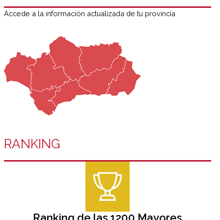
Accede a la información actualizada de tu provincia
RANKING
Ranking de las 1200 Mayores