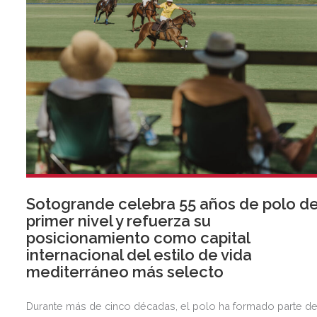
Sotogrande celebra 55 años de polo d
primer nivel y refuerza su
posicionamiento como capital
internacional del estilo de vida
mediterráneo más selecto
Durante más de cinco décadas, el polo ha formado parte d