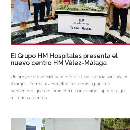
El Grupo HM Hospitales presenta el
nuevo centro HM Vélez-Málaga
Un proyecto esencial para reforzar la asistencia sanitaria en 
Axarquía. Ferrovial acometerá las obras a partir de
septiembre, que contarán con una inversión superior a 40
millones de euros.