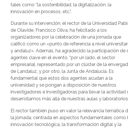
tales como “la sostenibilidad, la digitalización, la
innovación en procesos, etc.”.
Durante su intervención, el rector de la Universidad Pab
de Olavide, Francisco Oliva, ha felicitado a los
organizadores por la celebración de una jornada que
calificó como un «punto de referencia a nivel universitar
y andaluz». Además, ha agradecido la participación de
agentes clave en el evento, “por un lado, el sector
empresarial, representado por un clúster de la enverga
de Landaluz, y por otro, la Junta de Andalucía. Es
fundamental que estos dos agentes acudan a la
universidad y se pongan a disposición de nuestros
investigadores e investigadoras para llevar la actividad
desarrollamos más allá de nuestras aulas y laboratorios”
El rector también puso en valor la relevancia temática 
la jornada, centrada en aspectos fundamentales como 
innovación tecnológica, la transformación digital y la