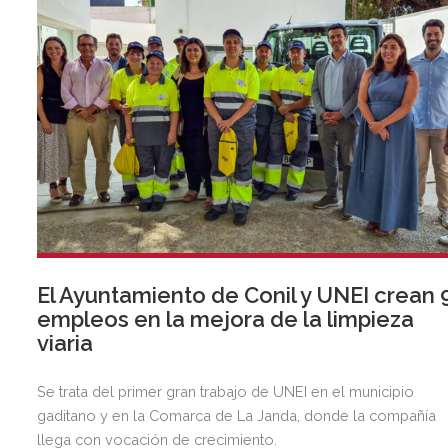
El Ayuntamiento de Conil y UNEI crean 
empleos en la mejora de la limpieza
viaria
Se trata del primer gran trabajo de UNEI en el municipio
gaditano y en la Comarca de La Janda, donde la compañía
llega con vocación de crecimiento.