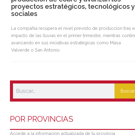
proyectos estratégicos, tecnológicos y
sociales
La compañía recupera el nivel previsto de producción tras e
impacto de las lluvias en el primer trimestre, mientras contin
avanzando en sus iniciativas estratégicas como Masa
Valverde o San Antonio.
Buscar
POR PROVINCIAS
Accede a la información actualizada de tu provincia