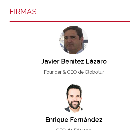
FIRMAS
Javier Benítez Lázaro
Founder & CEO de Globotur​
Enrique Fernández