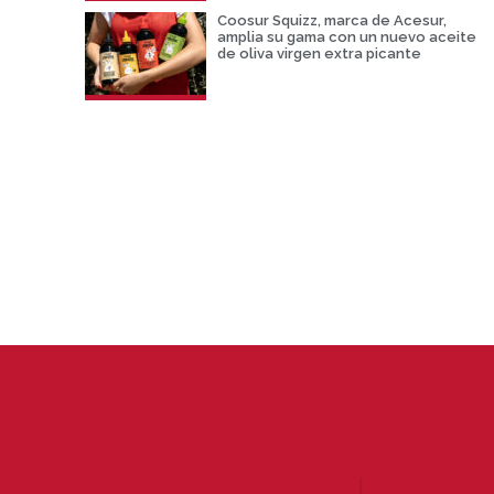
Coosur Squizz, marca de Acesur,
amplia su gama con un nuevo aceite
de oliva virgen extra picante