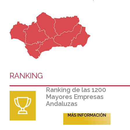
RANKING
Ranking de las 1200
Mayores Empresas
Andaluzas
MÁS INFORMACIÓN