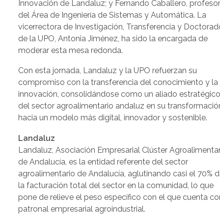
Innovación de Landaluz; y Fernando Caballero, profeso
del Área de Ingeniería de Sistemas y Automática. La
vicerrectora de Investigación, Transferencia y Doctorad
de la UPO, Antonia Jiménez, ha sido la encargada de
moderar esta mesa redonda.
Con esta jornada, Landaluz y la UPO refuerzan su
compromiso con la transferencia del conocimiento y la
innovación, consolidándose como un aliado estratégic
del sector agroalimentario andaluz en su transformació
hacia un modelo más digital, innovador y sostenible.
Landaluz
Landaluz, Asociación Empresarial Clúster Agroalimentar
de Andalucía, es la entidad referente del sector
agroalimentario de Andalucía, aglutinando casi el 70% 
la facturación total del sector en la comunidad, lo que
pone de relieve el peso específico con el que cuenta 
patronal empresarial agroindustrial.