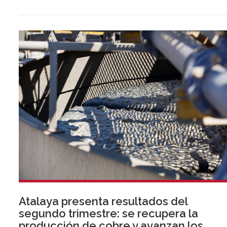
Atalaya presenta resultados del
segundo trimestre: se recupera la
producción de cobre y avanzan los