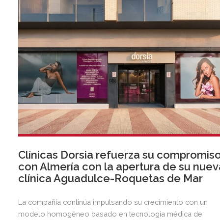
Clínicas Dorsia refuerza su compromis
con Almería con la apertura de su nuev
clínica Aguadulce-Roquetas de Mar
La compañía continúa impulsando su crecimiento con un
modelo homogéneo basado en tecnología médica de