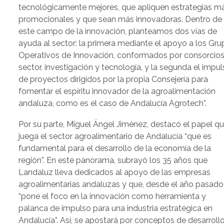
tecnológicamente mejores, que apliquen estrategias m
promocionales y que sean más innovadoras. Dentro de
este campo de la innovación, planteamos dos vías de
ayuda al sector: la primera mediante el apoyo a los Gr
Operativos de Innovación, conformados por consorcio
sector, investigación y tecnología, y la segunda el impu
de proyectos dirigidos por la propia Consejería para
fomentar el espíritu innovador de la agroalimentación
andaluza, como es el caso de Andalucía Agrotech”.
Por su parte, Miguel Ángel Jiménez, destacó el papel q
juega el sector agroalimentario de Andalucía “que es
fundamental para el desarrollo de la economía de la
región”. En este panorama, subrayó los 35 años que
Landaluz lleva dedicados al apoyo de las empresas
agroalimentarias andaluzas y que, desde el año pasado
“pone el foco en la innovación como herramienta y
palanca de impulso para una industria estratégica en
Andalucía”. Así, se apostará por conceptos de desarroll