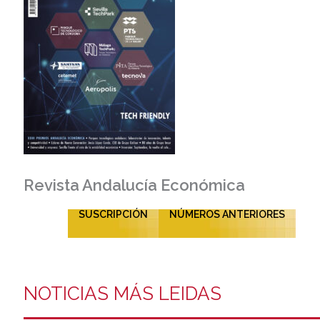
Revista Andalucía Económica
SUSCRIPCIÓN
NÚMEROS ANTERIORES
NOTICIAS MÁS LEIDAS