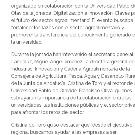
organizado en colaboración con la Universidad Pablo d
Olavide la jornada ‘Digitalización e Innovación: Claves p
el futuro del sector agroalimentario’. El evento buscaba
fortalecer los lazos con el sector agroalimentario y
promover la transferencia del conocimiento generado 
la universidad.
Durante la jornada han intervenido el secretario general
Landaluz, Miguel Ángel Jiménez; la directora general de
Industrias, Innovación y Cadena Agroalimentaria de la
Consejería de Agricultura, Pesca, Agua y Desarrollo Rura
de la Junta de Andalucía, Cristina de Toro y el rector de 
Universidad Pablo de Olavide, Francisco Oliva, quienes
subrayaron la importancia de la colaboración entre las
universidades, las instituciones públicas y el sector priv
para afrontar los retos del sector.
Cristina de Toro quiso destacar que “desde el ejecutivo
regional buscamos ayudar a las empresas a ser