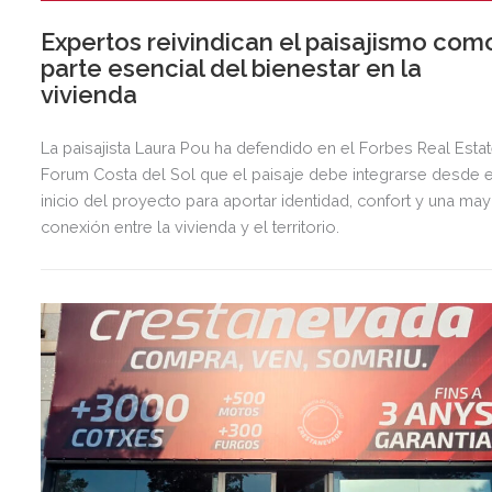
Expertos reivindican el paisajismo com
parte esencial del bienestar en la
vivienda
La paisajista Laura Pou ha defendido en el Forbes Real Esta
Forum Costa del Sol que el paisaje debe integrarse desde e
inicio del proyecto para aportar identidad, confort y una ma
conexión entre la vivienda y el territorio.