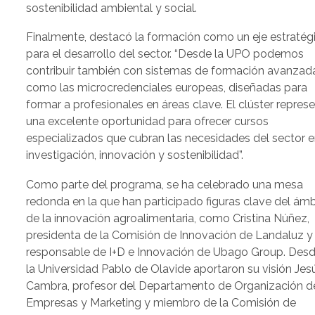
sostenibilidad ambiental y social.
Finalmente, destacó la formación como un eje estratég
para el desarrollo del sector. “Desde la UPO podemos
contribuir también con sistemas de formación avanzad
como las microcredenciales europeas, diseñadas para
formar a profesionales en áreas clave. El clúster repres
una excelente oportunidad para ofrecer cursos
especializados que cubran las necesidades del sector 
investigación, innovación y sostenibilidad”.
Como parte del programa, se ha celebrado una mesa
redonda en la que han participado figuras clave del ámb
de la innovación agroalimentaria, como Cristina Núñez,
presidenta de la Comisión de Innovación de Landaluz y
responsable de I+D e Innovación de Ubago Group. Des
la Universidad Pablo de Olavide aportaron su visión Jes
Cambra, profesor del Departamento de Organización d
Empresas y Marketing y miembro de la Comisión de