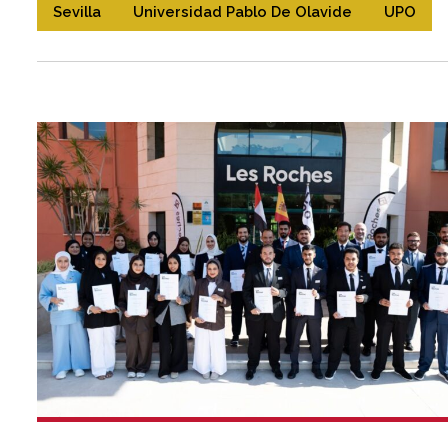
Sevilla
Universidad Pablo De Olavide
UPO