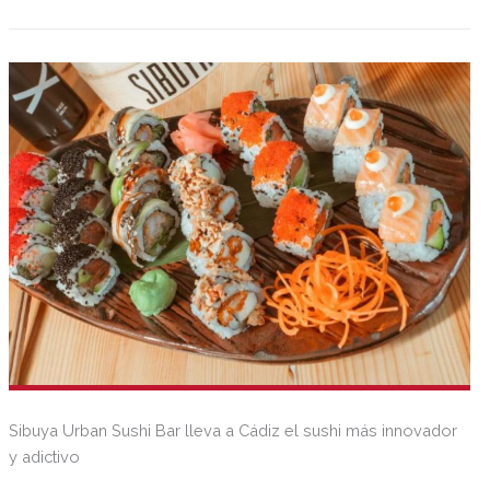
Sibuya Urban Sushi Bar lleva a Cádiz el sushi más innovador
y adictivo