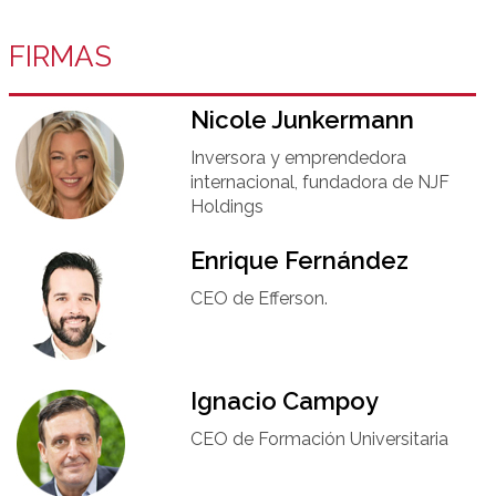
FIRMAS
Nicole Junkermann​
Inversora y emprendedora
internacional, fundadora de NJF
Holdings
Enrique Fernández
CEO de Efferson.
Ignacio Campoy​
CEO de Formación Universitaria​