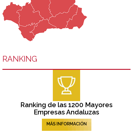
RANKING
Ranking de las 1200 Mayores
Empresas Andaluzas
MÁS INFORMACIÓN