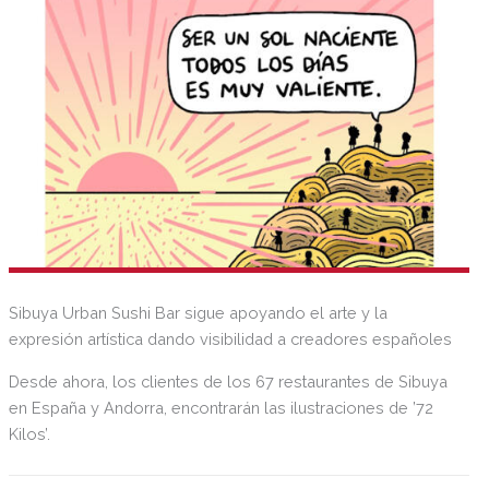
Sibuya Urban Sushi Bar sigue apoyando el arte y la
expresión artística dando visibilidad a creadores españoles
Desde ahora, los clientes de los 67 restaurantes de Sibuya
en España y Andorra, encontrarán las ilustraciones de ’72
Kilos’.