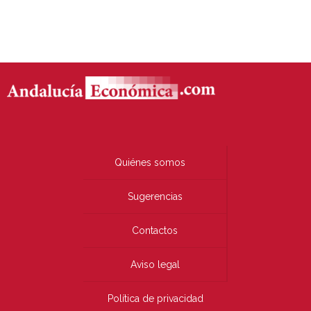
Quiénes somos
Sugerencias
Contactos
Aviso legal
Política de privacidad