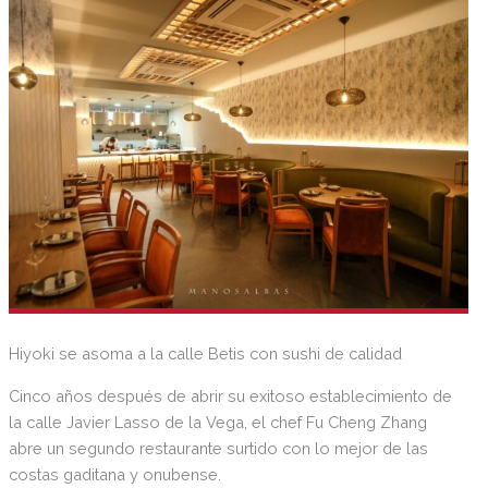
Hiyoki se asoma a la calle Betis con sushi de calidad
Cinco años después de abrir su exitoso establecimiento de
la calle Javier Lasso de la Vega, el chef Fu Cheng Zhang
abre un segundo restaurante surtido con lo mejor de las
costas gaditana y onubense.