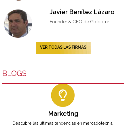
Javier Benítez Lázaro
Founder & CEO de Globotur​
VER TODAS LAS FIRMAS
BLOGS
Marketing
Descubre las últimas tendencias en mercadotecnia.