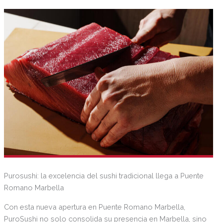
Purosushi: la excelencia del sushi tradicional llega a Puente
Romano Marbella
Con esta nueva apertura en Puente Romano Marbella,
PuroSushi no solo consolida su presencia en Marbella, sino