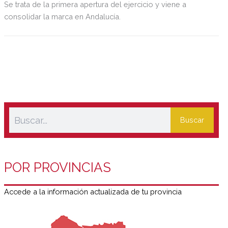
Se trata de la primera apertura del ejercicio y viene a
consolidar la marca en Andalucía.
Buscar
POR PROVINCIAS
Accede a la información actualizada de tu provincia