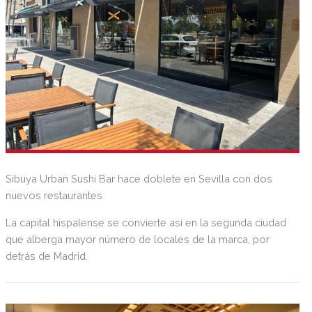
Sibuya Urban Sushi Bar hace doblete en Sevilla con dos
nuevos restaurantes
La capital hispalense se convierte así en la segunda ciudad
que alberga mayor número de locales de la marca, por
detrás de Madrid.