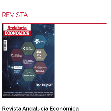
REVISTA
Revista Andalucía Económica