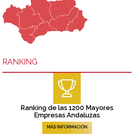
RANKING
Ranking de las 1200 Mayores
Empresas Andaluzas
MÁS INFORMACIÓN