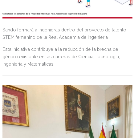
Sando formará a ingenieras dentro del proyecto de talento
STEM femenino de la Real Academia de Ingeniería
Esta iniciativa contribuye a la reducción de la brecha de
género existente en las carreras de Ciencia, Tecnología,
Ingeniería y Matemáticas.