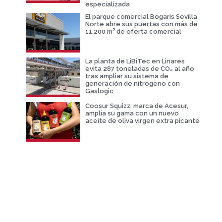
especializada
El parque comercial Bogaris Sevilla
Norte abre sus puertas con más de
11.200 m² de oferta comercial
La planta de LiBiTec en Linares
evita 287 toneladas de CO₂ al año
tras ampliar su sistema de
generación de nitrógeno con
Gaslogic
Coosur Squizz, marca de Acesur,
amplia su gama con un nuevo
aceite de oliva virgen extra picante