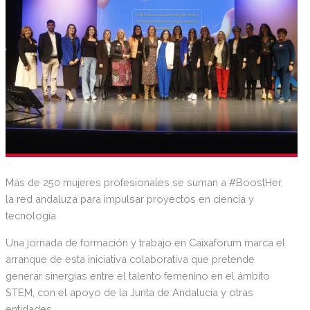
Más de 250 mujeres profesionales se suman a #BoostHer,
la red andaluza para impulsar proyectos en ciencia y
tecnología
Una jornada de formación y trabajo en Caixaforum marca el
arranque de esta iniciativa colaborativa que pretende
generar sinergias entre el talento femenino en el ámbito
STEM, con el apoyo de la Junta de Andalucía y otras
entidades.