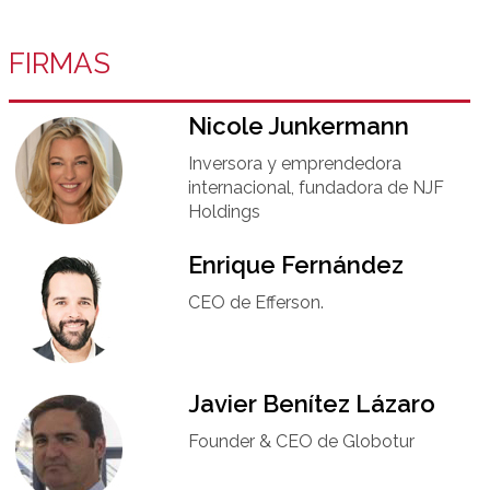
FIRMAS
Nicole Junkermann​
Inversora y emprendedora
internacional, fundadora de NJF
Holdings
Enrique Fernández
CEO de Efferson.
Javier Benítez Lázaro
Founder & CEO de Globotur​