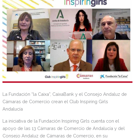
La Fundación “la Caixa”, CaixaBank y el Consejo Andaluz de
Cámaras de Comercio crean el Club Inspiring Girls
Andalucía
La iniciativa de la Fundación Inspiring Girls cuenta con el
apoyo de las 13 Cámaras de Comercio de Andalucía y del
Consejo Andaluz de Cámaras de Comercio, en su