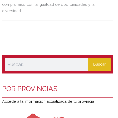
compromiso con la igualdad de oportunidades y la
diversidad.
Buscar
POR PROVINCIAS
Accede a la información actualizada de tu provincia