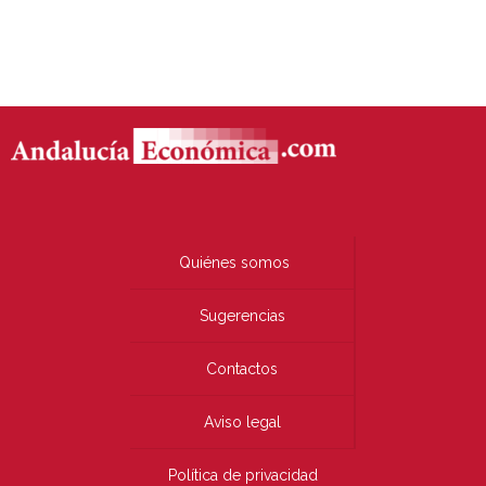
Quiénes somos
Sugerencias
Contactos
Aviso legal
Política de privacidad