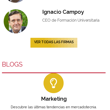
Ignacio Campoy​
CEO de Formación Universitaria​
VER TODAS LAS FIRMAS
BLOGS
Marketing
Descubre las últimas tendencias en mercadotecnia.