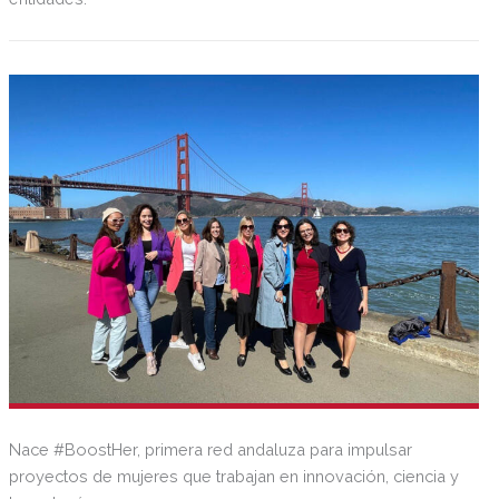
Nace #BoostHer, primera red andaluza para impulsar
proyectos de mujeres que trabajan en innovación, ciencia y