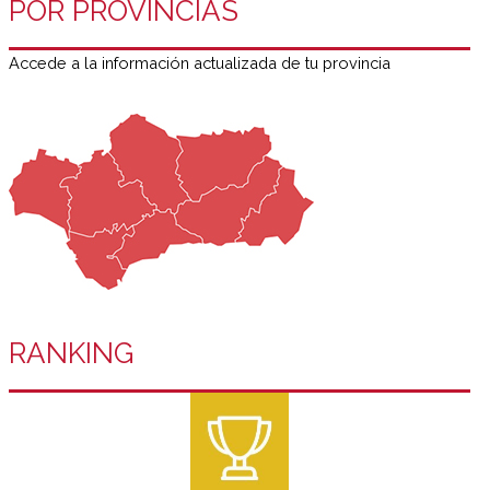
POR PROVINCIAS
Accede a la información actualizada de tu provincia
RANKING