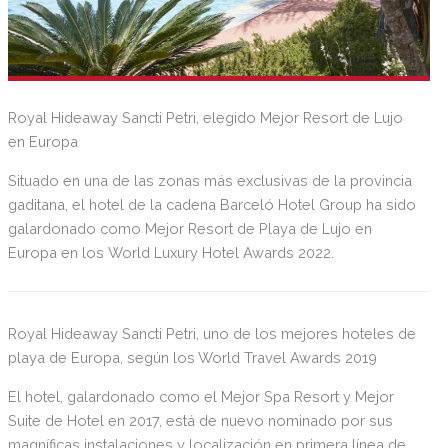
Royal Hideaway Sancti Petri, elegido Mejor Resort de Lujo
en Europa
Situado en una de las zonas más exclusivas de la provincia
gaditana, el hotel de la cadena Barceló Hotel Group ha sido
galardonado como Mejor Resort de Playa de Lujo en
Europa en los World Luxury Hotel Awards 2022.
Royal Hideaway Sancti Petri, uno de los mejores hoteles de
playa de Europa, según los World Travel Awards 2019
El hotel, galardonado como el Mejor Spa Resort y Mejor
Suite de Hotel en 2017, está de nuevo nominado por sus
magníficas instalaciones y localización en primera línea de