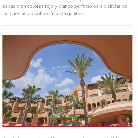
espacio en colores rojo y blanco perfecto para disfrutar de
las puestas de sol de la costa gaditana.