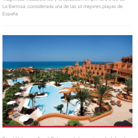
La Barrosa, considerada una de las 10 mejores playas de
España.