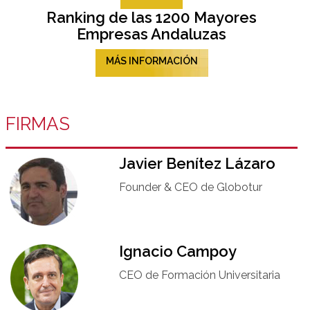
Ranking de las 1200 Mayores
Empresas Andaluzas
MÁS INFORMACIÓN
FIRMAS
Javier Benítez Lázaro
Founder & CEO de Globotur​
Ignacio Campoy​
CEO de Formación Universitaria​