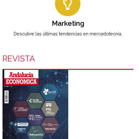
Marketing
Descubre las últimas tendencias en mercadotecnia.
REVISTA