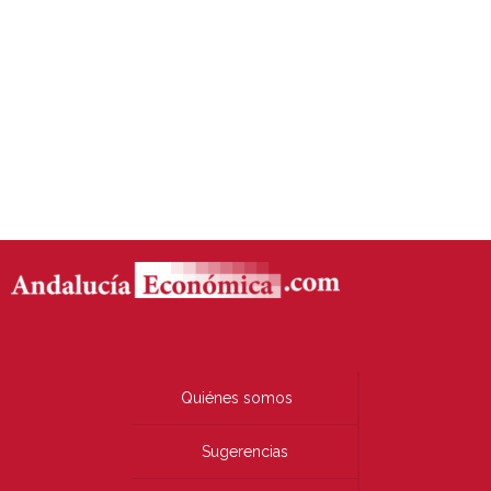
Quiénes somos
Sugerencias