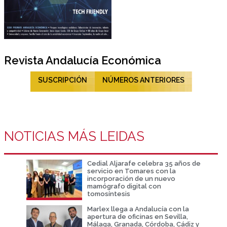
Revista Andalucía Económica
SUSCRIPCIÓN
NÚMEROS ANTERIORES
NOTICIAS MÁS LEIDAS
Cedial Aljarafe celebra 35 años de
servicio en Tomares con la
incorporación de un nuevo
mamógrafo digital con
tomosíntesis
Marlex llega a Andalucía con la
apertura de oficinas en Sevilla,
Málaga, Granada, Córdoba, Cádiz y