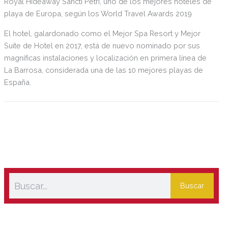
Royal Hideaway Sancti Petri, uno de los mejores hoteles de
playa de Europa, según los World Travel Awards 2019
El hotel, galardonado como el Mejor Spa Resort y Mejor
Suite de Hotel en 2017, está de nuevo nominado por sus
magníficas instalaciones y localización en primera línea de
La Barrosa, considerada una de las 10 mejores playas de
España.
Buscar