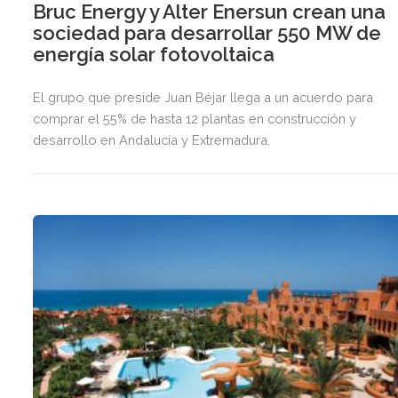
Bruc Energy y Alter Enersun crean una
sociedad para desarrollar 550 MW de
energía solar fotovoltaica
El grupo que preside Juan Béjar llega a un acuerdo para
comprar el 55% de hasta 12 plantas en construcción y
desarrollo en Andalucía y Extremadura.