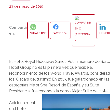
23 de marzo de 2019
Compartir
en:
WHATSAPP
FACEBOOK
LINKED
X
El Hotel Royal Hideaway Sancti Petri, miembro de Barc
Hotel Group no es la primera vez que recibe el
reconocimiento de los World Travel Awards, considera
los ‘Oscars del turismo’. En 2017, fue galardonado en las
categorías Mejor Spa Resort de España y su Suite
Presidencial fue reconocida como Mejor Suite de Hotel.
Adicionalment
e, el hotel