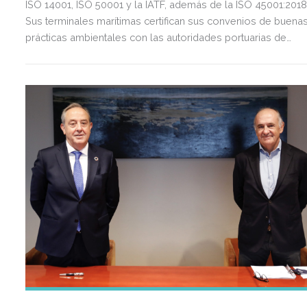
ISO 14001, ISO 50001 y la IATF, además de la ISO 45001:2018
Sus terminales marítimas certifican sus convenios de buena
prácticas ambientales con las autoridades portuarias de
Huelva y la Bahía de Algeciras