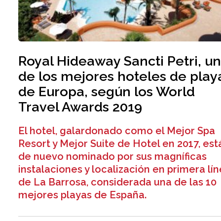
Royal Hideaway Sancti Petri, u
de los mejores hoteles de play
de Europa, según los World
Travel Awards 2019
El hotel, galardonado como el Mejor Spa
Resort y Mejor Suite de Hotel en 2017, est
de nuevo nominado por sus magníficas
instalaciones y localización en primera lí
de La Barrosa, considerada una de las 10
mejores playas de España.