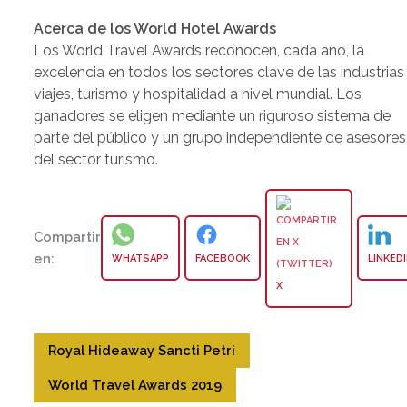
Acerca de los World Hotel Awards
Los World Travel Awards reconocen, cada año, la
excelencia en todos los sectores clave de las industrias
viajes, turismo y hospitalidad a nivel mundial. Los
ganadores se eligen mediante un riguroso sistema de
parte del público y un grupo independiente de asesores
del sector turismo.
Compartir
en:
WHATSAPP
FACEBOOK
LINKED
X
Royal Hideaway Sancti Petri
World Travel Awards 2019