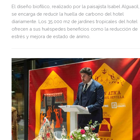
El diseño biofílico, realizado por la paisajista Isabel Alguacil,
se encarga de reducir la huella de carbono del hotel
diariamente. Los 35.000 m2 de jardines tropicales del hotel
ofrecen a sus huéspedes beneficios como la reducción de
estrés y mejora de estado de ánimo.