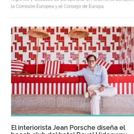
la Comisión Europea y el Consejo de Europa.
El interiorista Jean Porsche diseña el