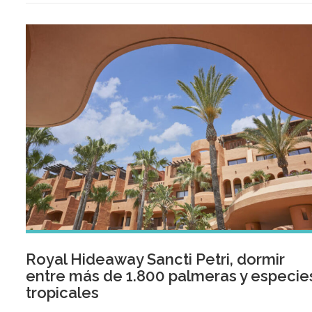
Royal Hideaway Sancti Petri, dormir
entre más de 1.800 palmeras y especie
tropicales