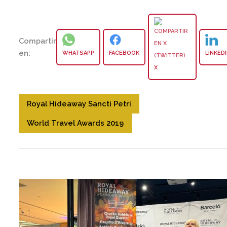
Compartir
en:
WHATSAPP
FACEBOOK
LINKED
X
Royal Hideaway Sancti Petri
World Travel Awards 2019