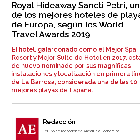
Royal Hideaway Sancti Petri, u
de los mejores hoteles de play
de Europa, según los World
Travel Awards 2019
El hotel, galardonado como el Mejor Spa
Resort y Mejor Suite de Hotel en 2017, est
de nuevo nominado por sus magníficas
instalaciones y localización en primera lí
de La Barrosa, considerada una de las 10
mejores playas de España.
Redacción
Equipo de redacción de Andalucía Económica.