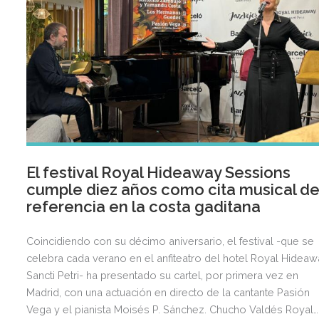
El festival Royal Hideaway Sessions
cumple diez años como cita musical d
referencia en la costa gaditana
Coincidiendo con su décimo aniversario, el festival -que se
celebra cada verano en el anfiteatro del hotel Royal Hidea
Sancti Petri- ha presentado su cartel, por primera vez en
Madrid, con una actuación en directo de la cantante Pasión
Vega y el pianista Moisés P. Sánchez. Chucho Valdés Royal