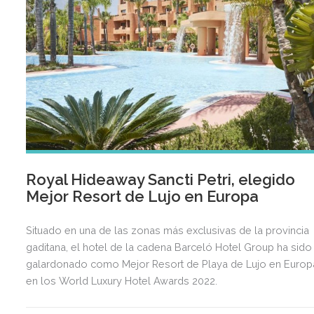
Royal Hideaway Sancti Petri, elegido
Mejor Resort de Lujo en Europa
Situado en una de las zonas más exclusivas de la provincia
gaditana, el hotel de la cadena Barceló Hotel Group ha sido
galardonado como Mejor Resort de Playa de Lujo en Europ
en los World Luxury Hotel Awards 2022.