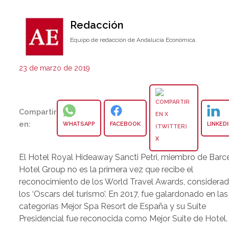
Redacción
Equipo de redacción de Andalucía Económica.
23 de marzo de 2019
Compartir
en:
WHATSAPP
FACEBOOK
LINKED
X
El Hotel Royal Hideaway Sancti Petri, miembro de Barc
Hotel Group no es la primera vez que recibe el
reconocimiento de los World Travel Awards, considera
los ‘Oscars del turismo’. En 2017, fue galardonado en las
categorías Mejor Spa Resort de España y su Suite
Presidencial fue reconocida como Mejor Suite de Hotel.