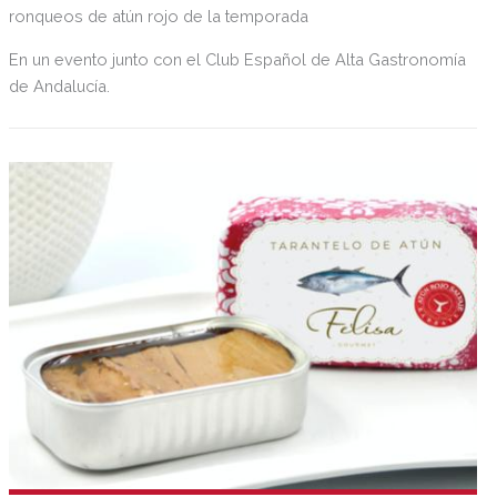
ronqueos de atún rojo de la temporada
En un evento junto con el Club Español de Alta Gastronomía
de Andalucía.