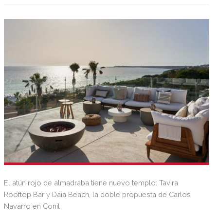
El atún rojo de almadraba tiene nuevo templo: Tavira
Rooftop Bar y Daia Beach, la doble propuesta de Carlos
Navarro en Conil