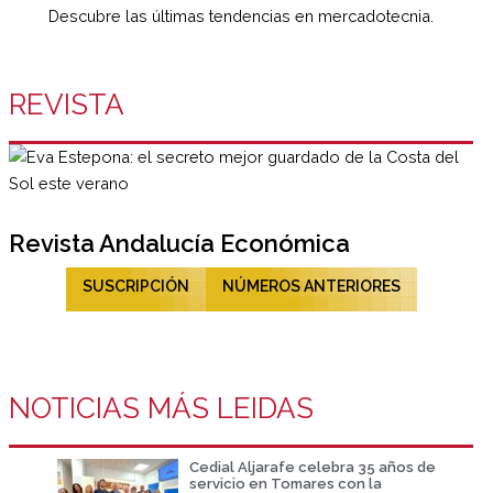
Descubre las últimas tendencias en mercadotecnia.
REVISTA
Revista Andalucía Económica
SUSCRIPCIÓN
NÚMEROS ANTERIORES
NOTICIAS MÁS LEIDAS
Cedial Aljarafe celebra 35 años de
servicio en Tomares con la