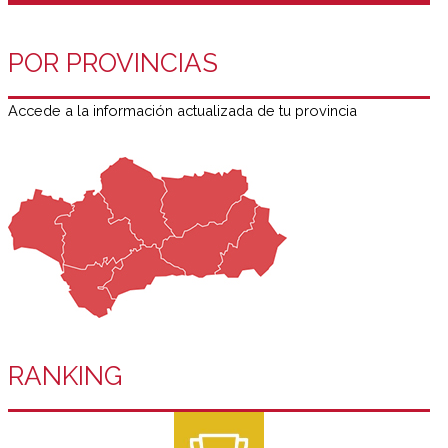
POR PROVINCIAS
Accede a la información actualizada de tu provincia
RANKING