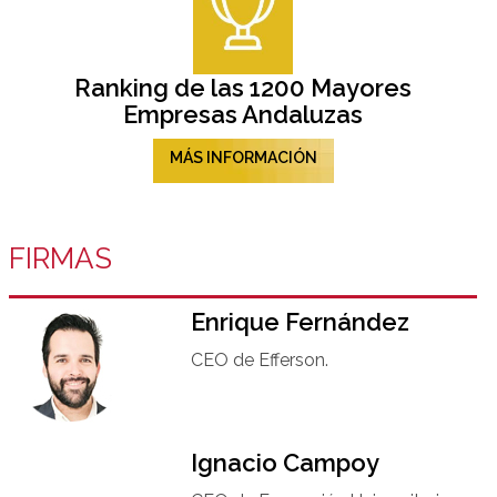
Ranking de las 1200 Mayores
Empresas Andaluzas
MÁS INFORMACIÓN
FIRMAS
Enrique Fernández
CEO de Efferson.
Ignacio Campoy​