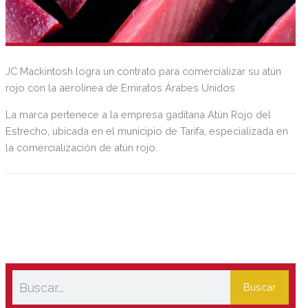
JC Mackintosh logra un contrato para comercializar su atún
rojo con la aerolínea de Emiratos Árabes Unidos
La marca pertenece a la empresa gaditana Atún Rojo del
Estrecho, ubicada en el municipio de Tarifa, especializada en
la comercialización de atún rojo.
Buscar