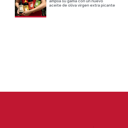
amplia su gama con un nuevo
aceite de oliva virgen extra picante