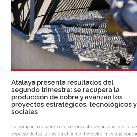
Atalaya presenta resultados del
segundo trimestre: se recupera la
producción de cobre y avanzan los
proyectos estratégicos, tecnológicos y
sociales
La compañía recupera el nivel previsto de producción tras e
impacto de las lluvias en el primer trimestre, mientras contin