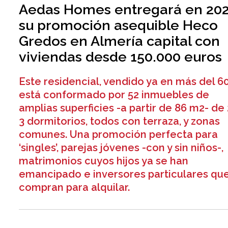
Aedas Homes entregará en 20
su promoción asequible Heco
Gredos en Almería capital con
viviendas desde 150.000 euros
Este residencial, vendido ya en más del 6
está conformado por 52 inmuebles de
amplias superficies -a partir de 86 m2- de 
3 dormitorios, todos con terraza, y zonas
comunes. Una promoción perfecta para
‘singles’, parejas jóvenes -con y sin niños-,
matrimonios cuyos hijos ya se han
emancipado e inversores particulares qu
compran para alquilar.