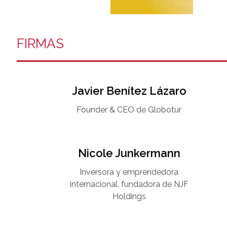
FIRMAS
Javier Benítez Lázaro
Founder & CEO de Globotur​
Nicole Junkermann​
Inversora y emprendedora
internacional, fundadora de NJF
Holdings