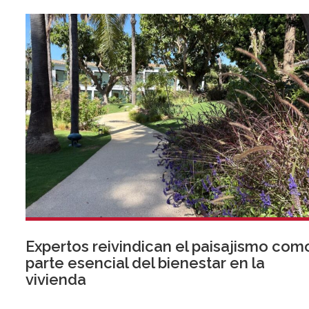
exclusiva agenda social.
Expertos reivindican el paisajismo com
parte esencial del bienestar en la
vivienda