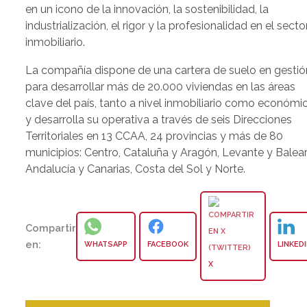
en un icono de la innovación, la sostenibilidad, la
industrialización, el rigor y la profesionalidad en el secto
inmobiliario.
La compañía dispone de una cartera de suelo en gestió
para desarrollar más de 20.000 viviendas en las áreas
clave del país, tanto a nivel inmobiliario como económi
y desarrolla su operativa a través de seis Direcciones
Territoriales en 13 CCAA, 24 provincias y más de 80
municipios: Centro, Cataluña y Aragón, Levante y Balear
Andalucía y Canarias, Costa del Sol y Norte.
Compartir
en:
WHATSAPP
FACEBOOK
LINKED
X