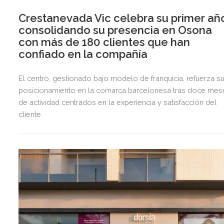
Crestanevada Vic celebra su primer añ
consolidando su presencia en Osona
con más de 180 clientes que han
confiado en la compañía
El centro, gestionado bajo modelo de franquicia, refuerza s
posicionamiento en la comarca barcelonesa tras doce mes
de actividad centrados en la experiencia y satisfacción del
cliente.