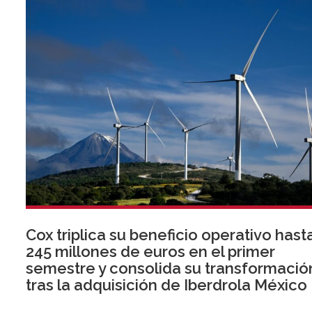
Cox triplica su beneficio operativo hast
245 millones de euros en el primer
semestre y consolida su transformació
tras la adquisición de Iberdrola México