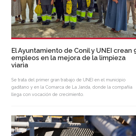
El Ayuntamiento de Conil y UNEI crean 
empleos en la mejora de la limpieza
viaria
Se trata del primer gran trabajo de UNEI en el municipio
gaditano y en la Comarca de La Janda, donde la compañía
llega con vocación de crecimiento.