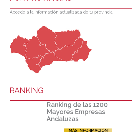
Accede a la información actualizada de tu provincia
RANKING
Ranking de las 1200
Mayores Empresas
Andaluzas
MÁS INFORMACIÓN