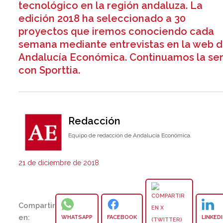
tecnológico en la región andaluza. La
edición 2018 ha seleccionado a 30
proyectos que iremos conociendo cada
semana mediante entrevistas en la web 
Andalucía Económica. Continuamos la ser
con Sporttia.
Redacción
Equipo de redacción de Andalucía Económica.
21 de diciembre de 2018
Compartir
en:
WHATSAPP
FACEBOOK
LINKED