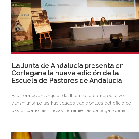
La Junta de Andalucía presenta en
Cortegana la nueva edición de la
Escuela de Pastores de Andalucía
Esta formación singular del Ifapa tiene como objetivo
transmitir tanto las habilidades tradicionales del oficio de
pastor como las nuevas herramientas de la ganadería.