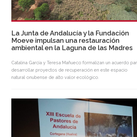
La Junta de Andalucía y la Fundación
Moeve impulsan una restauración
ambiental en la Laguna de las Madres
Catalina García y Teresa Mañueco formalizan un acuerdo pa
desarrollar proyectos de recuperación en este espacio
natural onubense de alto valor ecológico.