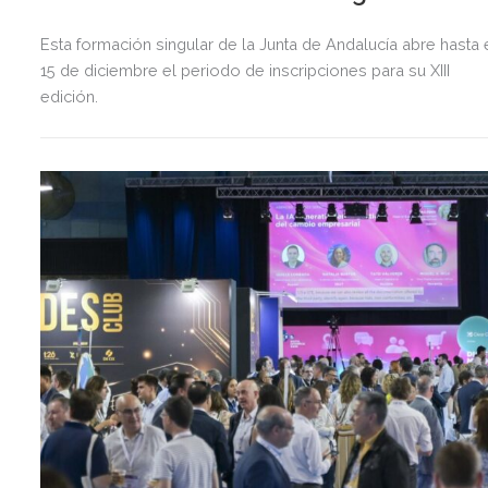
Esta formación singular de la Junta de Andalucía abre hasta 
15 de diciembre el periodo de inscripciones para su XIII
edición.