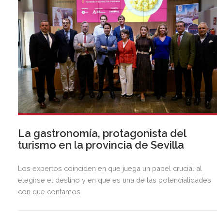
La gastronomía, protagonista del
turismo en la provincia de Sevilla
Los expertos coinciden en que juega un papel crucial al
elegirse el destino y en que es una de las potencialidades
con que contamos.