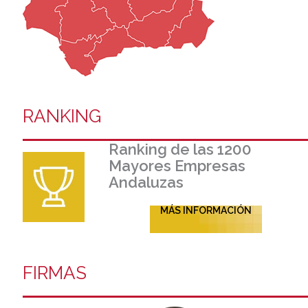
RANKING
Ranking de las 1200
Mayores Empresas
Andaluzas
MÁS INFORMACIÓN
FIRMAS