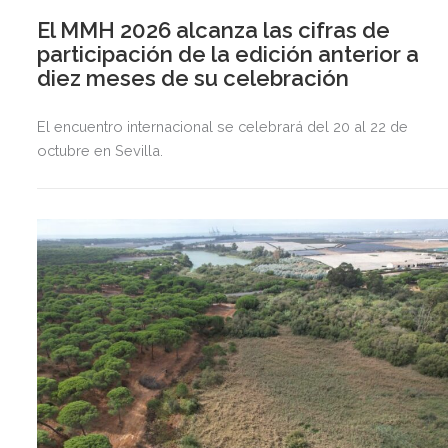
El MMH 2026 alcanza las cifras de
participación de la edición anterior a
diez meses de su celebración
El encuentro internacional se celebrará del 20 al 22 de
octubre en Sevilla.