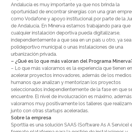
Andalucía es muy importante ya que nos brinda la
oportunidad de encontrar sinergias con una gran empre
como Vodafone y apoyo institucional por parte de la Ju
de Andalucía. En Minerva estamos trabajando para que
cualquier instalación deportiva pueda digitalizarse,
independientemente a que sea en un país u otro, ya sea
polideportivo municipal o unas instalaciones de una
urbanización privada.
– ¿Qué es lo que más valoran del Programa Minerva
– Lo que más valoramos es la experiencia que tienen e
acelerar proyectos innovadores, además de los medios
humanos que analizan y mentorizan los proyectos
seleccionados independientemente de la fase en que s
encuentre. El nivel de involucración es máximo, además
valoramos muy positivamente los talleres que realiza
junto con otras startups aceleradas.
Sobre la empresa
Sporttia es una solución SAAS (Software As A Service) 
formato plataforma para la gestión de instalaciones y