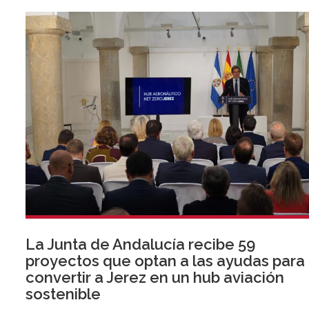
La Junta de Andalucía recibe 59
proyectos que optan a las ayudas para
convertir a Jerez en un hub aviación
sostenible