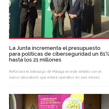
La Junta incrementa el presupuesto
para políticas de ciberseguridad un 61%
hasta los 21 millones
Reforzará el liderazgo de Málaga en este ámbito con el
nuevo laboratorio que estará operativo en seis meses.