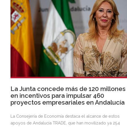
La Junta concede más de 120 millones
en incentivos para impulsar 460
proyectos empresariales en Andalucía
La Consejería de Economía destaca el alcance de estos
apoyos de Andalucía TRADE, que han movilizado ya 254