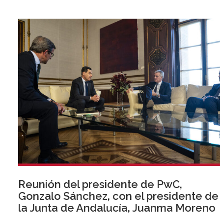
Reunión del presidente de PwC,
Gonzalo Sánchez, con el presidente de
la Junta de Andalucía, Juanma Moreno