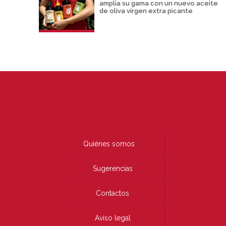
amplia su gama con un nuevo aceite
de oliva virgen extra picante
Quiénes somos
Sugerencias
Contactos
Aviso legal