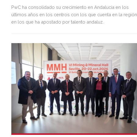
PwC ha consolidado su crecimiento en Andalucía en los
últimos años en los centros con los que cuenta en la regió
en los que ha apostado por talento andaluz.