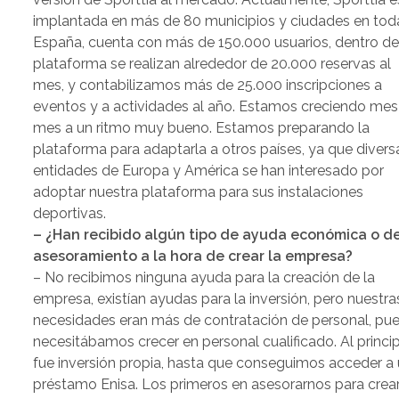
implantada en más de 80 municipios y ciudades en tod
España, cuenta con más de 150.000 usuarios, dentro de
plataforma se realizan alrededor de 20.000 reservas al
mes, y contabilizamos más de 25.000 inscripciones a
eventos y a actividades al año. Estamos creciendo mes
mes a un ritmo muy bueno. Estamos preparando la
plataforma para adaptarla a otros países, ya que divers
entidades de Europa y América se han interesado por
adoptar nuestra plataforma para sus instalaciones
deportivas.
– ¿Han recibido algún tipo de ayuda económica o d
asesoramiento a la hora de crear la empresa?
– No recibimos ninguna ayuda para la creación de la
empresa, existían ayudas para la inversión, pero nuestra
necesidades eran más de contratación de personal, pu
necesitábamos crecer en personal cualificado. Al princi
fue inversión propia, hasta que conseguimos acceder a
préstamo Enisa. Los primeros en asesorarnos para crear