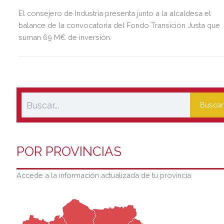
El consejero de Industria presenta junto a la alcaldesa el
balance de la convocatoria del Fondo Transición Justa que
suman 69 M€ de inversión.
Buscar
POR PROVINCIAS
Accede a la información actualizada de tu provincia