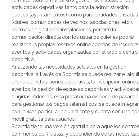
actividades deportivas tanto para la administración
pública (ayuntamientos) como para entidades privadas
(clubes, comunidades de vecinos, asociaciones, etc.).
además de gestionar instalaciones, permite la
comunicación directa con los usuarios quienes podrán
realizar sus propias reservas online además de inscribirs
eventos y actividades organizadas por el propio centro
deportivo.
Analizando las necesidades actuales en la gestión
deportiva, a través de Sporttia se puede realizar el alqui
online de instalaciones deportivas, la inscripción online 
eventos, la gestión de escuelas deportivas y actividade
dirigidas. Además, esta plataforma dispone de pasarela
para gestionar los pagos telemáticos, se puede integrar
con la web particular de un cliente y cuenta con una ap
móvil gratuita para usuarios.
Sporttia tiene una versión gratuita para aquellos centro
con menos de 3 pistas, y dependiendo de las necesida