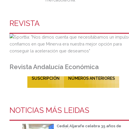
REVISTA
Revista Andalucía Económica
SUSCRIPCIÓN
NÚMEROS ANTERIORES
NOTICIAS MÁS LEIDAS
Cedial Aljarafe celebra 35 años de