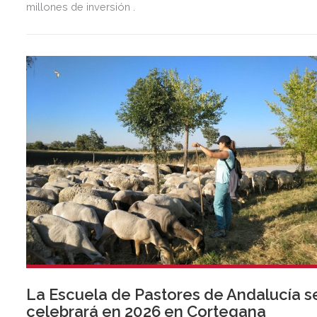
millones de inversión .
La Escuela de Pastores de Andalucía s
celebrará en 2026 en Cortegana