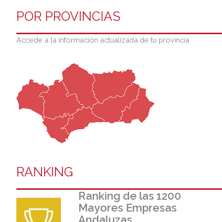
POR PROVINCIAS
Accede a la información actualizada de tu provincia
RANKING
Ranking de las 1200
Mayores Empresas
Andaluzas