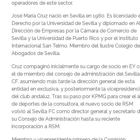
operadores de este sector.
José María Cruz nació en Sevilla en 1960. Es licenciado 
Derecho por la Universidad de Sevilla y diplomado en A
Dirección de Empresas por la Cámara de Comercio de
Sevilla y la Universidad de Puerto Rico y por el Instituto
Internacional San Telmo. Miembro del Ilustre Colegio d
Abogados de Sevilla.
Cruz compaginó inicialmente su cargo de socio en EY 
el de miembro del consejo de administración del Sevilla
CF, asumiendo más tarde la dirección general de esta
entidad en exclusiva, y posteriormente la vicepresidenc
del club andaluz. Tras su paso por KPMG para crear el 
de deportes de la consultora, el nuevo socio de RSM
volvió al Sevilla FC como director general y secretario 
su Consejo de Administración hasta su reciente
incorporación a RSM.
Miembro y vicepresidente primero de la Comisión