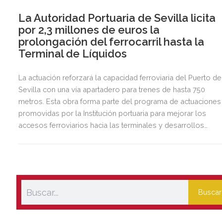
La Autoridad Portuaria de Sevilla licita
por 2,3 millones de euros la
prolongación del ferrocarril hasta la
Terminal de Líquidos
La actuación reforzará la capacidad ferroviaria del Puerto de
Sevilla con una vía apartadero para trenes de hasta 750
metros. Esta obra forma parte del programa de actuaciones
promovidas por la Institución portuaria para mejorar los
accesos ferroviarios hacia las terminales y desarrollos
logísticos de la Dársena del Cuarto.
Buscar