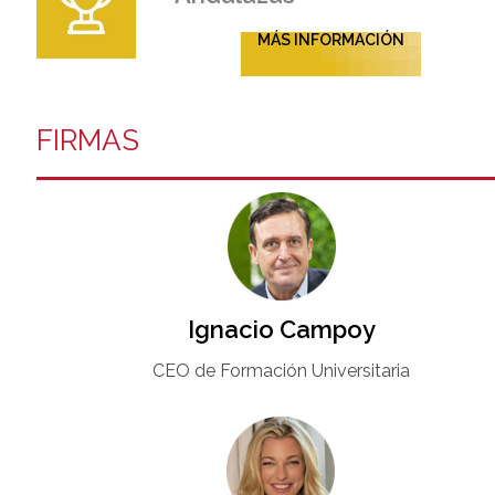
MÁS INFORMACIÓN
FIRMAS
Ignacio Campoy​
CEO de Formación Universitaria​