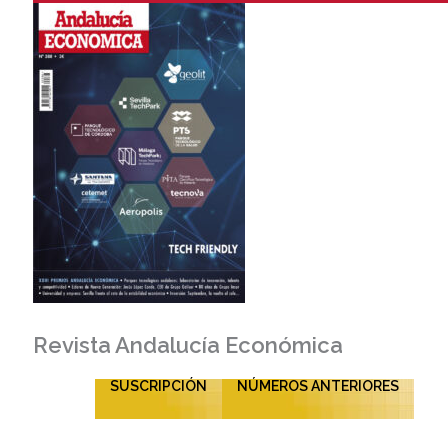
Revista Andalucía Económica
SUSCRIPCIÓN
NÚMEROS ANTERIORES