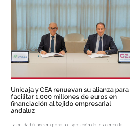
Unicaja y CEA renuevan su alianza para
facilitar 1.000 millones de euros en
financiación al tejido empresarial
andaluz
La entidad financiera pone a disposición de los cerca de