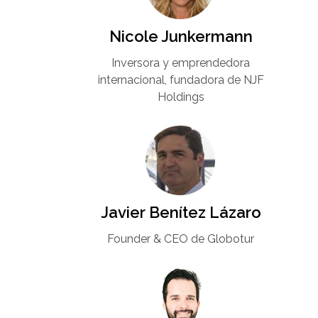
Nicole Junkermann​
Inversora y emprendedora
internacional, fundadora de NJF
Holdings
Javier Benítez Lázaro
Founder & CEO de Globotur​