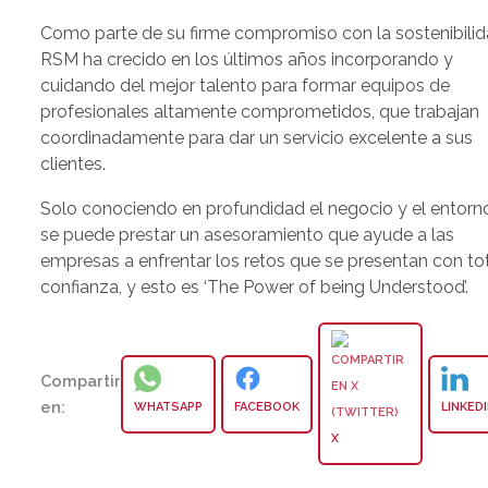
Como parte de su firme compromiso con la sostenibilid
RSM ha crecido en los últimos años incorporando y
cuidando del mejor talento para formar equipos de
profesionales altamente comprometidos, que trabajan
coordinadamente para dar un servicio excelente a sus
clientes.
Solo conociendo en profundidad el negocio y el entorn
se puede prestar un asesoramiento que ayude a las
empresas a enfrentar los retos que se presentan con to
confianza, y esto es ‘The Power of being Understood’.
Compartir
en:
WHATSAPP
FACEBOOK
LINKED
X