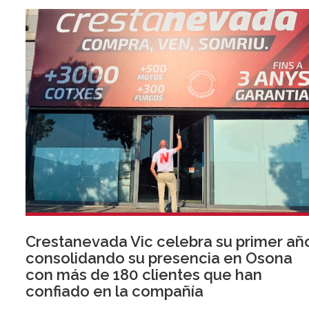
Crestanevada Vic celebra su primer añ
consolidando su presencia en Osona
con más de 180 clientes que han
confiado en la compañía