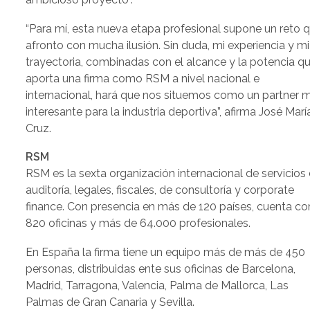
“Para mí, esta nueva etapa profesional supone un reto 
afronto con mucha ilusión. Sin duda, mi experiencia y mi
trayectoria, combinadas con el alcance y la potencia q
aporta una firma como RSM a nivel nacional e
internacional, hará que nos situemos como un partner 
interesante para la industria deportiva”, afirma José Marí
Cruz.
RSM
RSM es la sexta organización internacional de servicios
auditoría, legales, fiscales, de consultoría y corporate
finance. Con presencia en más de 120 países, cuenta co
820 oficinas y más de 64.000 profesionales.
En España la firma tiene un equipo más de más de 450
personas, distribuidas ente sus oficinas de Barcelona,
Madrid, Tarragona, Valencia, Palma de Mallorca, Las
Palmas de Gran Canaria y Sevilla.