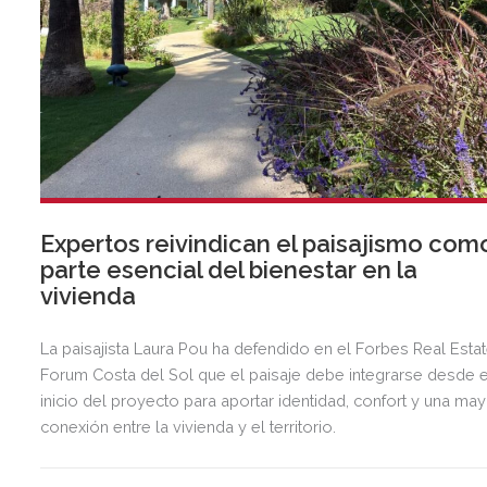
Expertos reivindican el paisajismo com
parte esencial del bienestar en la
vivienda
La paisajista Laura Pou ha defendido en el Forbes Real Esta
Forum Costa del Sol que el paisaje debe integrarse desde e
inicio del proyecto para aportar identidad, confort y una ma
conexión entre la vivienda y el territorio.