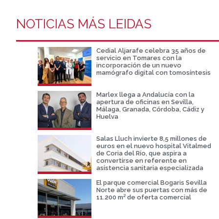
NOTICIAS MÁS LEIDAS
Cedial Aljarafe celebra 35 años de
servicio en Tomares con la
incorporación de un nuevo
mamógrafo digital con tomosíntesis
Marlex llega a Andalucía con la
apertura de oficinas en Sevilla,
Málaga, Granada, Córdoba, Cádiz y
Huelva
Salas Lluch invierte 8,5 millones de
euros en el nuevo hospital Vitalmed
de Coria del Río, que aspira a
convertirse en referente en
asistencia sanitaria especializada
El parque comercial Bogaris Sevilla
Norte abre sus puertas con más de
11.200 m² de oferta comercial