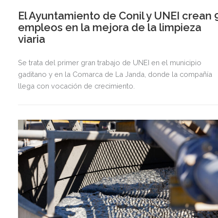
El Ayuntamiento de Conil y UNEI crean 
empleos en la mejora de la limpieza
viaria
Se trata del primer gran trabajo de UNEI en el municipio
gaditano y en la Comarca de La Janda, donde la compañía
llega con vocación de crecimiento.