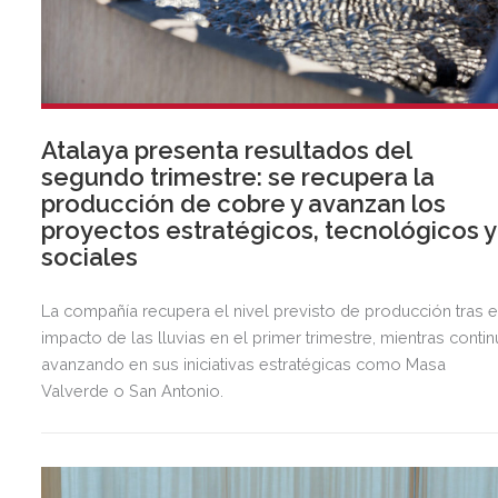
Atalaya presenta resultados del
segundo trimestre: se recupera la
producción de cobre y avanzan los
proyectos estratégicos, tecnológicos y
sociales
La compañía recupera el nivel previsto de producción tras e
impacto de las lluvias en el primer trimestre, mientras contin
avanzando en sus iniciativas estratégicas como Masa
Valverde o San Antonio.