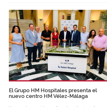
anterior.
El Grupo HM Hospitales presenta el
nuevo centro HM Vélez-Málaga