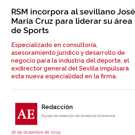
RSM incorpora al sevillano Jos
María Cruz para liderar su área
de Sports
Especializado en consultoría,
asesoramiento jurídico y desarrollo de
negocio para la industria del deporte, el
exdirector general del Sevilla impulsará
esta nueva especialidad en la firma.
Redacción
Equipo de redacción de Andalucía Económica.
18 de diciembre de 2024