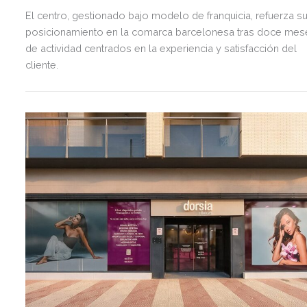
El centro, gestionado bajo modelo de franquicia, refuerza s
posicionamiento en la comarca barcelonesa tras doce mes
de actividad centrados en la experiencia y satisfacción del
cliente.