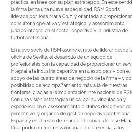
práctica, en línea con su plan estratégico. En este sentid
la firma lanza una nueva especialidad, RSM Sports,
liderada por José María Cruz, y orientada a proporcionar
consultoría operativa y estratégica, y asesoramiento
jurídico integral en el sector deportivo y la industria del
fútbol profesional.
El nuevo socio de RSM asume el reto de liderar, desde l
oficina de Sevilla, el desarrollo de un equipo de
profesionales con la capacidad de proporcionar un serv
integral a la industria deportiva en nuestro país – con el
apoyo de las cuatro áreas de negocio de la firma – y co
posibilidad de acompañamiento más allá de nuestras
fronteras, gracias a la implantación internacional de RS
Con una visión estratégica única, por su vinculación y
experiencia en el asesoramiento a clubes deportivos de
primer nivel y órganos de gestión deportiva profesional
España y en el resto del mundo, el equipo de José Marí
Cruz podrá ofrecer un valor añadido diferencial a los