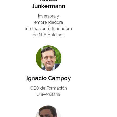
Junkermann​
Inversora y
emprendedora
internacional, fundadora
de NJF Holdings
Ignacio Campoy​
CEO de Formación
Universitaria​