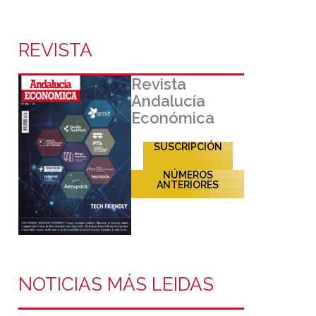
REVISTA
Revista
Andalucía
Económica
SUSCRIPCIÓN
NÚMEROS
ANTERIORES
NOTICIAS MÁS LEIDAS