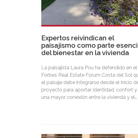
Expertos reivindican el
paisajismo como parte esenci
del bienestar en la vivienda
La paisajista Laura Pou ha defendido en el
Forbes Real Estate Forum Costa del Sol q
el paisaje debe integrarse desde el inicio d
proyecto para aportar identidad, confort y
una mayor conexión entre la vivienda y el
territorio.