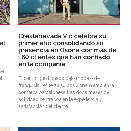
Crestanevada Vic celebra su
al
primer año consolidando su
presencia en Osona con más de
180 clientes que han confiado
en la compañía
ue
el
El centro, gestionado bajo modelo de
franquicia, refuerza su posicionamiento en la
comarca barcelonesa tras doce meses de
actividad centrados en la experiencia y
satisfacción del cliente.