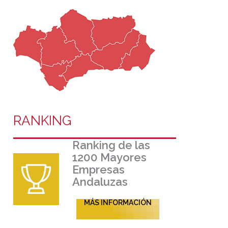
RANKING
Ranking de las
1200 Mayores
Empresas
Andaluzas
MÁS INFORMACIÓN