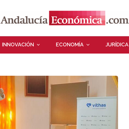
INNOVACIÓN
ECONOMÍA
JURÍDICA