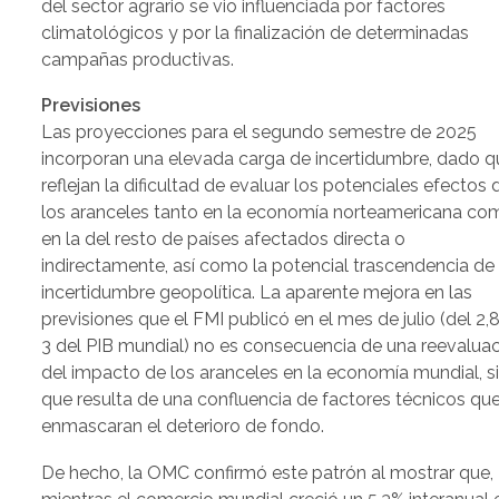
del sector agrario se vio influenciada por factores
climatológicos y por la finalización de determinadas
campañas productivas.
Previsiones
Las proyecciones para el segundo semestre de 2025
incorporan una elevada carga de incertidumbre, dado q
reflejan la dificultad de evaluar los potenciales efectos 
los aranceles tanto en la economía norteamericana co
en la del resto de países afectados directa o
indirectamente, así como la potencial trascendencia de 
incertidumbre geopolítica. La aparente mejora en las
previsiones que el FMI publicó en el mes de julio (del 2,8
3 del PIB mundial) no es consecuencia de una reevalua
del impacto de los aranceles en la economía mundial, s
que resulta de una confluencia de factores técnicos qu
enmascaran el deterioro de fondo.
De hecho, la OMC confirmó este patrón al mostrar que,