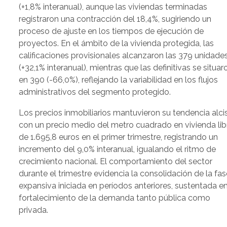
(+1,8% interanual), aunque las viviendas terminadas
registraron una contracción del 18,4%, sugiriendo un
proceso de ajuste en los tiempos de ejecución de
proyectos. En el ámbito de la vivienda protegida, las
calificaciones provisionales alcanzaron las 379 unidade
(+32,1% interanual), mientras que las definitivas se situar
en 390 (-66,0%), reflejando la variabilidad en los flujos
administrativos del segmento protegido.
Los precios inmobiliarios mantuvieron su tendencia alcis
con un precio medio del metro cuadrado en vivienda lib
de 1.695,8 euros en el primer trimestre, registrando un
incremento del 9,0% interanual, igualando el ritmo de
crecimiento nacional. El comportamiento del sector
durante el trimestre evidencia la consolidación de la fas
expansiva iniciada en períodos anteriores, sustentada en
fortalecimiento de la demanda tanto pública como
privada.