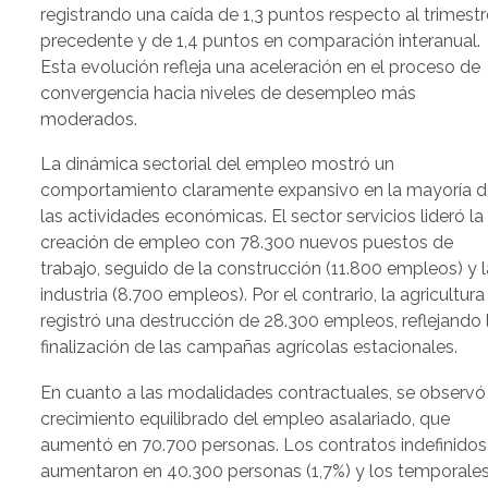
registrando una caída de 1,3 puntos respecto al trimestr
precedente y de 1,4 puntos en comparación interanual.
Esta evolución refleja una aceleración en el proceso de
convergencia hacia niveles de desempleo más
moderados.
La dinámica sectorial del empleo mostró un
comportamiento claramente expansivo en la mayoría d
las actividades económicas. El sector servicios lideró la
creación de empleo con 78.300 nuevos puestos de
trabajo, seguido de la construcción (11.800 empleos) y l
industria (8.700 empleos). Por el contrario, la agricultura
registró una destrucción de 28.300 empleos, reflejando 
finalización de las campañas agrícolas estacionales.
En cuanto a las modalidades contractuales, se observó
crecimiento equilibrado del empleo asalariado, que
aumentó en 70.700 personas. Los contratos indefinidos
aumentaron en 40.300 personas (1,7%) y los temporale