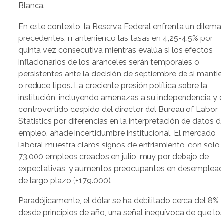
Blanca.
En este contexto, la Reserva Federal enfrenta un dilema
precedentes, manteniendo las tasas en 4,25-4,5% por
quinta vez consecutiva mientras evalúa si los efectos
inflacionarios de los aranceles serán temporales o
persistentes ante la decisión de septiembre de si manti
o reduce tipos. La creciente presión política sobre la
institución, incluyendo amenazas a su independencia y 
controvertido despido del director del Bureau of Labor
Statistics por diferencias en la interpretación de datos 
empleo, añade incertidumbre institucional. El mercado
laboral muestra claros signos de enfriamiento, con solo
73.000 empleos creados en julio, muy por debajo de
expectativas, y aumentos preocupantes en desemplea
de largo plazo (+179.000).
Paradójicamente, el dólar se ha debilitado cerca del 8%
desde principios de año, una señal inequívoca de que lo