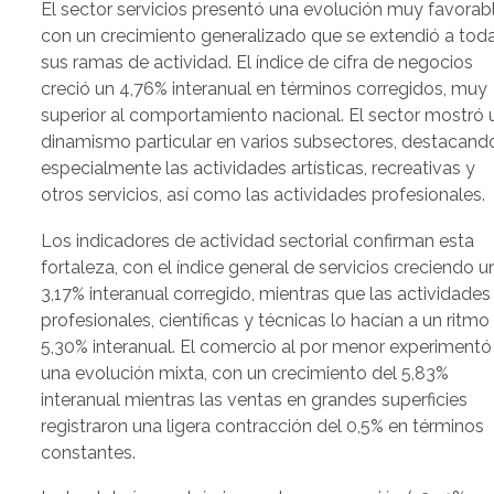
El sector servicios presentó una evolución muy favorabl
con un crecimiento generalizado que se extendió a tod
sus ramas de actividad. El índice de cifra de negocios
creció un 4,76% interanual en términos corregidos, muy
superior al comportamiento nacional. El sector mostró 
dinamismo particular en varios subsectores, destacand
especialmente las actividades artísticas, recreativas y
otros servicios, así como las actividades profesionales.
Los indicadores de actividad sectorial confirman esta
fortaleza, con el índice general de servicios creciendo u
3,17% interanual corregido, mientras que las actividades
profesionales, científicas y técnicas lo hacían a un ritmo
5,30% interanual. El comercio al por menor experimentó
una evolución mixta, con un crecimiento del 5,83%
interanual mientras las ventas en grandes superficies
registraron una ligera contracción del 0,5% en términos
constantes.