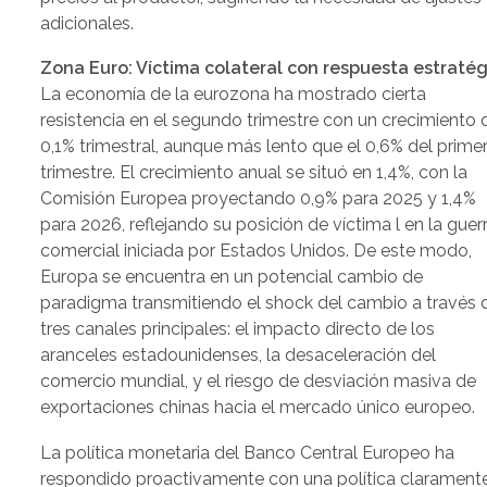
adicionales.
Zona Euro: Víctima colateral con respuesta estratég
La economía de la eurozona ha mostrado cierta
resistencia en el segundo trimestre con un crecimiento 
0,1% trimestral, aunque más lento que el 0,6% del prime
trimestre. El crecimiento anual se situó en 1,4%, con la
Comisión Europea proyectando 0,9% para 2025 y 1,4%
para 2026, reflejando su posición de víctima l en la guer
comercial iniciada por Estados Unidos. De este modo,
Europa se encuentra en un potencial cambio de
paradigma transmitiendo el shock del cambio a través 
tres canales principales: el impacto directo de los
aranceles estadounidenses, la desaceleración del
comercio mundial, y el riesgo de desviación masiva de
exportaciones chinas hacia el mercado único europeo.
La política monetaria del Banco Central Europeo ha
respondido proactivamente con una política clarament