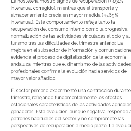
La hostelería mostró signos de recuperación (+3,91%
interanual corregido), mientras que el transporte y
almacenamiento crecía en mayor medida (+5,69%
interanual). Este comportamiento refleja tanto la
recuperación del consumo interno como la progresiva
normalización de las actividades vinculadas al ocio y al
turismo tras las dificultades del trimestre anterior. La
mejora en el subsector de información y comunicacion
evidencia el proceso de digitalización de la economía
andaluza, mientras que el dinamismo de las actividade
profesionales confirma la evolución hacia servicios de
mayor valor añadido.
El sector primario experimentó una contracción durante
trimestre, reflejando fundamentalmente los efectos
estacionales característicos de las actividades agrícola
ganaderas. Esta evolución, aunque negativa, responde 
patrones habituales del sector y no compromete las
perspectivas de recuperación a medio plazo. La evoluc