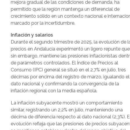
mejora gradual de las condiciones de demanda, ha
permitido que la región mantenga un diferencial de
crecimiento sólido en un contexto nacional e internacio
marcado por la incertidumbre.
Inflación y salarios
Durante el segundo trimestre de 2025, la evolución de l
precios en Andalucía experimentó un ligero repunte que
sin embargo, mantiene las presiones inflacionistas dent
de parámetros controlados. El Índice de Precios al
Consumo (IPC) general se situó en el 2,7% en julio, tres
décimas por encima del registro de marzo, igualando el
dato nacional y confirmando la convergencia de la
inflación regional con la media española.
La inflación subyacente mostró un comportamiento
similar, registrando un 2,2% en julio, manteniendo una
décima de diferencia respecto al dato nacional (2,3%). 
evolución refleja que las presiones de precios subyacen