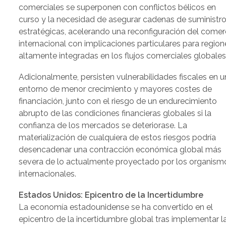
comerciales se superponen con conflictos bélicos en
curso y la necesidad de asegurar cadenas de suministr
estratégicas, acelerando una reconfiguración del comer
internacional con implicaciones particulares para region
altamente integradas en los flujos comerciales globales
Adicionalmente, persisten vulnerabilidades fiscales en u
entorno de menor crecimiento y mayores costes de
financiación, junto con el riesgo de un endurecimiento
abrupto de las condiciones financieras globales si la
confianza de los mercados se deteriorase. La
materialización de cualquiera de estos riesgos podría
desencadenar una contracción económica global más
severa de lo actualmente proyectado por los organism
internacionales.
Estados Unidos: Epicentro de la Incertidumbre
La economía estadounidense se ha convertido en el
epicentro de la incertidumbre global tras implementar l