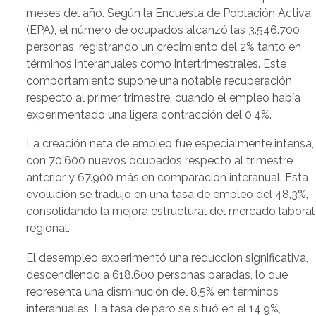
meses del año. Según la Encuesta de Población Activa
(EPA), el número de ocupados alcanzó las 3.546.700
personas, registrando un crecimiento del 2% tanto en
términos interanuales como intertrimestrales. Este
comportamiento supone una notable recuperación
respecto al primer trimestre, cuando el empleo había
experimentado una ligera contracción del 0,4%.
La creación neta de empleo fue especialmente intensa,
con 70.600 nuevos ocupados respecto al trimestre
anterior y 67.900 más en comparación interanual. Esta
evolución se tradujo en una tasa de empleo del 48,3%,
consolidando la mejora estructural del mercado laboral
regional.
El desempleo experimentó una reducción significativa,
descendiendo a 618.600 personas paradas, lo que
representa una disminución del 8,5% en términos
interanuales. La tasa de paro se situó en el 14,9%,