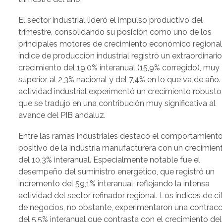
El sector industrial lideró el impulso productivo del
trimestre, consolidando su posición como uno de los
principales motores de crecimiento económico regional.
índice de producción industrial registró un extraordinari
crecimiento del 19,0% interanual (15,9% corregido), muy
superior al 2,3% nacional y del 7,4% en lo que va de año.
actividad industrial experimentó un crecimiento robusto
que se tradujo en una contribución muy significativa al
avance del PIB andaluz.
Entre las ramas industriales destacó el comportamient
positivo de la industria manufacturera con un crecimien
del 10,3% interanual. Especialmente notable fue el
desempeño del suministro energético, que registró un
incremento del 59,1% interanual, reflejando la intensa
actividad del sector refinador regional. Los índices de ci
de negocios, no obstante, experimentaron una contracc
del 5,5% interanual que contrasta con el crecimiento del