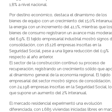
1,8% a nivel nacional.
Por destino económico, destaca el dinamismo de los
bienes de equipo con un crecimiento del 15,0% interanua
la energía con un incremento del 41,1%, mientras que lo
bienes de consumo registraron un avance más modera
del 6,9%. El tejido empresarial industrial mostró signos 
consolidación, con 16.126 empresas inscritas en la
Seguridad Social, pese a una ligera reducción del 0,9%
respecto al año anterior.
El sector de la construcción continuó su proceso de
recuperación, registrando un crecimiento sólido que ap
al dinamismo general de la economía regional. El tejido
empresarial del sector mostró signos de consolidación,
con 24.198 empresas inscritas en la Seguridad Social, lo
que supone un aumento del 2% interanual.
El mercado residencial experimentó una evolución
diferenciada, con 1.685 viviendas iniciadas libres en ma