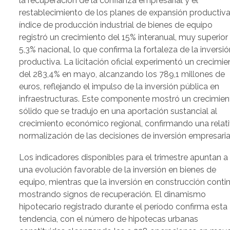
la recuperación de la confianza empresarial y el
restablecimiento de los planes de expansión productiva.
índice de producción industrial de bienes de equipo
registró un crecimiento del 15% interanual, muy superior 
5,3% nacional, lo que confirma la fortaleza de la inversió
productiva. La licitación oficial experimentó un crecimie
del 283,4% en mayo, alcanzando los 789,1 millones de
euros, reflejando el impulso de la inversión pública en
infraestructuras. Este componente mostró un crecimien
sólido que se tradujo en una aportación sustancial al
crecimiento económico regional, confirmando una relat
normalización de las decisiones de inversión empresaria
Los indicadores disponibles para el trimestre apuntan a
una evolución favorable de la inversión en bienes de
equipo, mientras que la inversión en construcción conti
mostrando signos de recuperación. El dinamismo
hipotecario registrado durante el período confirma esta
tendencia, con el número de hipotecas urbanas