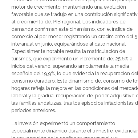
motor de crecimiento, manteniendo una evolución
favorable que se tradujo en una contribución significati
al crecimiento del PIB regional. Los indicadores de
demanda confirman este dinamismo, con el índice de
comercio al por menor registrando un crecimiento del 
interanual en junio, equiparándose al dato nacional.
Especialmente notable resulta la matriculación de
turismos, que experimentó un incremento del 25,6% a
inicios del verano, superando ampliamente la media
española del 19,9%, lo que evidencia la recuperación de
consumo duradero. Este dinamismo del consumo de lo
hogares refleja la mejora en las condiciones del mercad
laboral y la gradual recuperación del poder adquisitivo 
las familias andaluzas, tras los episodios inflacionistas 
períodos anteriores.
La inversión experimentó un comportamiento
especialmente dinámico durante el trimestre, evidenci