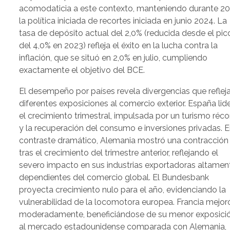
acomodaticia a este contexto, manteniendo durante 2
la política iniciada de recortes iniciada en junio 2024. La
tasa de depósito actual del 2,0% (reducida desde el pic
del 4,0% en 2023) refleja el éxito en la lucha contra la
inflación, que se situó en 2,0% en julio, cumpliendo
exactamente el objetivo del BCE.
El desempeño por países revela divergencias que reflej
diferentes exposiciones al comercio exterior. España lid
el crecimiento trimestral, impulsada por un turismo réco
y la recuperación del consumo e inversiones privadas. 
contraste dramático, Alemania mostró una contracción
tras el crecimiento del trimestre anterior, reflejando el
severo impacto en sus industrias exportadoras altamen
dependientes del comercio global. El Bundesbank
proyecta crecimiento nulo para el año, evidenciando la
vulnerabilidad de la locomotora europea. Francia mejor
moderadamente, beneficiándose de su menor exposici
al mercado estadounidense comparada con Alemania,