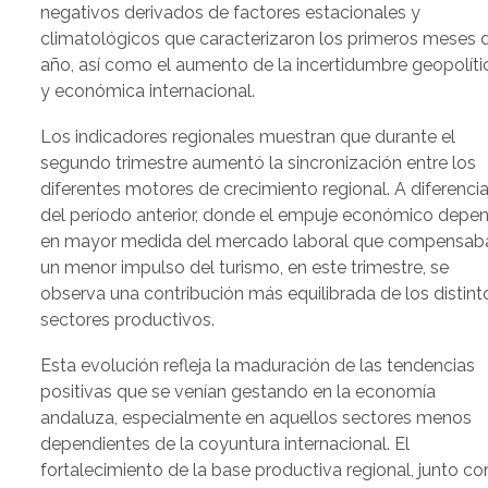
negativos derivados de factores estacionales y
climatológicos que caracterizaron los primeros meses 
año, así como el aumento de la incertidumbre geopolíti
y económica internacional.
Los indicadores regionales muestran que durante el
segundo trimestre aumentó la sincronización entre los
diferentes motores de crecimiento regional. A diferenci
del período anterior, donde el empuje económico depe
en mayor medida del mercado laboral que compensab
un menor impulso del turismo, en este trimestre, se
observa una contribución más equilibrada de los distint
sectores productivos.
Esta evolución refleja la maduración de las tendencias
positivas que se venían gestando en la economía
andaluza, especialmente en aquellos sectores menos
dependientes de la coyuntura internacional. El
fortalecimiento de la base productiva regional, junto co