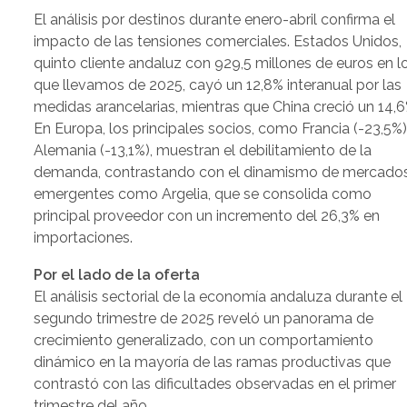
El análisis por destinos durante enero-abril confirma el
impacto de las tensiones comerciales. Estados Unidos,
quinto cliente andaluz con 929,5 millones de euros en l
que llevamos de 2025, cayó un 12,8% interanual por las
medidas arancelarias, mientras que China creció un 14,6
En Europa, los principales socios, como Francia (-23,5%)
Alemania (-13,1%), muestran el debilitamiento de la
demanda, contrastando con el dinamismo de mercado
emergentes como Argelia, que se consolida como
principal proveedor con un incremento del 26,3% en
importaciones.
Por el lado de la oferta
El análisis sectorial de la economía andaluza durante el
segundo trimestre de 2025 reveló un panorama de
crecimiento generalizado, con un comportamiento
dinámico en la mayoría de las ramas productivas que
contrastó con las dificultades observadas en el primer
trimestre del año.