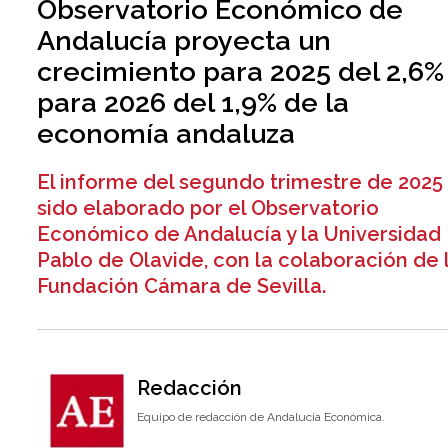
Observatorio Económico de
Andalucía proyecta un
crecimiento para 2025 del 2,6%
para 2026 del 1,9% de la
economía andaluza
El informe del segundo trimestre de 2025
sido elaborado por el Observatorio
Económico de Andalucía y la Universidad
Pablo de Olavide, con la colaboración de 
Fundación Cámara de Sevilla.
Redacción
Equipo de redacción de Andalucía Económica.