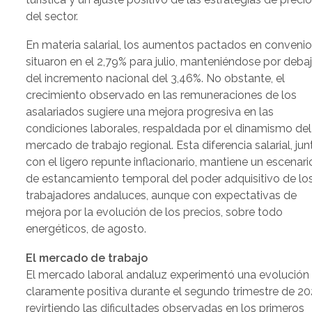
del sector.
En materia salarial, los aumentos pactados en convenio
situaron en el 2,79% para julio, manteniéndose por deba
del incremento nacional del 3,46%. No obstante, el
crecimiento observado en las remuneraciones de los
asalariados sugiere una mejora progresiva en las
condiciones laborales, respaldada por el dinamismo del
mercado de trabajo regional. Esta diferencia salarial, jun
con el ligero repunte inflacionario, mantiene un escenari
de estancamiento temporal del poder adquisitivo de lo
trabajadores andaluces, aunque con expectativas de
mejora por la evolución de los precios, sobre todo
energéticos, de agosto.
El mercado de trabajo
El mercado laboral andaluz experimentó una evolución
claramente positiva durante el segundo trimestre de 20
revirtiendo las dificultades observadas en los primeros