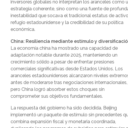
inversores globales no interpretan los aranceles como 
estrategia coherente, sino como una fuente de profund
inestabilidad que socava el tradicional estatus de activ
refugio estadounidense y la credibilidad de su política
económica.
China: Resiliencia mediante estímulo y diversificaci
La economía china ha mostrado una capacidad de
adaptación notable durante 2025, manteniendo un
crecimiento sólido a pesar de enfrentar presiones
comerciales significativas desde Estados Unidos. Los
aranceles estadounidenses alcanzaron niveles extremo
antes de moderarse tras negociaciones internacionales,
pero China logró absorber estos choques sin
comprometer sus objetivos fundamentales.
La respuesta del gobierno ha sido decidida. Beijing
implementó un paquete de estímulo sin precedentes q
combina expansión fiscal y monetaria coordinada,