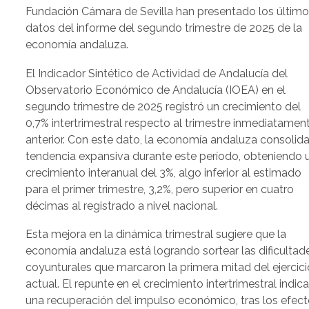
Fundación Cámara de Sevilla han presentado los últim
datos del informe del segundo trimestre de 2025 de la
economía andaluza.
El Indicador Sintético de Actividad de Andalucía del
Observatorio Económico de Andalucía (IOEA) en el
segundo trimestre de 2025 registró un crecimiento del
0,7% intertrimestral respecto al trimestre inmediatamen
anterior. Con este dato, la economía andaluza consolida
tendencia expansiva durante este período, obteniendo 
crecimiento interanual del 3%, algo inferior al estimado
para el primer trimestre, 3,2%, pero superior en cuatro
décimas al registrado a nivel nacional.
Esta mejora en la dinámica trimestral sugiere que la
economía andaluza está logrando sortear las dificultad
coyunturales que marcaron la primera mitad del ejercici
actual. El repunte en el crecimiento intertrimestral indic
una recuperación del impulso económico, tras los efec