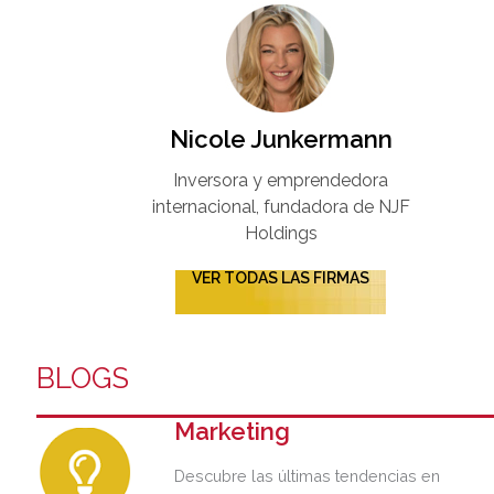
Nicole Junkermann​
Inversora y emprendedora
internacional, fundadora de NJF
Holdings
VER TODAS LAS FIRMAS
BLOGS
Marketing
Descubre las últimas tendencias en