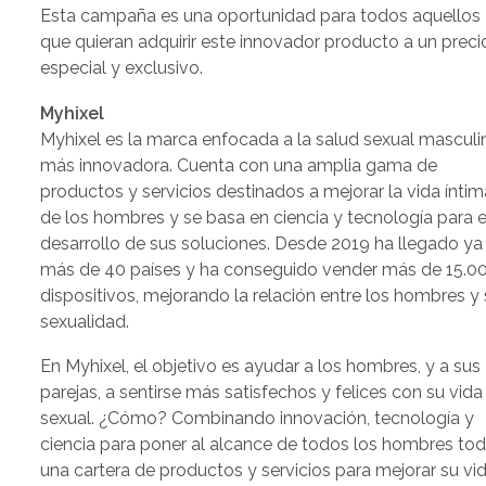
Esta campaña es una oportunidad para todos aquellos
que quieran adquirir este innovador producto a un preci
especial y exclusivo.
Myhixel
Myhixel es la marca enfocada a la salud sexual masculi
más innovadora. Cuenta con una amplia gama de
productos y servicios destinados a mejorar la vida íntim
de los hombres y se basa en ciencia y tecnología para e
desarrollo de sus soluciones. Desde 2019 ha llegado ya
más de 40 países y ha conseguido vender más de 15.0
dispositivos, mejorando la relación entre los hombres y
sexualidad.
En Myhixel, el objetivo es ayudar a los hombres, y a sus
parejas, a sentirse más satisfechos y felices con su vida
sexual. ¿Cómo? Combinando innovación, tecnología y
ciencia para poner al alcance de todos los hombres to
una cartera de productos y servicios para mejorar su vi