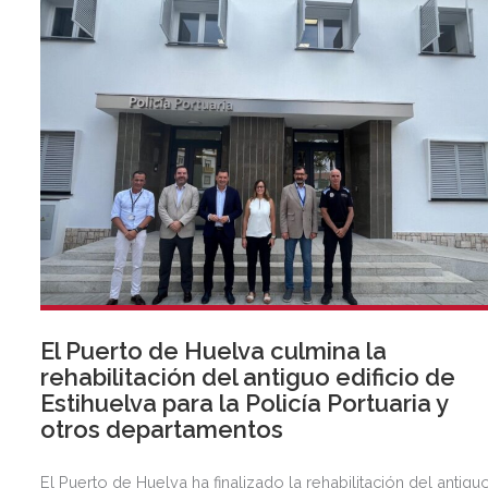
El Puerto de Huelva culmina la
rehabilitación del antiguo edificio de
Estihuelva para la Policía Portuaria y
otros departamentos
El Puerto de Huelva ha finalizado la rehabilitación del antigu