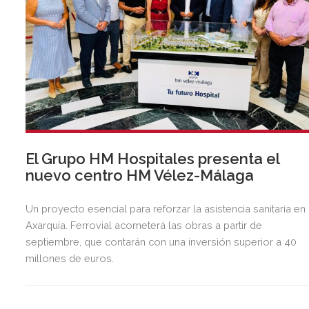
El Grupo HM Hospitales presenta el
nuevo centro HM Vélez-Málaga
Un proyecto esencial para reforzar la asistencia sanitaria en 
Axarquía. Ferrovial acometerá las obras a partir de
septiembre, que contarán con una inversión superior a 40
millones de euros.