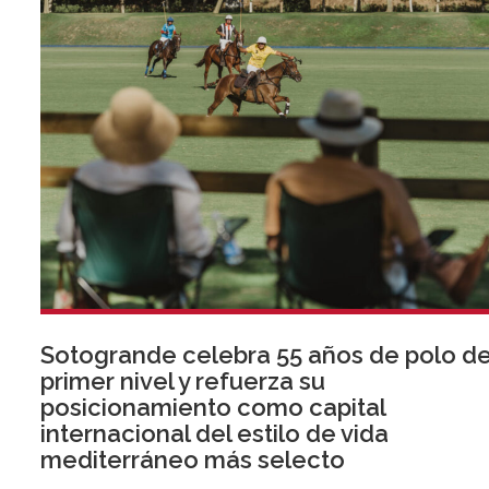
Sotogrande celebra 55 años de polo d
primer nivel y refuerza su
posicionamiento como capital
internacional del estilo de vida
mediterráneo más selecto