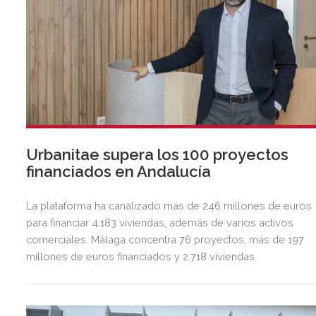
Urbanitae supera los 100 proyectos
financiados en Andalucía
La plataforma ha canalizado más de 246 millones de euros
para financiar 4.183 viviendas, además de varios activos
comerciales. Málaga concentra 76 proyectos, más de 197
millones de euros financiados y 2.718 viviendas.