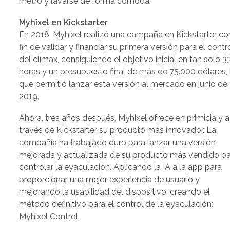
metro y lavarse de forma cómoda.
Myhixel en Kickstarter
En 2018, Myhixel realizó una campaña en Kickstarter co
fin de validar y financiar su primera versión para el contr
del clímax, consiguiendo el objetivo inicial en tan solo 3
horas y un presupuesto final de más de 75.000 dólares, 
que permitió lanzar esta versión al mercado en junio de
2019.
Ahora, tres años después, Myhixel ofrece en primicia y a
través de Kickstarter su producto más innovador. La
compañía ha trabajado duro para lanzar una versión
mejorada y actualizada de su producto más vendido p
controlar la eyaculación. Aplicando la IA a la app para
proporcionar una mejor experiencia de usuario y
mejorando la usabilidad del dispositivo, creando el
método definitivo para el control de la eyaculación:
Myhixel Control.