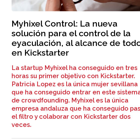
Myhixel Control: La nueva
solución para el control de la
eyaculación, al alcance de tod
en Kickstarter
La startup Myhixel ha conseguido en tres
horas su primer objetivo con Kickstarter.
Patricia Lopez es la única mujer sevillana
que ha conseguido entrar en este sistem
de crowdfounding. Myhixel es la única
empresa andaluza que ha conseguido pa
el filtro y colaborar con Kickstarter dos
veces.