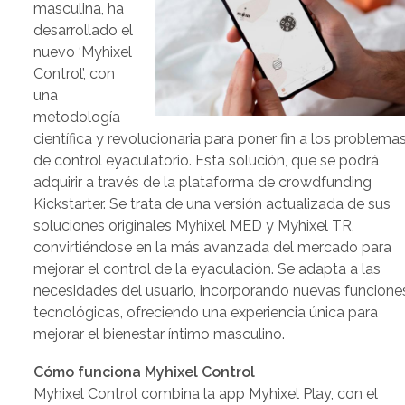
masculina, ha
desarrollado el
nuevo ‘Myhixel
Control’, con
una
metodología
científica y revolucionaria para poner fin a los problema
de control eyaculatorio. Esta solución, que se podrá
adquirir a través de la plataforma de crowdfunding
Kickstarter. Se trata de una versión actualizada de sus
soluciones originales Myhixel MED y Myhixel TR,
convirtiéndose en la más avanzada del mercado para
mejorar el control de la eyaculación. Se adapta a las
necesidades del usuario, incorporando nuevas funcione
tecnológicas, ofreciendo una experiencia única para
mejorar el bienestar íntimo masculino.
Cómo funciona Myhixel Control
Myhixel Control combina la app Myhixel Play, con el