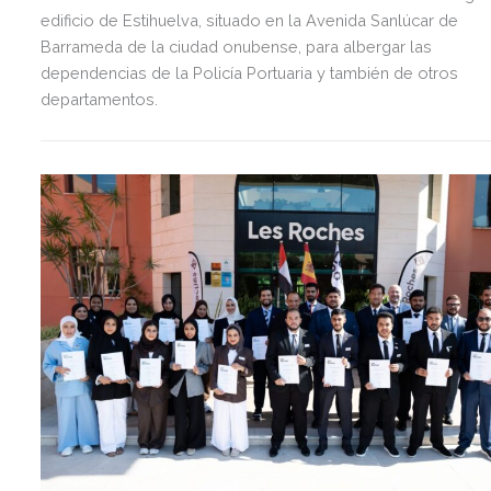
edificio de Estihuelva, situado en la Avenida Sanlúcar de
Barrameda de la ciudad onubense, para albergar las
dependencias de la Policía Portuaria y también de otros
departamentos.