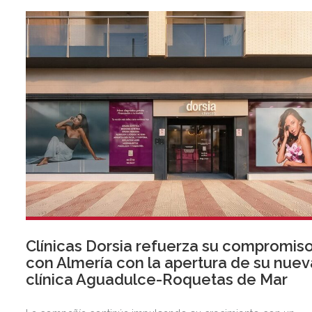
Clínicas Dorsia refuerza su compromis
con Almería con la apertura de su nuev
clínica Aguadulce-Roquetas de Mar