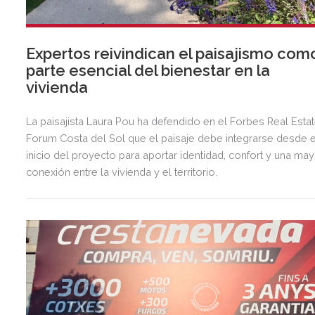
Expertos reivindican el paisajismo com
parte esencial del bienestar en la
vivienda
La paisajista Laura Pou ha defendido en el Forbes Real Esta
Forum Costa del Sol que el paisaje debe integrarse desde e
inicio del proyecto para aportar identidad, confort y una ma
conexión entre la vivienda y el territorio.