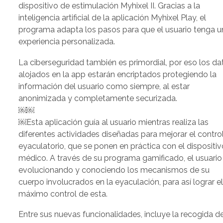
dispositivo de estimulación Myhixel II. Gracias a la
inteligencia artificial de la aplicación Myhixel Play, el
programa adapta los pasos para que el usuario tenga u
experiencia personalizada.
La ciberseguridad también es primordial, por eso los da
alojados en la app estarán encriptados protegiendo la
información del usuario como siempre, al estar
anonimizada y completamente securizada.
￼￼
￼Esta aplicación guía al usuario mientras realiza las
diferentes actividades diseñadas para mejorar el contro
eyaculatorio, que se ponen en práctica con el dispositiv
médico. A través de su programa gamificado, el usuario
evolucionando y conociendo los mecanismos de su
cuerpo involucrados en la eyaculación, para así lograr e
máximo control de esta.
Entre sus nuevas funcionalidades, incluye la recogida d