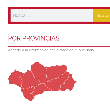
Buscar
POR PROVINCIAS
Accede a la información actualizada de tu provincia