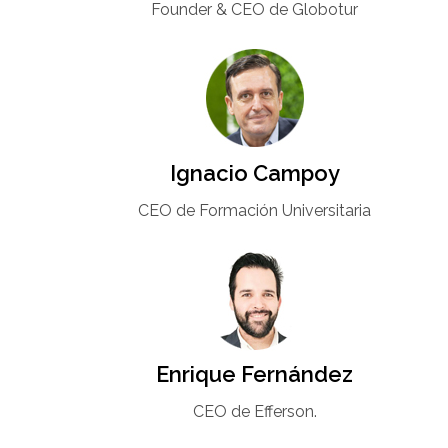
Founder & CEO de Globotur​
Ignacio Campoy​
CEO de Formación Universitaria​
Enrique Fernández
CEO de Efferson.