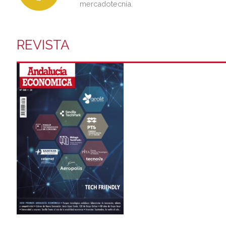
mercadotecnia.
REVISTA