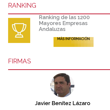
RANKING
Ranking de las 1200
Mayores Empresas
Andaluzas
MÁS INFORMACIÓN
FIRMAS
Javier Benítez Lázaro