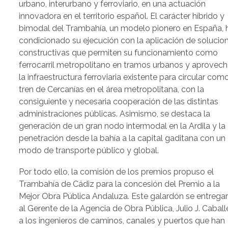
urbano, interurbano y ferroviario, en una actuación
innovadora en el territorio español. El carácter híbrido y
bimodal del Trambahía, un modelo pionero en España, 
condicionado su ejecución con la aplicación de solucio
constructivas que permiten su funcionamiento como
ferrocarril metropolitano en tramos urbanos y aprovech
la infraestructura ferroviaria existente para circular com
tren de Cercanías en el área metropolitana, con la
consiguiente y necesaria cooperación de las distintas
administraciones públicas. Asimismo, se destaca la
generación de un gran nodo intermodal en la Ardila y la
penetración desde la bahía a la capital gaditana con un
modo de transporte público y global.
Por todo ello, la comisión de los premios propuso el
Trambahía de Cádiz para la concesión del Premio a la
Mejor Obra Pública Andaluza. Este galardón se entregar
al Gerente de la Agencia de Obra Pública, Julio J. Caball
a los ingenieros de caminos, canales y puertos que han