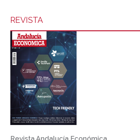
REVISTA
Revista Andalucía Económica