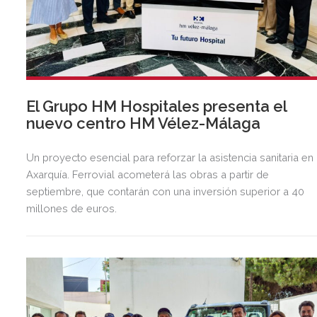
El Grupo HM Hospitales presenta el
nuevo centro HM Vélez-Málaga
Un proyecto esencial para reforzar la asistencia sanitaria en 
Axarquía. Ferrovial acometerá las obras a partir de
septiembre, que contarán con una inversión superior a 40
millones de euros.