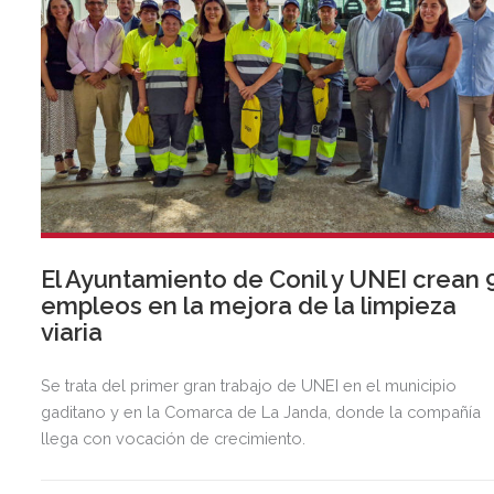
El Ayuntamiento de Conil y UNEI crean 
empleos en la mejora de la limpieza
viaria
Se trata del primer gran trabajo de UNEI en el municipio
gaditano y en la Comarca de La Janda, donde la compañía
llega con vocación de crecimiento.