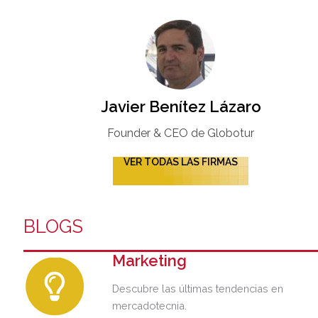
Javier Benítez Lázaro
Founder & CEO de Globotur​
VER TODAS LAS FIRMAS
BLOGS
Marketing
Descubre las últimas tendencias en
mercadotecnia.