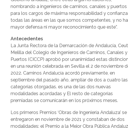
nombrando a ingenieros de caminos, canales y puertos
para los cargos de máxima responsabilidad y confianza
todas las áreas en las que somos competentes, y no h
mayor defensa ni mayor reconocimiento que este”.
Antecedentes
La Junta Rectora de la Demarcación de Andalucía, Ceut
Melilla del Colegio de Ingenieros de Caminos, Canales y
Puertos (CICCP) aprobó por unanimidad estas distincio
en una reunión celebrada en Sevilla el 2 de noviembre d
2022. Caminos Andalucía acordó previamente, en
septiembre del pasado año, ampliar de dos a cuatro las
categorías otorgadas. es una de las dos nuevas
modalidades acordadas y El resto de categorías
premiadas se comunicarán en los próximos meses.
Los primeros Premios ‘Obras de Ingeniería Andaluza’ se
entregaron en noviembre de 2021 y constaban de dos
modalidades: el Premio a la Mejor Obra Pública Andalu