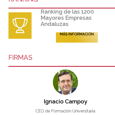
Ranking de las 1200
Mayores Empresas
Andaluzas
MÁS INFORMACIÓN
FIRMAS
Ignacio Campoy​
CEO de Formación Universitaria​