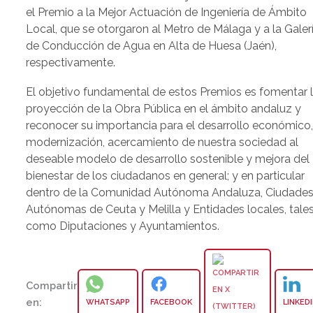
el Premio a la Mejor Actuación de Ingeniería de Ámbito
Local, que se otorgaron al Metro de Málaga y a la Galeri
de Conducción de Agua en Alta de Huesa (Jaén),
respectivamente.
El objetivo fundamental de estos Premios es fomentar 
proyección de la Obra Pública en el ámbito andaluz y
reconocer su importancia para el desarrollo económico
modernización, acercamiento de nuestra sociedad al
deseable modelo de desarrollo sostenible y mejora del
bienestar de los ciudadanos en general; y en particular
dentro de la Comunidad Autónoma Andaluza, Ciudade
Autónomas de Ceuta y Melilla y Entidades locales, tale
como Diputaciones y Ayuntamientos.
Compartir
en:
WHATSAPP
FACEBOOK
LINKED