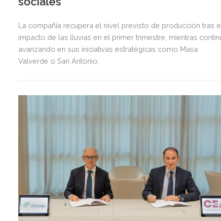
sociales
La compañía recupera el nivel previsto de producción tras e
impacto de las lluvias en el primer trimestre, mientras contin
avanzando en sus iniciativas estratégicas como Masa
Valverde o San Antonio.