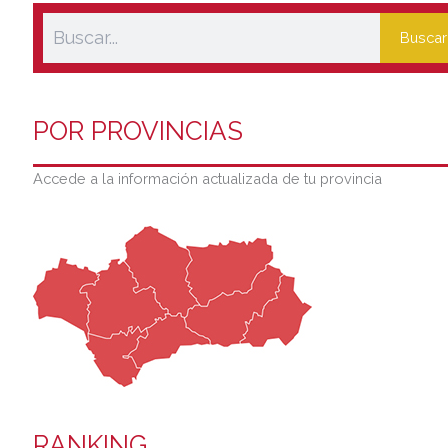
Buscar
POR PROVINCIAS
Accede a la información actualizada de tu provincia
RANKING