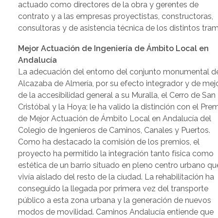
actuado como directores de la obra y gerentes de
contrato y a las empresas proyectistas, constructoras,
consultoras y de asistencia técnica de los distintos tra
Mejor Actuación de Ingeniería de Ámbito Local en
Andalucía
La adecuación del entorno del conjunto monumental de
Alcazaba de Almería, por su efecto integrador y de mej
de la accesibilidad general a su Muralla, el Cerro de San
Cristóbal y la Hoya; le ha valido la distinción con el Pre
de Mejor Actuación de Ámbito Local en Andalucía del
Colegio de Ingenieros de Caminos, Canales y Puertos.
Como ha destacado la comisión de los premios, el
proyecto ha permitido la integración tanto física como
estética de un barrio situado en pleno centro urbano qu
vivía aislado del resto de la ciudad. La rehabilitación ha
conseguido la llegada por primera vez del transporte
público a esta zona urbana y la generación de nuevos
modos de movilidad. Caminos Andalucía entiende que