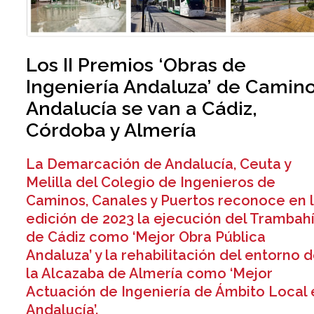
Los II Premios ‘Obras de
Ingeniería Andaluza’ de Camin
Andalucía se van a Cádiz,
Córdoba y Almería
La Demarcación de Andalucía, Ceuta y
Melilla del Colegio de Ingenieros de
Caminos, Canales y Puertos reconoce en 
edición de 2023 la ejecución del Trambahi
de Cádiz como ‘Mejor Obra Pública
Andaluza’ y la rehabilitación del entorno 
la Alcazaba de Almería como ‘Mejor
Actuación de Ingeniería de Ámbito Local
Andalucía’.