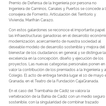
Premio de Defensa de la Ingeniería por persona no
Ingeniera de Caminos, Canales y Puertos se concede a 
consejera de Fomento, Articulación del Territorio y
Vivienda, Marifrán Carazo.
Con estos galardones se reconoce el importante papel
las infraestructuras ganadoras en el desarrollo económi
modernización, acercamiento de nuestra sociedad al
deseable modelo de desarrollo sostenible y mejora del
bienestar de los ciudadanos en general y se distingue la
excelencia en la concepción, diseño y ejecución de los
proyectos. Las nuevas categorías personales ponen en
valor la contribución de los premiados a la Ingeniería y a
Colegio. El acto de entrega tendrá lugar el 10 de mayo 
Granada, en el Teatro de la Fundación CajaGranada.
En el caso del Trambahía de Cádiz se valora la
vertebración de la Bahía de Cádiz con un medio seguro
sostenible, con la singularidad de combinar trazado