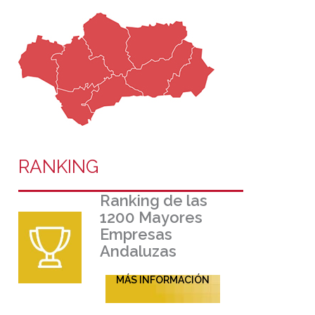
RANKING
Ranking de las
1200 Mayores
Empresas
Andaluzas
MÁS INFORMACIÓN