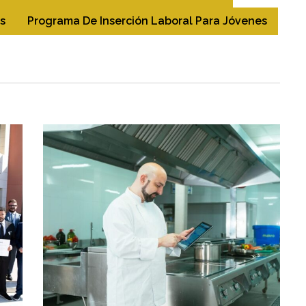
s
Programa De Inserción Laboral Para Jóvenes