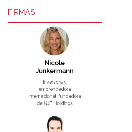
FIRMAS
Nicole
Junkermann​
Inversora y
emprendedora
internacional, fundadora
de NJF Holdings