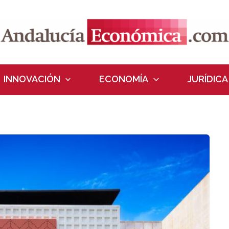
INNOVACIÓN
ECONOMÍA
JURÍDICA