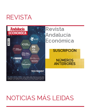
REVISTA
Revista
Andalucía
Económica
SUSCRIPCIÓN
NÚMEROS
ANTERIORES
NOTICIAS MÁS LEIDAS