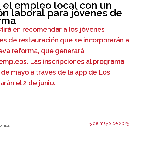
 el empleo local con un
n laboral para jóvenes de
orma
stirá en recomendar a los jóvenes
es de restauración que se incorporarán a
eva reforma, que generará
mpleos. Las inscripciones al programa
5 de mayo a través de la app de Los
rán el 2 de junio.
5 de mayo de 2025
ómica.