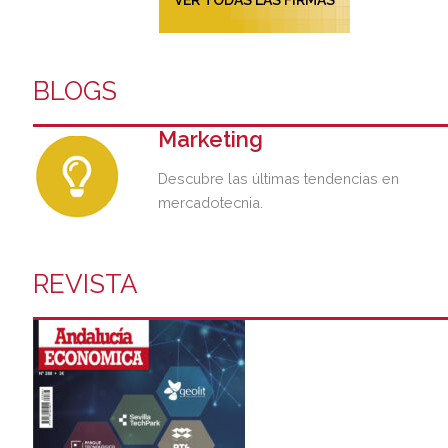
BLOGS
Marketing
Descubre las últimas tendencias en
mercadotecnia.
REVISTA