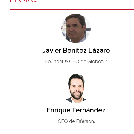
Javier Benítez Lázaro
Founder & CEO de Globotur​
Enrique Fernández
CEO de Efferson.