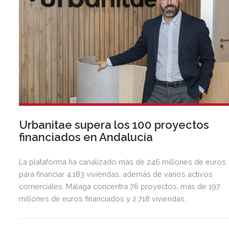
Urbanitae supera los 100 proyectos
financiados en Andalucía
La plataforma ha canalizado más de 246 millones de euros
para financiar 4.183 viviendas, además de varios activos
comerciales. Málaga concentra 76 proyectos, más de 197
millones de euros financiados y 2.718 viviendas.