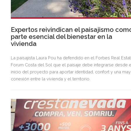
Expertos reivindican el paisajismo com
parte esencial del bienestar en la
vivienda
La paisajista Laura Pou ha defendido en el Forbes Real Esta
Forum Costa del Sol que el paisaje debe integrarse desde e
inicio del proyecto para aportar identidad, confort y una ma
conexión entre la vivienda y el territorio.