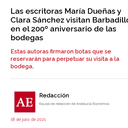
Las escritoras María Dueñas y
Clara Sánchez visitan Barbadill
en el 200º aniversario de las
bodegas
Estas autoras firmaron botas que se
reservarán para perpetuar su visita a la
bodega.
Redacción
Equipo de redacción de Andalucía Económica.
18 de julio de 2021