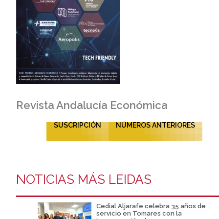
Revista Andalucía Económica
SUSCRIPCIÓN
NÚMEROS ANTERIORES
NOTICIAS MÁS LEIDAS
Cedial Aljarafe celebra 35 años de
servicio en Tomares con la