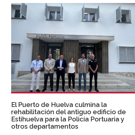
El Puerto de Huelva culmina la
rehabilitación del antiguo edificio de
Estihuelva para la Policía Portuaria y
otros departamentos