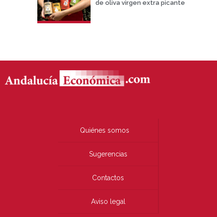
de oliva virgen extra picante
Quiénes somos
Sugerencias
Contactos
Aviso legal