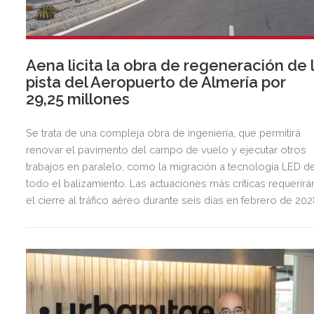
Aena licita la obra de regeneración de 
pista del Aeropuerto de Almería por
29,25 millones
Se trata de una compleja obra de ingeniería, que permitirá
renovar el pavimento del campo de vuelo y ejecutar otros
trabajos en paralelo, como la migración a tecnología LED d
todo el balizamiento. Las actuaciones más críticas requerirá
el cierre al tráfico aéreo durante seis días en febrero de 20
para preservar la seguridad operacional.