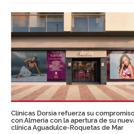
Clínicas Dorsia refuerza su compromis
con Almería con la apertura de su nuev
clínica Aguadulce-Roquetas de Mar