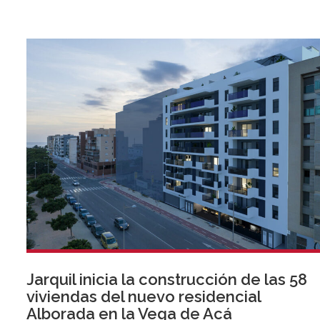
Jarquil inicia la construcción de las 58
viviendas del nuevo residencial
Alborada en la Vega de Acá