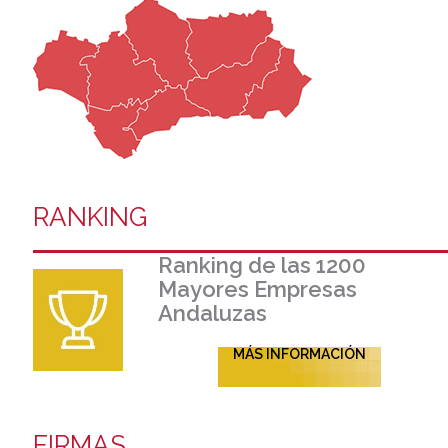
RANKING
Ranking de las 1200
Mayores Empresas
Andaluzas
MÁS INFORMACIÓN
FIRMAS