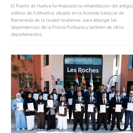
El Puerto de Huelva ha finalizado la rehabilitación del antigu
edificio de Estihuelva, situado en la Avenida Sanlúcar de
Barrameda de la ciudad onubense, para albergar las
dependencias de la Policía Portuaria y también de otros
departamentos.