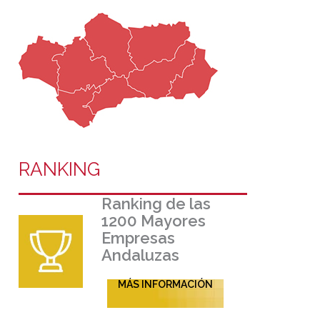
RANKING
Ranking de las
1200 Mayores
Empresas
Andaluzas
MÁS INFORMACIÓN