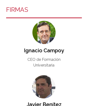
FIRMAS
Ignacio Campoy​
CEO de Formación
Universitaria​
Javier Benítez