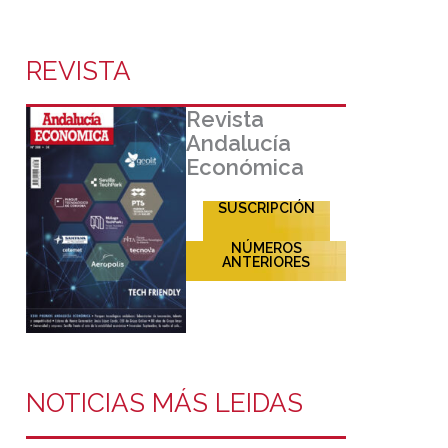
REVISTA
Revista
Andalucía
Económica
SUSCRIPCIÓN
NÚMEROS
ANTERIORES
NOTICIAS MÁS LEIDAS