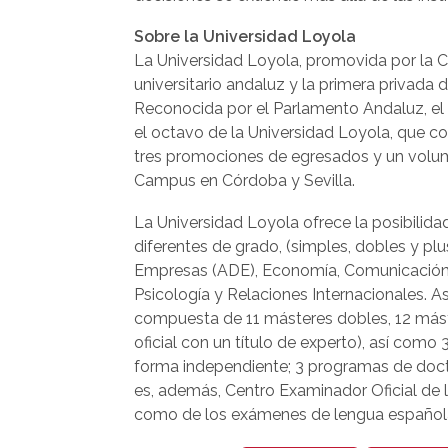
Sobre la Universidad Loyola
La Universidad Loyola, promovida por la 
universitario andaluz y la primera privada 
Reconocida por el Parlamento Andaluz, el
el octavo de la Universidad Loyola, que 
tres promociones de egresados y un volum
Campus en Córdoba y Sevilla.
La Universidad Loyola ofrece la posibilida
diferentes de grado, (simples, dobles y plu
Empresas (ADE), Economía, Comunicación, C
Psicología y Relaciones Internacionales. 
compuesta de 11 másteres dobles, 12 mást
oficial con un título de experto), así como
forma independiente; 3 programas de doct
es, además, Centro Examinador Oficial de 
como de los exámenes de lengua español