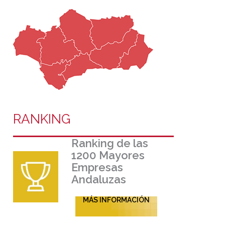
RANKING
Ranking de las
1200 Mayores
Empresas
Andaluzas
MÁS INFORMACIÓN