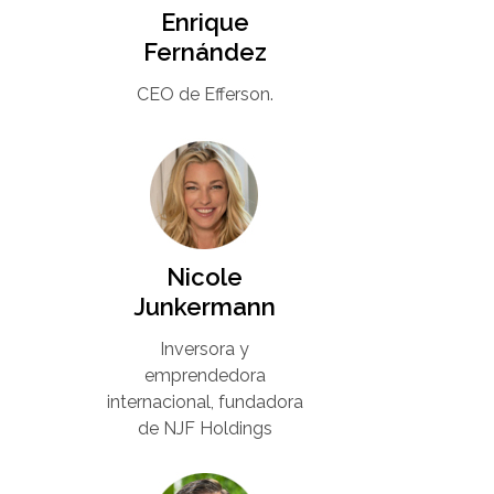
Enrique
Fernández
CEO de Efferson.
Nicole
Junkermann​
Inversora y
emprendedora
internacional, fundadora
de NJF Holdings