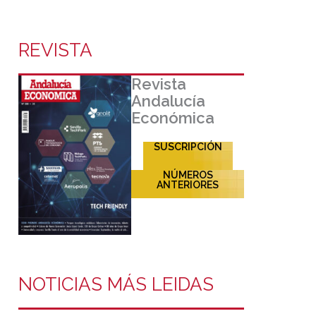
REVISTA
Revista
Andalucía
Económica
SUSCRIPCIÓN
NÚMEROS
ANTERIORES
NOTICIAS MÁS LEIDAS