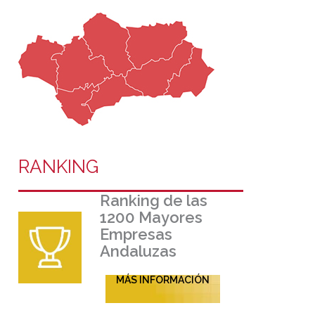
RANKING
Ranking de las
1200 Mayores
Empresas
Andaluzas
MÁS INFORMACIÓN