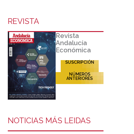
REVISTA
Revista
Andalucía
Económica
SUSCRIPCIÓN
NÚMEROS
ANTERIORES
NOTICIAS MÁS LEIDAS