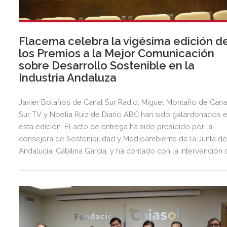
Flacema celebra la vigésima edición d
los Premios a la Mejor Comunicación
sobre Desarrollo Sostenible en la
Industria Andaluza
Javier Bolaños de Canal Sur Radio, Miguel Montaño de Cana
Sur TV y Noelia Ruiz de Diario ABC han sido galardonados 
esta edición. El acto de entrega ha sido presidido por la
consejera de Sostenibilidad y Medioambiente de la Junta d
Andalucía, Catalina García, y ha contado con la intervención 
Pepe Álvarez Suárez, secretario general de UGT.