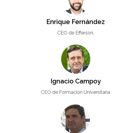
Enrique Fernández
CEO de Efferson.
Ignacio Campoy​
CEO de Formación Universitaria​