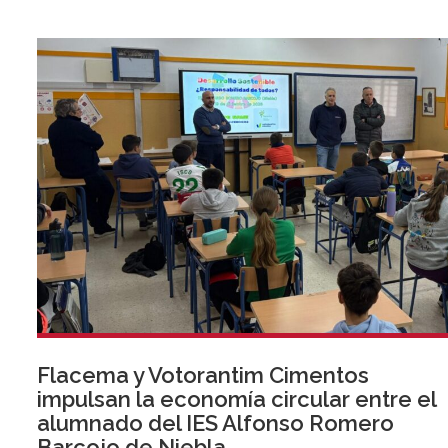
Flacema y Votorantim Cimentos
impulsan la economía circular entre el
alumnado del IES Alfonso Romero
Barcojo de Niebla