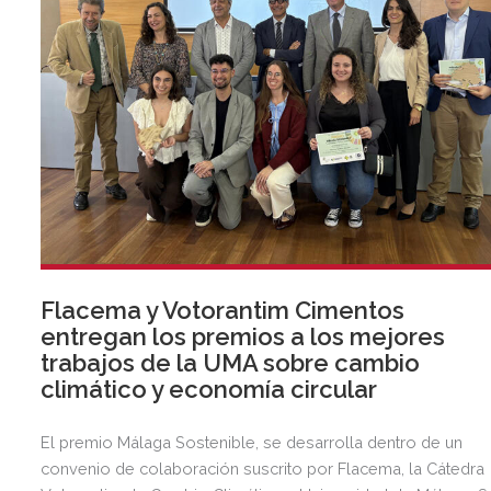
Flacema y Votorantim Cimentos
entregan los premios a los mejores
trabajos de la UMA sobre cambio
climático y economía circular
El premio Málaga Sostenible, se desarrolla dentro de un
convenio de colaboración suscrito por Flacema, la Cátedra