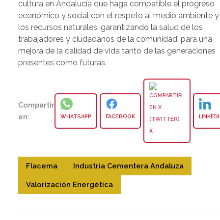
cultura en Andalucía que haga compatible el progreso
económico y social con el respeto al medio ambiente y
los recursos naturales, garantizando la salud de los
trabajadores y ciudadanos de la comunidad, para una
mejora de la calidad de vida tanto de las generaciones
presentes como futuras.
Compartir
en:
WHATSAPP
FACEBOOK
LINKED
X
Flacema
Industria Cementera Andaluza
Valorización Energética