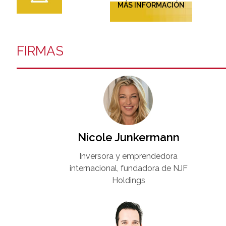
MÁS INFORMACIÓN
FIRMAS
Nicole Junkermann​
Inversora y emprendedora
internacional, fundadora de NJF
Holdings