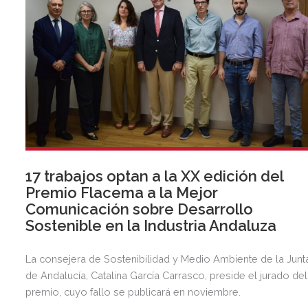
17 trabajos optan a la XX edición del
Premio Flacema a la Mejor
Comunicación sobre Desarrollo
Sostenible en la Industria Andaluza
La consejera de Sostenibilidad y Medio Ambiente de la Junt
de Andalucía, Catalina García Carrasco, preside el jurado del
premio, cuyo fallo se publicará en noviembre.