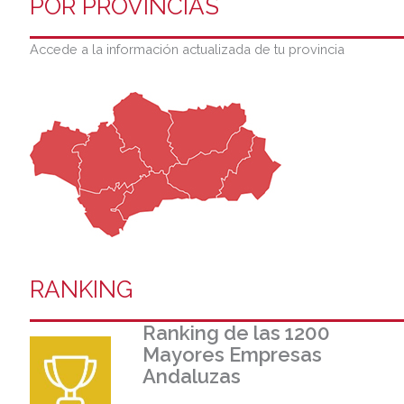
POR PROVINCIAS
Accede a la información actualizada de tu provincia
RANKING
Ranking de las 1200
Mayores Empresas
Andaluzas