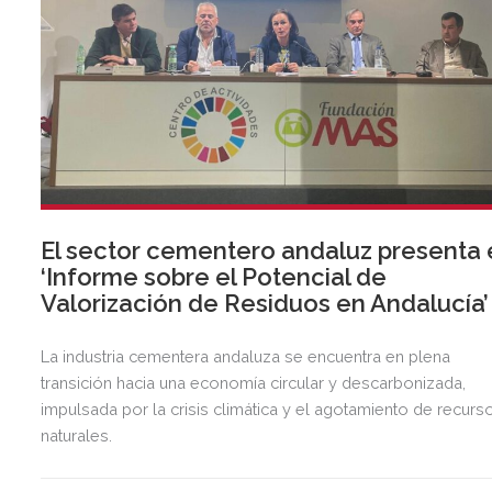
El sector cementero andaluz presenta 
‘Informe sobre el Potencial de
Valorización de Residuos en Andalucía’
La industria cementera andaluza se encuentra en plena
transición hacia una economía circular y descarbonizada,
impulsada por la crisis climática y el agotamiento de recurs
naturales.