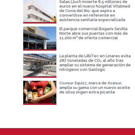
Salas Lluch invierte 8,5 millones de
euros en el nuevo hospital Vitalmed
de Coria del Río, que aspira a
convertirse en referente en
asistencia sanitaria especializada
El parque comercial Bogaris Sevilla
Norte abre sus puertas con más de
11.200 m² de oferta comercial
La planta de LiBiTec en Linares evita
287 toneladas de CO₂ al año tras
ampliar su sistema de generación de
nitrógeno con Gaslogic
Coosur Squizz, marca de Acesur,
amplia su gama con un nuevo aceite
de oliva virgen extra picante