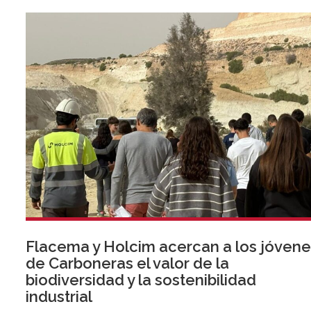
Flacema y Holcim acercan a los jóvene
de Carboneras el valor de la
biodiversidad y la sostenibilidad
industrial