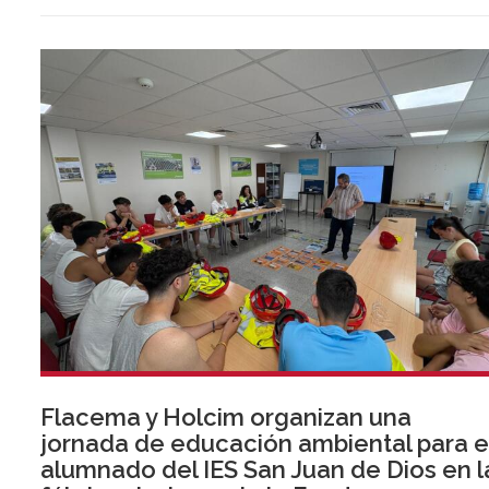
Flacema y Holcim organizan una
jornada de educación ambiental para e
alumnado del IES San Juan de Dios en l