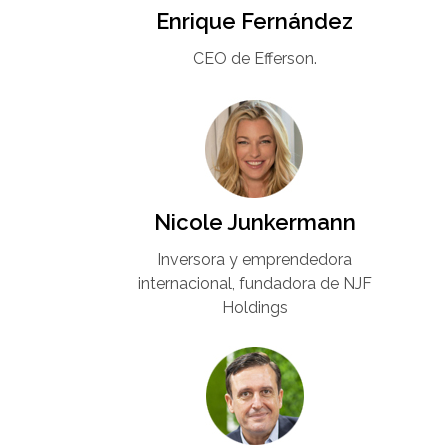
Enrique Fernández
CEO de Efferson.
Nicole Junkermann​
Inversora y emprendedora
internacional, fundadora de NJF
Holdings