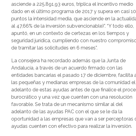
asciende a 225.891,93 euros, triplica el incentivo medio
dado en el último programa de 2017 y supera en casi 1
puntos la intensidad media, que asciende en la actualid
al 47,66% de la inversión subvencionable)”. “Y todo ello,
apuntó, en un contexto de certezas en los tiempos y
seguridad jurídica, cumpliendo con nuestro compromis
de tramitar las solicitudes en 6 meses”.
La consejera ha recordado además que la Junta de
Andalucía, a través de un acuerdo firmado con las
entidades bancarias el pasado 17 de diciembre, facilita 
las pequeñas y medianas empresas de la comunidad el
adelanto de estas ayudas antes de que finalice el proc
burocrático y una vez que cuenten con una resolución
favorable. Se trata de un mecanismo similar al del
adelanto de las ayudas PAC con el que se le da la
oportunidad a las empresas que van a ser perceptoras 
ayudas cuenten con efectivo para realizar la inversión.