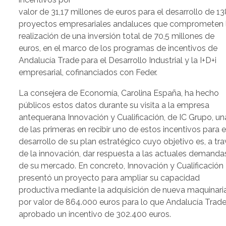
valor de 31,17 millones de euros para el desarrollo de 13
proyectos empresariales andaluces que comprometen 
realización de una inversión total de 70,5 millones de
euros, en el marco de los programas de incentivos de
Andalucía Trade para el Desarrollo Industrial y la I+D+i
empresarial, cofinanciados con Feder.
La consejera de Economía, Carolina España, ha hecho
públicos estos datos durante su visita a la empresa
antequerana Innovación y Cualificación, de IC Grupo, un
de las primeras en recibir uno de estos incentivos para e
desarrollo de su plan estratégico cuyo objetivo es, a tr
de la innovación, dar respuesta a las actuales demanda
de su mercado. En concreto, Innovación y Cualificación
presentó un proyecto para ampliar su capacidad
productiva mediante la adquisición de nueva maquinari
por valor de 864.000 euros para lo que Andalucía Trad
aprobado un incentivo de 302.400 euros.