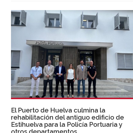
El Puerto de Huelva culmina la
rehabilitación del antiguo edificio de
Estihuelva para la Policía Portuaria y
otros departamentos