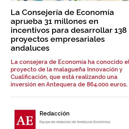
La Consejería de Economía
aprueba 31 millones en
incentivos para desarrollar 138
proyectos empresariales
andaluces
La consejera de Economía ha conocido e
proyecto de la malagueña Innovación y
Cualificación, que está realizando una
inversión en Antequera de 864.000 euros.
Redacción
Equipo de redacción de Andalucía Económica.