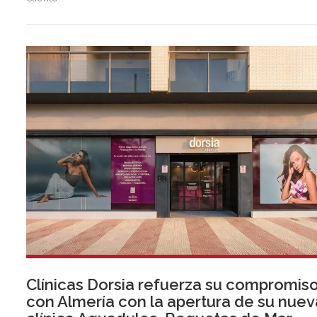
Clínicas Dorsia refuerza su compromis
con Almería con la apertura de su nuev