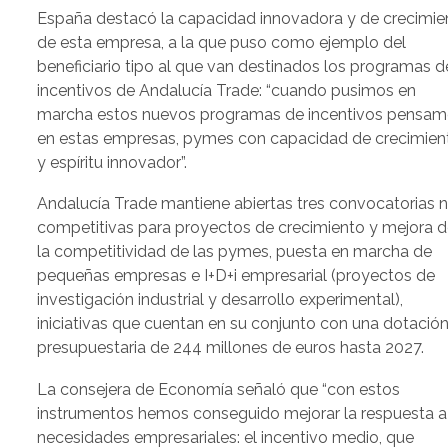
España destacó la capacidad innovadora y de crecimie
de esta empresa, a la que puso como ejemplo del
beneficiario tipo al que van destinados los programas d
incentivos de Andalucía Trade: “cuando pusimos en
marcha estos nuevos programas de incentivos pensa
en estas empresas, pymes con capacidad de crecimien
y espíritu innovador”.
Andalucía Trade mantiene abiertas tres convocatorias 
competitivas para proyectos de crecimiento y mejora 
la competitividad de las pymes, puesta en marcha de
pequeñas empresas e I+D+i empresarial (proyectos de
investigación industrial y desarrollo experimental),
iniciativas que cuentan en su conjunto con una dotació
presupuestaria de 244 millones de euros hasta 2027.
La consejera de Economía señaló que “con estos
instrumentos hemos conseguido mejorar la respuesta a
necesidades empresariales: el incentivo medio, que