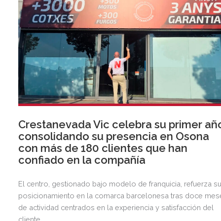
Crestanevada Vic celebra su primer añ
consolidando su presencia en Osona
con más de 180 clientes que han
confiado en la compañía
El centro, gestionado bajo modelo de franquicia, refuerza s
posicionamiento en la comarca barcelonesa tras doce mes
de actividad centrados en la experiencia y satisfacción del
cliente.