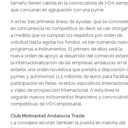
tamaño tienen cabida en la convocatoria de I+D+i siemp
que concurran en agrupación con una pyme.
A estas tres primeras líneas de ayudas, que se concede
en concurrencia no competitiva, es decir, se van otorga
a medida que se cumplan los requisitos por orden de
solicitud hasta agotar los fondos, se irán sumando nue
programas e instrumentos. El primero de ellos será la
nueva orden de apoyo al desarrollo del comercio exteri
la internacionalización de las empresas andaluzas en el
exterior, una orden novedosa que pondrá a disposición 
pymes y autónomos 11,5 millones de euros para facilita
participación en ferias, eventos expositivos internaciona
y viajes de prospección internacional. A esta línea le
seguirán nuevos instrumentos financieros y convocator
competitivas de I+D+i empresarial.
Club Midmarket Andalucía Trade
La consejera recordó también la puesta en marcha del