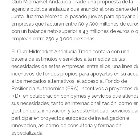
Club Midmarket Andalucía Trade, una propuesta de la
agencia pública andaluza que anunció el presidente de 
Junta, Juanma Moreno, el pasado jueves para apoyar a 
empresas que facturan entre 50 y 500 millones de euro
con un balance neto superior a 43 millones de euros o 
emplean entre 250 y 3.000 personas.
El Club Midmarket Andalucía Trade contará con una
batería de estímulos y servicios a la medida de las
necesidades de estas empresas, entre ellos, una línea d
incentivos de fondos propios para apoyarlas en su acc
a los mercados alternativos, el acceso al Fondo de
Resiliencia Autonómica (FRA), incentivos a proyectos d
I+D+i en colaboración con pymes y servicios que atiend
sus necesidades, tanto en internacionalización, como e
gestión de la innovación y la sostenibilidad; servicios pa
participar en proyectos europeos de investigación e
innovación, así como de consultoría y formación
especializada.