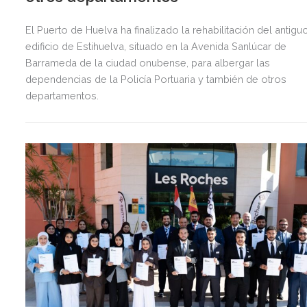
El Puerto de Huelva ha finalizado la rehabilitación del antigu
edificio de Estihuelva, situado en la Avenida Sanlúcar de
Barrameda de la ciudad onubense, para albergar las
dependencias de la Policía Portuaria y también de otros
departamentos.