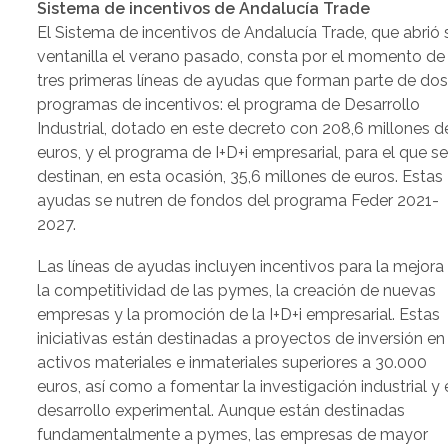
Sistema de incentivos de Andalucía Trade
El Sistema de incentivos de Andalucía Trade, que abrió 
ventanilla el verano pasado, consta por el momento de
tres primeras líneas de ayudas que forman parte de do
programas de incentivos: el programa de Desarrollo
Industrial, dotado en este decreto con 208,6 millones d
euros, y el programa de I+D+i empresarial, para el que s
destinan, en esta ocasión, 35,6 millones de euros. Estas
ayudas se nutren de fondos del programa Feder 2021-
2027.
Las líneas de ayudas incluyen incentivos para la mejora
la competitividad de las pymes, la creación de nuevas
empresas y la promoción de la I+D+i empresarial. Estas
iniciativas están destinadas a proyectos de inversión en
activos materiales e inmateriales superiores a 30.000
euros, así como a fomentar la investigación industrial y 
desarrollo experimental. Aunque están destinadas
fundamentalmente a pymes, las empresas de mayor