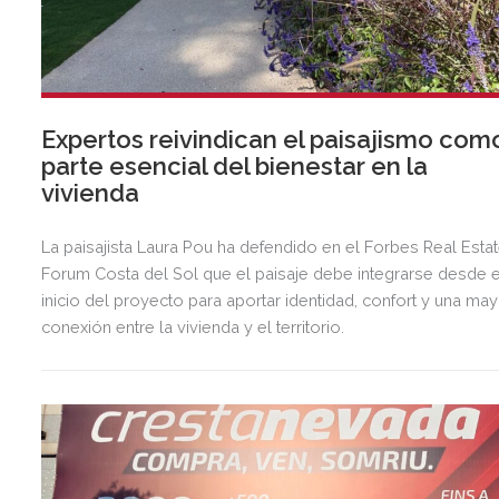
Expertos reivindican el paisajismo com
parte esencial del bienestar en la
vivienda
La paisajista Laura Pou ha defendido en el Forbes Real Esta
Forum Costa del Sol que el paisaje debe integrarse desde e
inicio del proyecto para aportar identidad, confort y una ma
conexión entre la vivienda y el territorio.