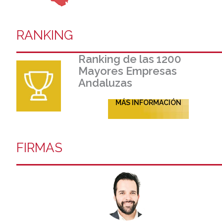
RANKING
Ranking de las 1200
Mayores Empresas
Andaluzas
MÁS INFORMACIÓN
FIRMAS