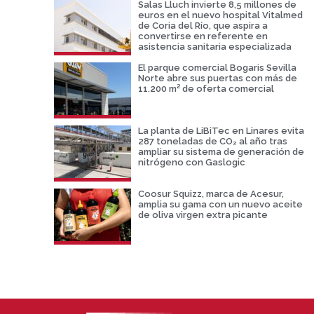
Salas Lluch invierte 8,5 millones de
euros en el nuevo hospital Vitalmed
de Coria del Río, que aspira a
convertirse en referente en
asistencia sanitaria especializada
El parque comercial Bogaris Sevilla
Norte abre sus puertas con más de
11.200 m² de oferta comercial
La planta de LiBiTec en Linares evita
287 toneladas de CO₂ al año tras
ampliar su sistema de generación de
nitrógeno con Gaslogic
Coosur Squizz, marca de Acesur,
amplia su gama con un nuevo aceite
de oliva virgen extra picante