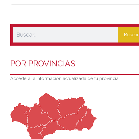
Buscar
POR PROVINCIAS
Accede a la información actualizada de tu provincia