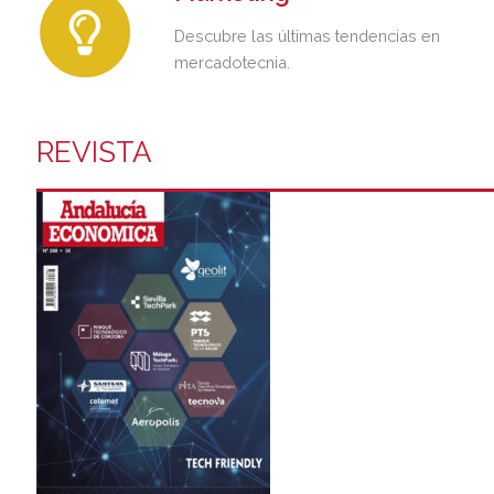
Descubre las últimas tendencias en
mercadotecnia.
REVISTA