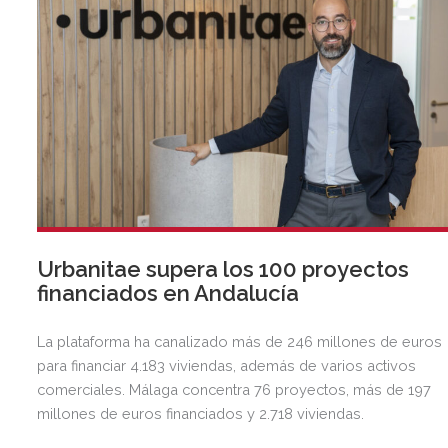
Urbanitae supera los 100 proyectos
financiados en Andalucía
La plataforma ha canalizado más de 246 millones de euros
para financiar 4.183 viviendas, además de varios activos
comerciales. Málaga concentra 76 proyectos, más de 197
millones de euros financiados y 2.718 viviendas.