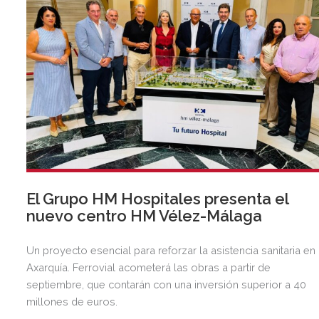
El Grupo HM Hospitales presenta el
nuevo centro HM Vélez-Málaga
Un proyecto esencial para reforzar la asistencia sanitaria en 
Axarquía. Ferrovial acometerá las obras a partir de
septiembre, que contarán con una inversión superior a 40
millones de euros.