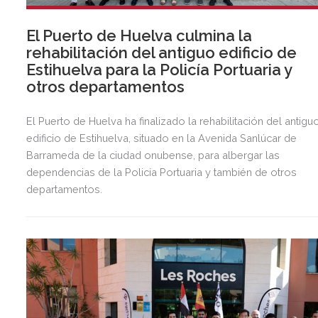
El Puerto de Huelva culmina la
rehabilitación del antiguo edificio de
Estihuelva para la Policía Portuaria y
otros departamentos
El Puerto de Huelva ha finalizado la rehabilitación del antigu
edificio de Estihuelva, situado en la Avenida Sanlúcar de
Barrameda de la ciudad onubense, para albergar las
dependencias de la Policía Portuaria y también de otros
departamentos.