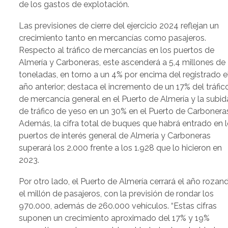
de los gastos de explotación.
Las previsiones de cierre del ejercicio 2024 reflejan un
crecimiento tanto en mercancías como pasajeros.
Respecto al tráfico de mercancías en los puertos de
Almería y Carboneras, este ascenderá a 5,4 millones de
toneladas, en torno a un 4% por encima del registrado e
año anterior; destaca el incremento de un 17% del tráfic
de mercancía general en el Puerto de Almería y la subid
de tráfico de yeso en un 30% en el Puerto de Carbonera
Además, la cifra total de buques que habrá entrado en 
puertos de interés general de Almería y Carboneras
superará los 2.000 frente a los 1.928 que lo hicieron en
2023.
Por otro lado, el Puerto de Almería cerrará el año rozan
el millón de pasajeros, con la previsión de rondar los
970.000, además de 260.000 vehículos. “Estas cifras
suponen un crecimiento aproximado del 17% y 19%