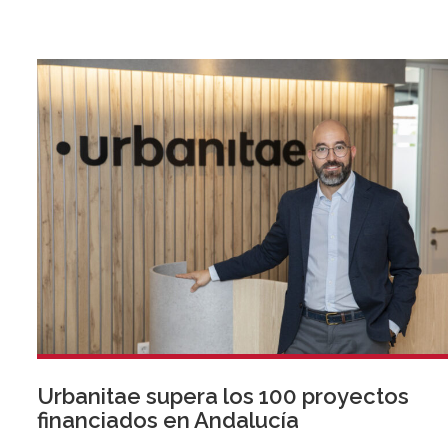
Urbanitae supera los 100 proyectos
financiados en Andalucía