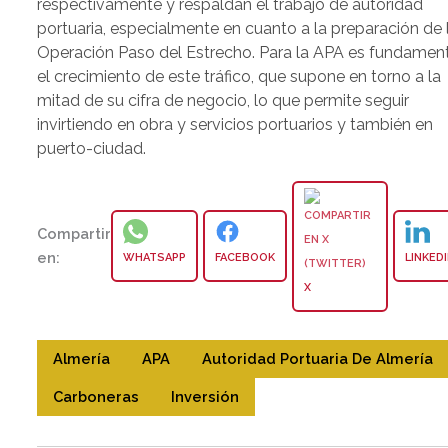
respectivamente y respaldan el trabajo de autoridad
portuaria, especialmente en cuanto a la preparación de 
Operación Paso del Estrecho. Para la APA es fundamen
el crecimiento de este tráfico, que supone en torno a la
mitad de su cifra de negocio, lo que permite seguir
invirtiendo en obra y servicios portuarios y también en
puerto-ciudad.
Compartir
en:
WHATSAPP
FACEBOOK
LINKED
X
Almería
APA
Autoridad Portuaria De Almería
Carboneras
Inversión