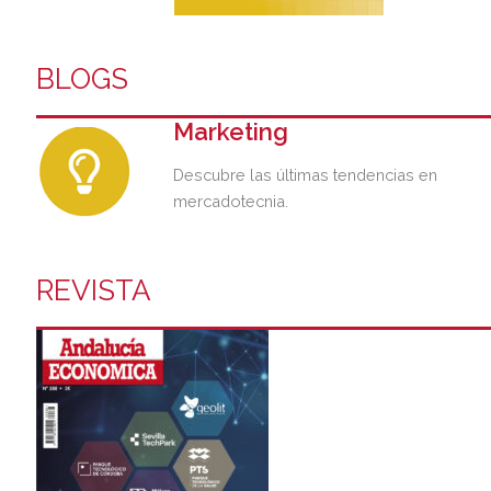
BLOGS
Marketing
Descubre las últimas tendencias en
mercadotecnia.
REVISTA