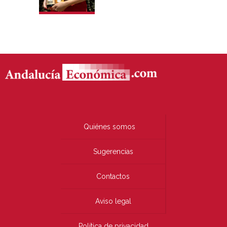
Quiénes somos
Sugerencias
Contactos
Aviso legal
Política de privacidad