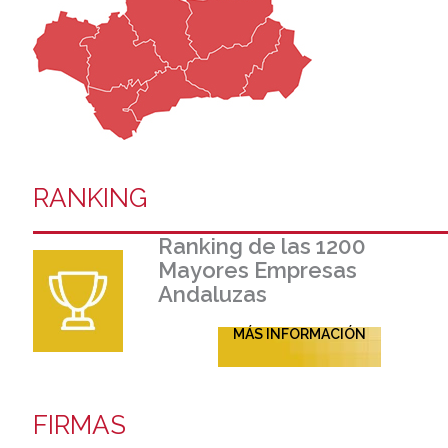
RANKING
Ranking de las 1200
Mayores Empresas
Andaluzas
MÁS INFORMACIÓN
FIRMAS