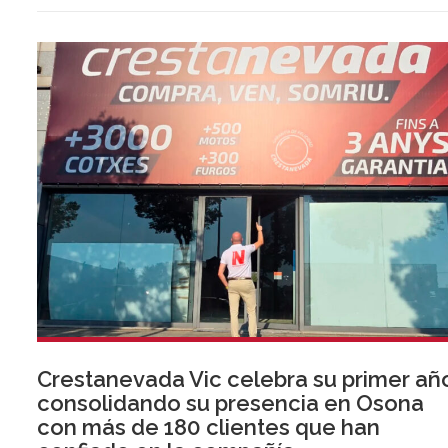
Crestanevada Vic celebra su primer añ
consolidando su presencia en Osona
con más de 180 clientes que han