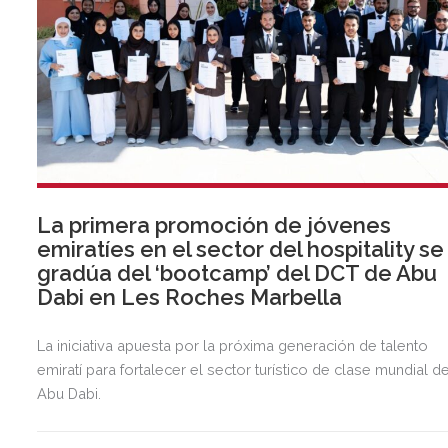
La primera promoción de jóvenes
emiratíes en el sector del hospitality se
gradúa del ‘bootcamp’ del DCT de Abu
Dabi en Les Roches Marbella
La iniciativa apuesta por la próxima generación de talento
emiratí para fortalecer el sector turístico de clase mundial d
Abu Dabi.