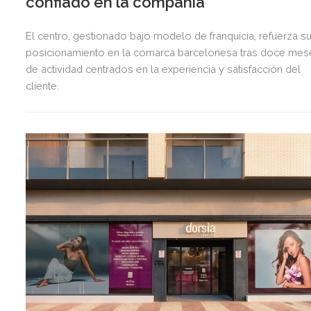
confiado en la compañía
El centro, gestionado bajo modelo de franquicia, refuerza s
posicionamiento en la comarca barcelonesa tras doce mes
de actividad centrados en la experiencia y satisfacción del
cliente.