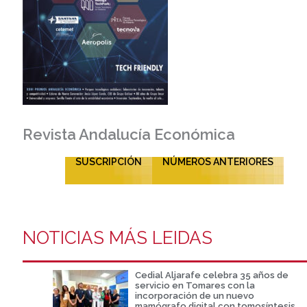
Revista Andalucía Económica
SUSCRIPCIÓN
NÚMEROS ANTERIORES
NOTICIAS MÁS LEIDAS
Cedial Aljarafe celebra 35 años de
servicio en Tomares con la
incorporación de un nuevo
mamógrafo digital con tomosíntesis