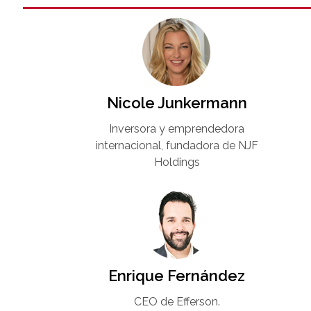
Nicole Junkermann​
Inversora y emprendedora
internacional, fundadora de NJF
Holdings
Enrique Fernández
CEO de Efferson.