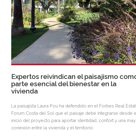
Expertos reivindican el paisajismo com
parte esencial del bienestar en la
vivienda
La paisajista Laura Pou ha defendido en el Forbes Real Esta
Forum Costa del Sol que el paisaje debe integrarse desde e
inicio del proyecto para aportar identidad, confort y una ma
conexión entre la vivienda y el territorio.