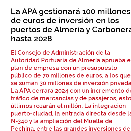
La APA gestionará 100 millones
de euros de inversión en los
puertos de Almería y Carboner
hasta 2028
El Consejo de Administración de la
Autoridad Portuaria de Almería aprueba e
plan de empresa con un presupuesto
público de 70 millones de euros, a los que
se suman 30 millones de inversión privada
La APA cerrará 2024 con un incremento d
tráfico de mercancías y de pasajeros, est
últimos rozarán el millón. La integración
puerto-ciudad, la entrada directa desde l
N-340 y la ampliación del Muelle de
Pechina, entre las grandes inversiones de