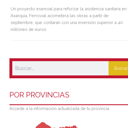
Un proyecto esencial para reforzar la asistencia sanitaria en 
Axarquía. Ferrovial acometerá las obras a partir de
septiembre, que contarán con una inversión superior a 40
millones de euros.
Buscar
POR PROVINCIAS
Accede a la información actualizada de tu provincia