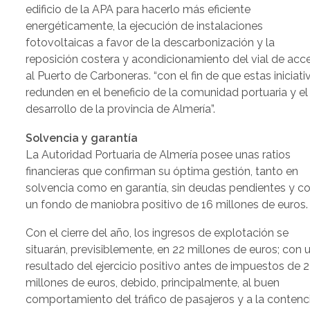
edificio de la APA para hacerlo más eficiente
energéticamente, la ejecución de instalaciones
fotovoltaicas a favor de la descarbonización y la
reposición costera y acondicionamiento del vial de acc
al Puerto de Carboneras. “con el fin de que estas iniciati
redunden en el beneficio de la comunidad portuaria y el
desarrollo de la provincia de Almería”.
Solvencia y garantía
La Autoridad Portuaria de Almería posee unas ratios
financieras que confirman su óptima gestión, tanto en
solvencia como en garantía, sin deudas pendientes y c
un fondo de maniobra positivo de 16 millones de euros.
Con el cierre del año, los ingresos de explotación se
situarán, previsiblemente, en 22 millones de euros; con 
resultado del ejercicio positivo antes de impuestos de 2
millones de euros, debido, principalmente, al buen
comportamiento del tráfico de pasajeros y a la contenc