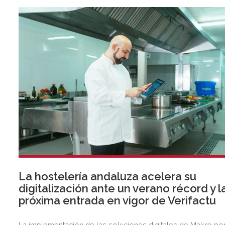
La hostelería andaluza acelera su
digitalización ante un verano récord y l
próxima entrada en vigor de Verifactu
La implementación de las soluciones digitales de Makro po