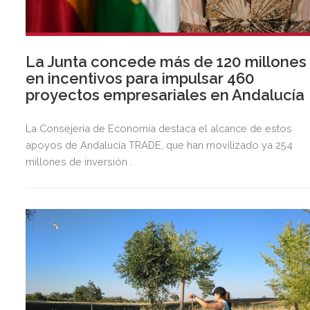
La Junta concede más de 120 millones
en incentivos para impulsar 460
proyectos empresariales en Andalucía
La Consejería de Economía destaca el alcance de estos
apoyos de Andalucía TRADE, que han movilizado ya 254
millones de inversión .