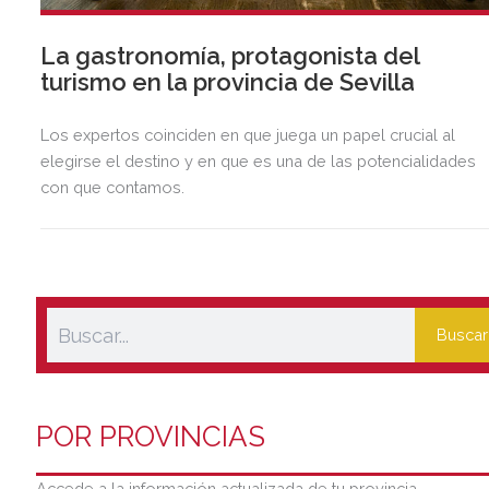
La gastronomía, protagonista del
turismo en la provincia de Sevilla
Los expertos coinciden en que juega un papel crucial al
elegirse el destino y en que es una de las potencialidades
con que contamos.
Buscar
POR PROVINCIAS
Accede a la información actualizada de tu provincia