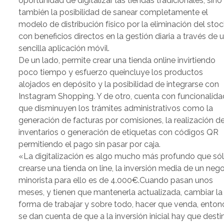
oportunidad de digitalizar las tiendas tradicionales, sino
también la posibilidad de sanear completamente el
modelo de distribución físico por la eliminación del stoc
con beneficios directos en la gestión diaria a través de 
sencilla aplicación móvil.
De un lado, permite crear una tienda online invirtiendo
poco tiempo y esfuerzo queincluye los productos
alojados en depósito y la posibilidad de integrarse con
Instagram Shopping. Y de otro, cuenta con funcionalid
que disminuyen los trámites administrativos como la
generación de facturas por comisiones, la realización d
inventarios o generación de etiquetas con códigos QR
permitiendo el pago sin pasar por caja.
«La digitalización es algo mucho más profundo que só
crearse una tienda on line, la inversión media de un neg
minorista para ello es de 4.000€.Cuando pasan unos
meses, y tienen que mantenerla actualizada, cambiar la
forma de trabajar y sobre todo, hacer que venda, enton
se dan cuenta de que a la inversión inicial hay que desti