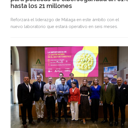
hasta los 21 millones
Reforzará el liderazgo de Málaga en este ámbito con el
nuevo laboratorio que estará operativo en seis meses.