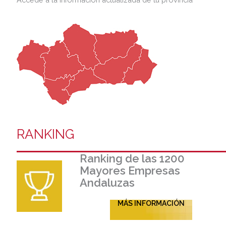
RANKING
Ranking de las 1200
Mayores Empresas
Andaluzas
MÁS INFORMACIÓN