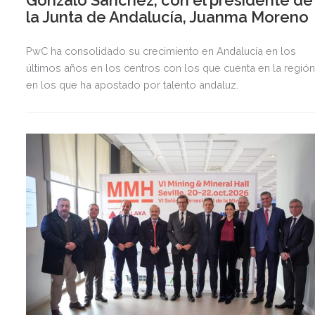
Gonzalo Sánchez, con el presidente de
la Junta de Andalucía, Juanma Moreno
PwC ha consolidado su crecimiento en Andalucía en los
últimos años en los centros con los que cuenta en la regió
en los que ha apostado por talento andaluz.