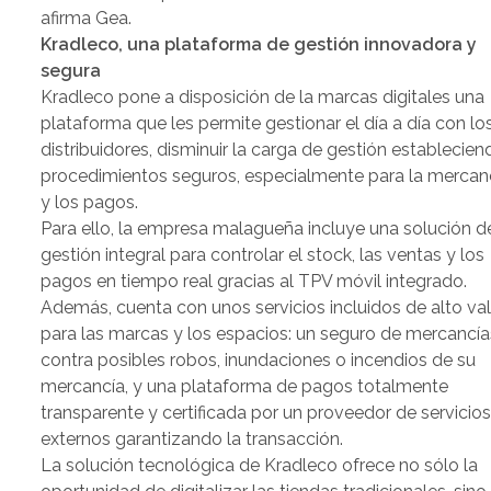
afirma Gea.
Kradleco, una plataforma de gestión innovadora y
segura
Kradleco pone a disposición de la marcas digitales una
plataforma que les permite gestionar el día a día con lo
distribuidores, disminuir la carga de gestión establecien
procedimientos seguros, especialmente para la mercanc
y los pagos.
Para ello, la empresa malagueña incluye una solución d
gestión integral para controlar el stock, las ventas y los
pagos en tiempo real gracias al TPV móvil integrado.
Además, cuenta con unos servicios incluidos de alto va
para las marcas y los espacios: un seguro de mercancía
contra posibles robos, inundaciones o incendios de su
mercancía, y una plataforma de pagos totalmente
transparente y certificada por un proveedor de servicio
externos garantizando la transacción.
La solución tecnológica de Kradleco ofrece no sólo la