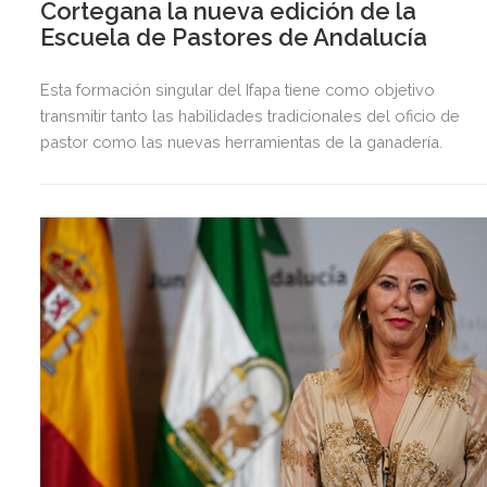
Cortegana la nueva edición de la
Escuela de Pastores de Andalucía
Esta formación singular del Ifapa tiene como objetivo
transmitir tanto las habilidades tradicionales del oficio de
pastor como las nuevas herramientas de la ganadería.