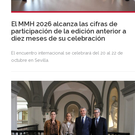
El MMH 2026 alcanza las cifras de
participación de la edición anterior a
diez meses de su celebración
El encuentro internacional se celebrará del 20 al 22 de
octubre en Sevilla.