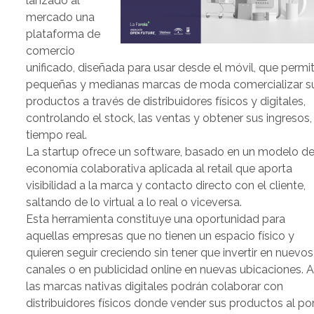
lanzado al
mercado una
plataforma de
comercio
unificado, diseñada para usar desde el móvil, que permi
pequeñas y medianas marcas de moda comercializar s
productos a través de distribuidores físicos y digitales,
controlando el stock, las ventas y obtener sus ingresos,
tiempo real.
La startup ofrece un software, basado en un modelo d
economía colaborativa aplicada al retail que aporta
visibilidad a la marca y contacto directo con el cliente,
saltando de lo virtual a lo real o viceversa.
Esta herramienta constituye una oportunidad para
aquellas empresas que no tienen un espacio físico y
quieren seguir creciendo sin tener que invertir en nuevos
canales o en publicidad online en nuevas ubicaciones. Asi
las marcas nativas digitales podrán colaborar con
distribuidores físicos donde vender sus productos al po