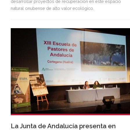
desarrollar proyectos de recuperación en este espacio
natural onubense de alto valor ecológico.
La Junta de Andalucía presenta en