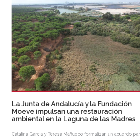
La Junta de Andalucía y la Fundación
Moeve impulsan una restauración
ambiental en la Laguna de las Madres
Catalina García y Teresa Mañueco formalizan un acuerdo pa