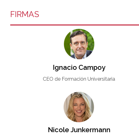
FIRMAS
Ignacio Campoy​
CEO de Formación Universitaria​
Nicole Junkermann​