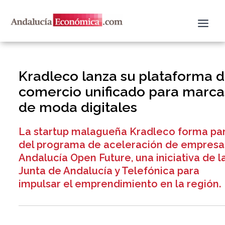
Ir
al
contenido
Kradleco lanza su plataforma 
comercio unificado para marca
de moda digitales
La startup malagueña Kradleco forma pa
del programa de aceleración de empresa
Andalucía Open Future, una iniciativa de l
Junta de Andalucía y Telefónica para
impulsar el emprendimiento en la región.