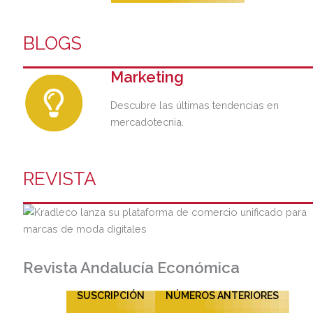
BLOGS
Marketing
Descubre las últimas tendencias en
mercadotecnia.
REVISTA
Revista Andalucía Económica
SUSCRIPCIÓN
NÚMEROS ANTERIORES