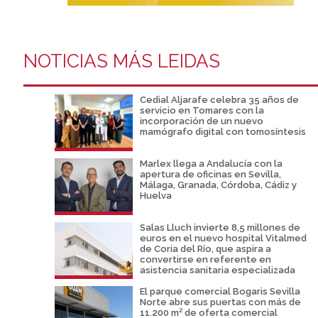
NOTICIAS MÁS LEIDAS
Cedial Aljarafe celebra 35 años de
servicio en Tomares con la
incorporación de un nuevo
mamógrafo digital con tomosíntesis
Marlex llega a Andalucía con la
apertura de oficinas en Sevilla,
Málaga, Granada, Córdoba, Cádiz y
Huelva
Salas Lluch invierte 8,5 millones de
euros en el nuevo hospital Vitalmed
de Coria del Río, que aspira a
convertirse en referente en
asistencia sanitaria especializada
El parque comercial Bogaris Sevilla
Norte abre sus puertas con más de
11.200 m² de oferta comercial