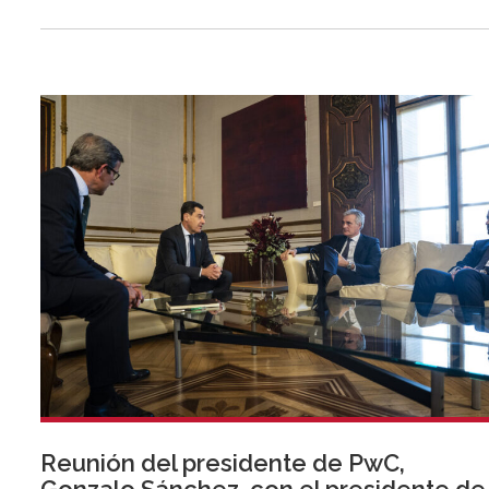
Reunión del presidente de PwC,