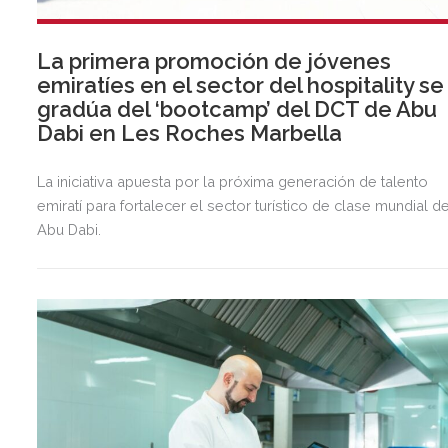
La primera promoción de jóvenes
emiratíes en el sector del hospitality se
gradúa del ‘bootcamp’ del DCT de Abu
Dabi en Les Roches Marbella
La iniciativa apuesta por la próxima generación de talento
emiratí para fortalecer el sector turístico de clase mundial d
Abu Dabi.