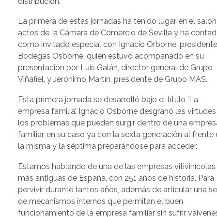
distribución.
La primera de estas jornadas ha tenido lugar en el saló
actos de la Cámara de Comercio de Sevilla y ha conta
como invitado especial con Ignacio Orborne, president
Bodegas Osborne, quien estuvo acompañado en su
presentación por Luis Galán, director general de Grupo
Viñafiel, y Jerónimo Martín, presidente de Grupo MAS.
Esta primera jornada se desarrolló bajo el título ‘La
empresa familia’. Ignacio Osborne desgranó las virtudes
los problemas que pueden surgir dentro de una empres
familiar, en su caso ya con la sexta generación al frente
la misma y la séptima preparándose para acceder.
Estamos hablando de una de las empresas vitivinícolas
más antiguas de España, con 251 años de historia. Para
pervivir durante tantos años, además de articular una se
de mecanismos internos que permitan el buen
funcionamiento de la empresa familiar sin sufrir vaivene