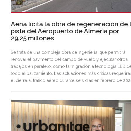
Aena licita la obra de regeneración de 
pista del Aeropuerto de Almería por
29,25 millones
Se trata de una compleja obra de ingeniería, que permitirá
renovar el pavimento del campo de vuelo y ejecutar otros
trabajos en paralelo, como la migración a tecnología LED d
todo el balizamiento. Las actuaciones más críticas requerirá
el cierre al tráfico aéreo durante seis días en febrero de 20
para preservar la seguridad operacional.