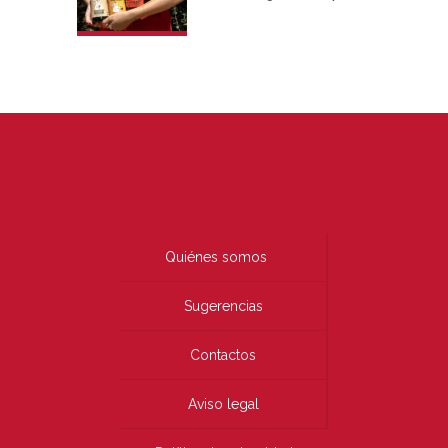
Quiénes somos
Sugerencias
Contactos
Aviso legal