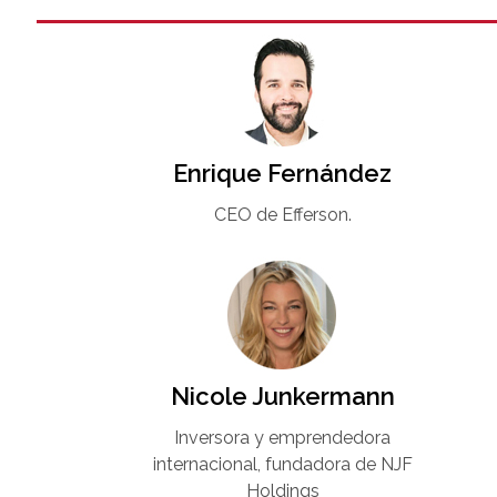
Enrique Fernández
CEO de Efferson.
Nicole Junkermann​
Inversora y emprendedora
internacional, fundadora de NJF
Holdings