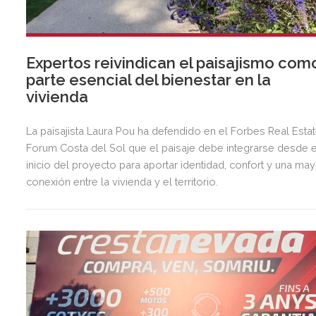
Expertos reivindican el paisajismo com
parte esencial del bienestar en la
vivienda
La paisajista Laura Pou ha defendido en el Forbes Real Esta
Forum Costa del Sol que el paisaje debe integrarse desde e
inicio del proyecto para aportar identidad, confort y una ma
conexión entre la vivienda y el territorio.