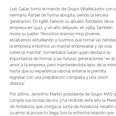
Luis Galán tomó el mando de Grupo Viñafiel junto con 
hermano Rafael de forma abrupta, siendo la tercera
generación. En 1988, falleció su abuelo, fundador de la
empresa en 1942, y un año después, en 1989, también
moría su padre. “Nosotros éramos muy jóvenes,
estábamos estudiando y tuvimos que tomar las riendas
la empresa e hicimos un master empresarial y de vida
sobre la marcha”, comentaba Galán quien destacó la
importancia de formar a las futuras generaciones “en el
amor a la empresa, pero manteniéndola lejos de la mis
hasta que su experiencia laboral externa le permita
regresar con una preparación completa y una visión
distinta”.
Por último, Jerónimo Martín, presidente de Grupo MAS 
cumple sus bodas de oro y ha recibido este año la Med
de Andalucía que otorga la Junta de Andalucía, resaltó
su amor al proyecto llega “por la estrecha relación que