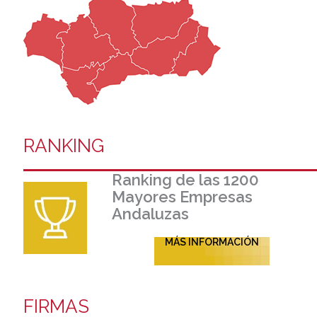
RANKING
Ranking de las 1200
Mayores Empresas
Andaluzas
MÁS INFORMACIÓN
FIRMAS