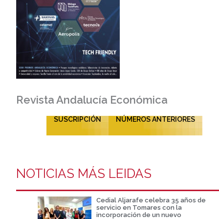
Revista Andalucía Económica
SUSCRIPCIÓN
NÚMEROS ANTERIORES
NOTICIAS MÁS LEIDAS
Cedial Aljarafe celebra 35 años de
servicio en Tomares con la
incorporación de un nuevo