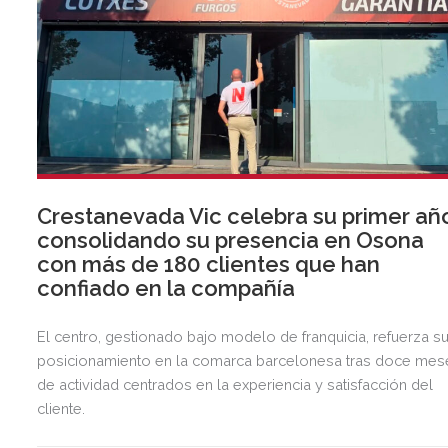
Crestanevada Vic celebra su primer añ
consolidando su presencia en Osona
con más de 180 clientes que han
confiado en la compañía
El centro, gestionado bajo modelo de franquicia, refuerza s
posicionamiento en la comarca barcelonesa tras doce mes
de actividad centrados en la experiencia y satisfacción del
cliente.