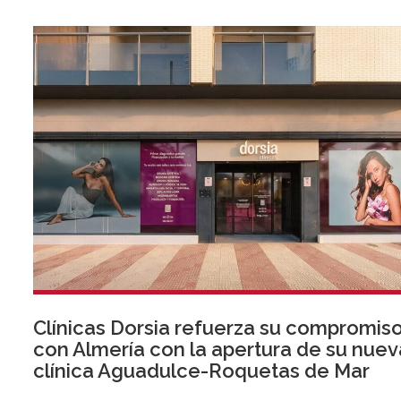
Clínicas Dorsia refuerza su compromis
con Almería con la apertura de su nuev
clínica Aguadulce-Roquetas de Mar