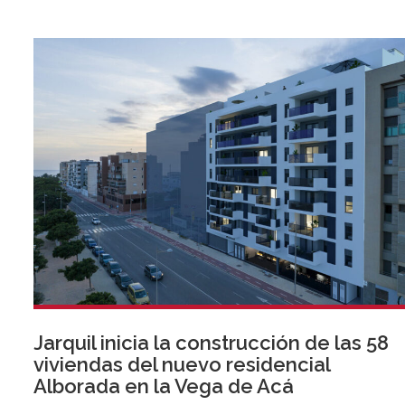
Jarquil inicia la construcción de las 58
viviendas del nuevo residencial
Alborada en la Vega de Acá