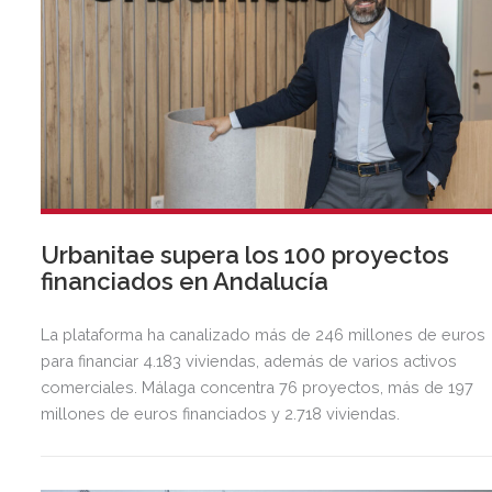
Urbanitae supera los 100 proyectos
financiados en Andalucía
La plataforma ha canalizado más de 246 millones de euros
para financiar 4.183 viviendas, además de varios activos
comerciales. Málaga concentra 76 proyectos, más de 197
millones de euros financiados y 2.718 viviendas.