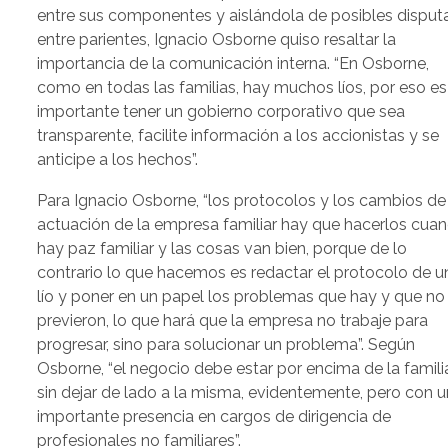
entre sus componentes y aislándola de posibles disput
entre parientes, Ignacio Osborne quiso resaltar la
importancia de la comunicación interna. “En Osborne,
como en todas las familias, hay muchos líos, por eso es
importante tener un gobierno corporativo que sea
transparente, facilite información a los accionistas y se
anticipe a los hechos”.
Para Ignacio Osborne, “los protocolos y los cambios de
actuación de la empresa familiar hay que hacerlos cua
hay paz familiar y las cosas van bien, porque de lo
contrario lo que hacemos es redactar el protocolo de u
lío y poner en un papel los problemas que hay y que no
previeron, lo que hará que la empresa no trabaje para
progresar, sino para solucionar un problema”. Según
Osborne, “el negocio debe estar por encima de la famili
sin dejar de lado a la misma, evidentemente, pero con 
importante presencia en cargos de dirigencia de
profesionales no familiares”.