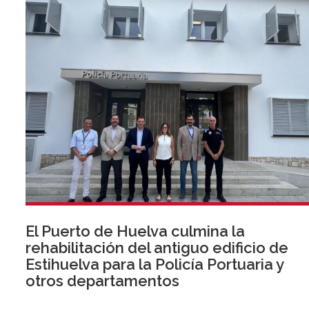
El Puerto de Huelva culmina la
rehabilitación del antiguo edificio de
Estihuelva para la Policía Portuaria y
otros departamentos