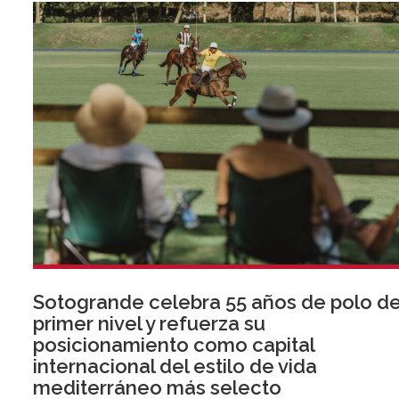
Sotogrande celebra 55 años de polo d
primer nivel y refuerza su
posicionamiento como capital
internacional del estilo de vida
mediterráneo más selecto