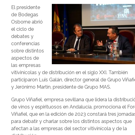
El presidente
de Bodegas
Osborne abrió
el ciclo de
debates y
conferencias
sobre distintos
aspectos de
las empresas
vitivinícolas y de distribución en el siglo XXI. También
participaron Luis Galán, director general de Grupo Viñafie
y Jerónimo Martín, presidente de Grupo MAS.
Grupo Viñafiel, empresa sevillana que lidera la distribucio
de vinos y espirituosos en Andalucía, promociona el Fo
Viñafiel, que en la edición de 2023 constará tres jornada
para debatir y charlar sobre los distintos aspectos que
afectan a las empresas del sector vitivinícola y de la