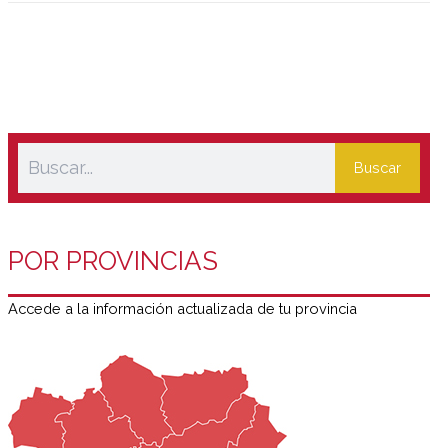
Buscar
POR PROVINCIAS
Accede a la información actualizada de tu provincia