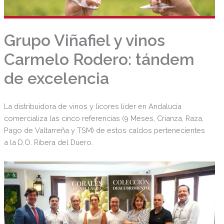
Grupo Viñafiel y vinos
Carmelo Rodero: tándem
de excelencia
La distribuidora de vinos y licores líder en Andalucía
comercializa las cinco referencias (9 Meses, Crianza, Raza,
Pago de Valtarreña y TSM) de estos caldos pertenecientes
a la D.O. Ribera del Duero.