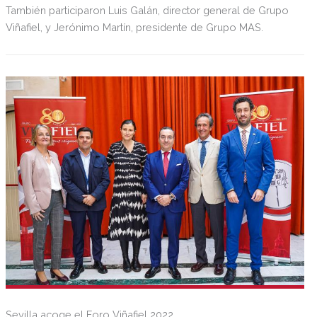
También participaron Luis Galán, director general de Grupo
Viñafiel, y Jerónimo Martín, presidente de Grupo MAS.
Sevilla acoge el Foro Viñafiel 2022