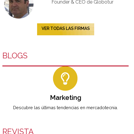
Founder & CEO de Globotur​
VER TODAS LAS FIRMAS
BLOGS
Marketing
Descubre las últimas tendencias en mercadotecnia.
REVISTA