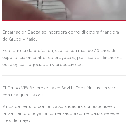
Encarnación Baeza se incorpora como directora financiera
de Grupo Viñafiel
Economista de profesión, cuenta con más de 20 años de
experiencia en control de proyectos, planificación financiera,
estratégica, negociación y productividad.
El Grupo Viñafiel presenta en Sevilla Terra Nullius, un vino
con una gran historia
Vinos de Terruño comienza su andadura con este nuevo
lanzamiento que ya ha comenzado a comercializarse este
mes de mayo.