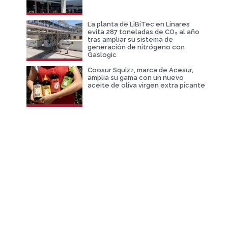
La planta de LiBiTec en Linares
evita 287 toneladas de CO₂ al año
tras ampliar su sistema de
generación de nitrógeno con
Gaslogic
Coosur Squizz, marca de Acesur,
amplia su gama con un nuevo
aceite de oliva virgen extra picante