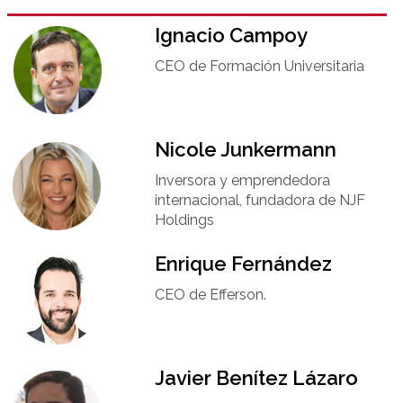
Ignacio Campoy​
CEO de Formación Universitaria​
Nicole Junkermann​
Inversora y emprendedora
internacional, fundadora de NJF
Holdings
Enrique Fernández
CEO de Efferson.
Javier Benítez Lázaro