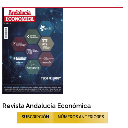
Revista Andalucía Económica
SUSCRIPCIÓN
NÚMEROS ANTERIORES