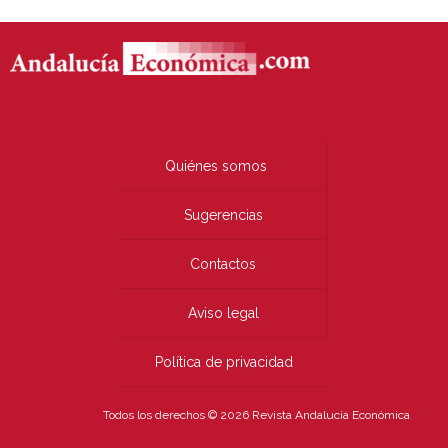
Quiénes somos
Sugerencias
Contactos
Aviso legal
Política de privacidad
Todos los derechos © 2026 Revista Andalucía Económica