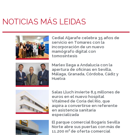
NOTICIAS MÁS LEIDAS
Cedial Aljarafe celebra 35 años de
servicio en Tomares con la
incorporación de un nuevo
mamógrafo digital con
tomosíntesis
Marlex llega a Andalucía con la
apertura de oficinas en Sevilla,
Málaga, Granada, Córdoba, Cádiz y
Huelva
Salas Lluch invierte 8,5 millones de
euros en el nuevo hospital
Vitalmed de Coria del Río, que
aspira a convertirse en referente
en asistencia sanitaria
especializada
El parque comercial Bogaris Sevilla
Norte abre sus puertas con más de
11.200 m² de oferta comercial