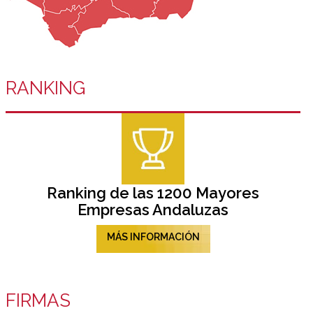
RANKING
Ranking de las 1200 Mayores
Empresas Andaluzas
MÁS INFORMACIÓN
FIRMAS