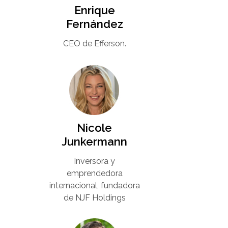
Enrique
Fernández
CEO de Efferson.
Nicole
Junkermann​
Inversora y
emprendedora
internacional, fundadora
de NJF Holdings