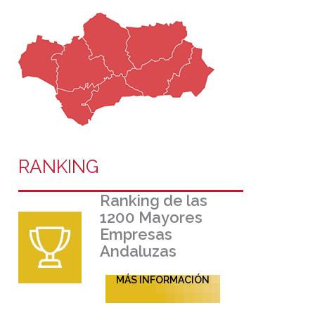
RANKING
Ranking de las
1200 Mayores
Empresas
Andaluzas
MÁS INFORMACIÓN