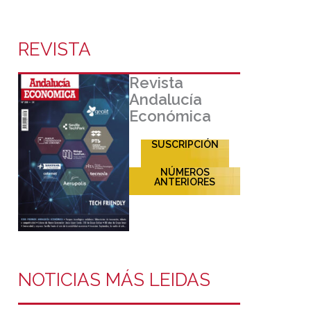
REVISTA
Revista
Andalucía
Económica
SUSCRIPCIÓN
NÚMEROS
ANTERIORES
NOTICIAS MÁS LEIDAS