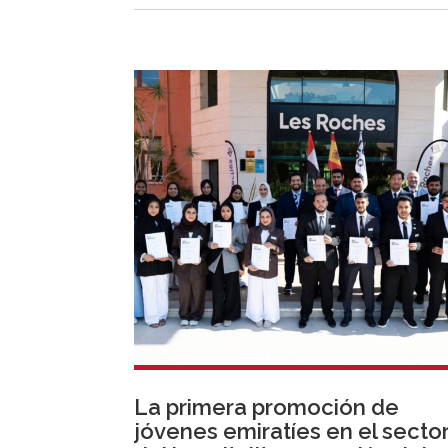
La primera promoción de
jóvenes emiratíes en el secto