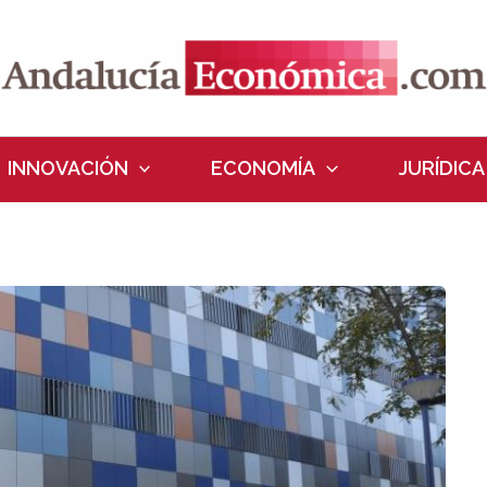
INNOVACIÓN
ECONOMÍA
JURÍDICA