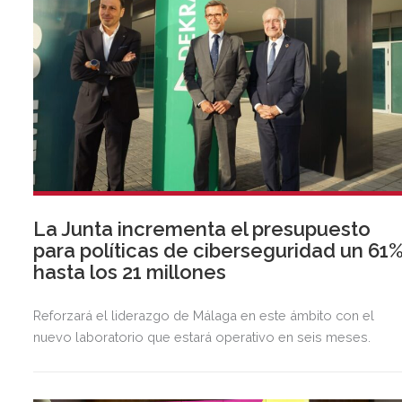
La Junta incrementa el presupuesto
para políticas de ciberseguridad un 61%
hasta los 21 millones
Reforzará el liderazgo de Málaga en este ámbito con el
nuevo laboratorio que estará operativo en seis meses.