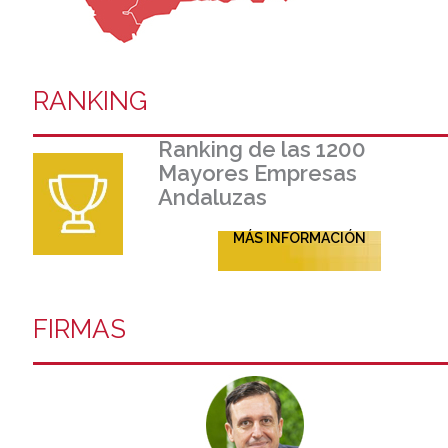
RANKING
Ranking de las 1200
Mayores Empresas
Andaluzas
MÁS INFORMACIÓN
FIRMAS