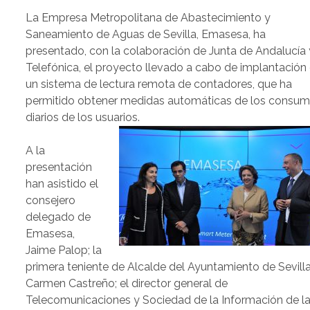
La Empresa Metropolitana de Abastecimiento y
Saneamiento de Aguas de Sevilla, Emasesa, ha
presentado, con la colaboración de Junta de Andalucía 
Telefónica, el proyecto llevado a cabo de implantación
un sistema de lectura remota de contadores, que ha
permitido obtener medidas automáticas de los consu
diarios de los usuarios.
A la
presentación
han asistido el
consejero
delegado de
Emasesa,
Jaime Palop; la
primera teniente de Alcalde del Ayuntamiento de Sevilla
Carmen Castreño; el director general de
Telecomunicaciones y Sociedad de la Información de l