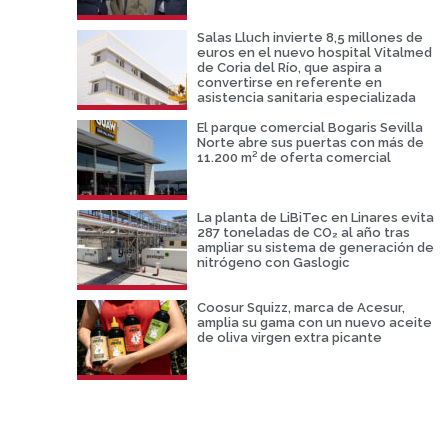
Salas Lluch invierte 8,5 millones de
euros en el nuevo hospital Vitalmed
de Coria del Río, que aspira a
convertirse en referente en
asistencia sanitaria especializada
El parque comercial Bogaris Sevilla
Norte abre sus puertas con más de
11.200 m² de oferta comercial
La planta de LiBiTec en Linares evita
287 toneladas de CO₂ al año tras
ampliar su sistema de generación de
nitrógeno con Gaslogic
Coosur Squizz, marca de Acesur,
amplia su gama con un nuevo aceite
de oliva virgen extra picante