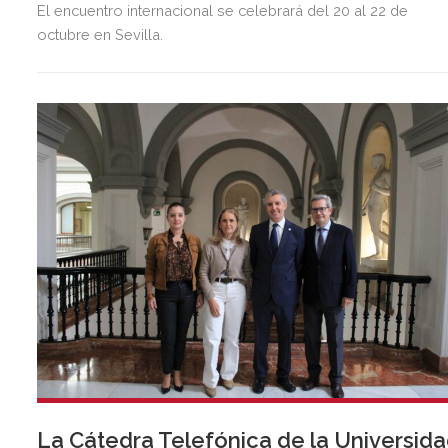
El encuentro internacional se celebrará del 20 al 22 de
octubre en Sevilla.
La Cátedra Telefónica de la Universid