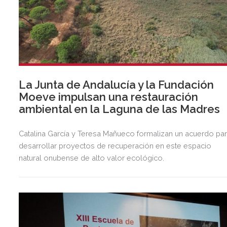
La Junta de Andalucía y la Fundación
Moeve impulsan una restauración
ambiental en la Laguna de las Madres
Catalina García y Teresa Mañueco formalizan un acuerdo pa
desarrollar proyectos de recuperación en este espacio
natural onubense de alto valor ecológico.