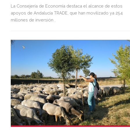
La Consejería de Economía destaca el alcance de estos
apoyos de Andalucía TRADE, que han movilizado ya 254
millones de inversión .