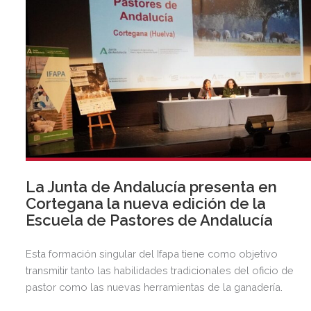
La Junta de Andalucía presenta en
Cortegana la nueva edición de la
Escuela de Pastores de Andalucía
Esta formación singular del Ifapa tiene como objetivo
transmitir tanto las habilidades tradicionales del oficio de
pastor como las nuevas herramientas de la ganadería.