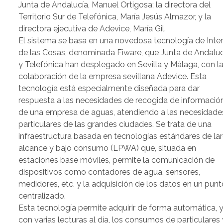
Junta de Andalucía, Manuel Ortigosa; la directora del
Territorio Sur de Telefónica, María Jesús Almazor, y la
directora ejecutiva de Adevice, María Gil.
El sistema se basa en una novedosa tecnología de Inte
de las Cosas, denominada Fiware, que Junta de Andaluc
y Telefónica han desplegado en Sevilla y Málaga, con l
colaboración de la empresa sevillana Adevice. Esta
tecnología está especialmente diseñada para dar
respuesta a las necesidades de recogida de informació
de una empresa de aguas, atendiendo a las necesidade
particulares de las grandes ciudades. Se trata de una
infraestructura basada en tecnologías estándares de la
alcance y bajo consumo (LPWA) que, situada en
estaciones base móviles, permite la comunicación de
dispositivos como contadores de agua, sensores,
medidores, etc. y la adquisición de los datos en un punt
centralizado.
Esta tecnología permite adquirir de forma automática, 
con varias lecturas al día, los consumos de particulares 