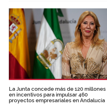
La Junta concede más de 120 millones
en incentivos para impulsar 460
proyectos empresariales en Andalucía