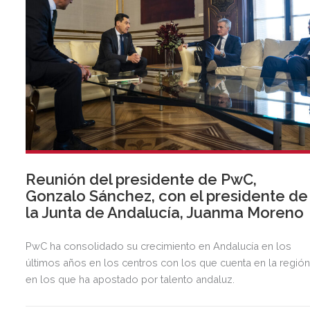
Reunión del presidente de PwC,
Gonzalo Sánchez, con el presidente de
la Junta de Andalucía, Juanma Moreno
PwC ha consolidado su crecimiento en Andalucía en los
últimos años en los centros con los que cuenta en la regió
en los que ha apostado por talento andaluz.