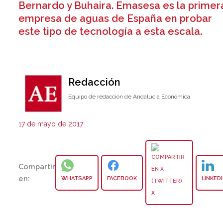
Bernardo y Buhaira. Emasesa es la primer
empresa de aguas de España en probar
este tipo de tecnología a esta escala.
Redacción
Equipo de redacción de Andalucía Económica.
17 de mayo de 2017
Compartir
en:
WHATSAPP
FACEBOOK
LINKED
X