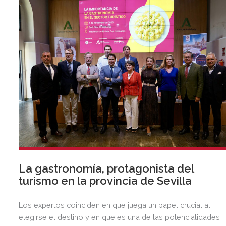
La gastronomía, protagonista del
turismo en la provincia de Sevilla
Los expertos coinciden en que juega un papel crucial al
elegirse el destino y en que es una de las potencialidades