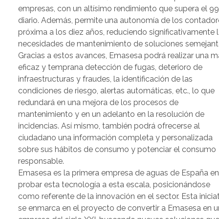
empresas, con un altísimo rendimiento que supera el 9
diario. Además, permite una autonomía de los contador
próxima a los diez años, reduciendo significativamente 
necesidades de mantenimiento de soluciones semejant
Gracias a estos avances, Emasesa podrá realizar una m
eficaz y temprana detección de fugas, deterioro de
infraestructuras y fraudes, la identificación de las
condiciones de riesgo, alertas automáticas, etc., lo que
redundará en una mejora de los procesos de
mantenimiento y en un adelanto en la resolución de
incidencias. Así mismo, también podrá ofrecerse al
ciudadano una información completa y personalizada
sobre sus hábitos de consumo y potenciar el consumo
responsable.
Emasesa es la primera empresa de aguas de España e
probar esta tecnología a esta escala, posicionándose
como referente de la innovación en el sector. Esta inicia
se enmarca en el proyecto de convertir a Emasesa en 