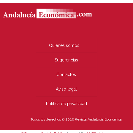
Quiénes somos
Sugerencias
Contactos
Aviso legal
Política de privacidad
Todos los derechos © 2026 Revista Andalucía Económica