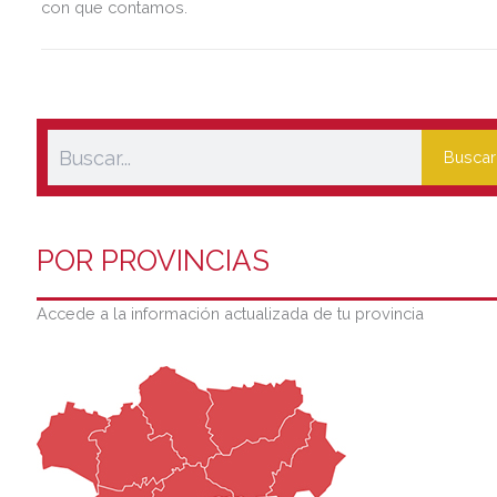
con que contamos.
Buscar
POR PROVINCIAS
Accede a la información actualizada de tu provincia