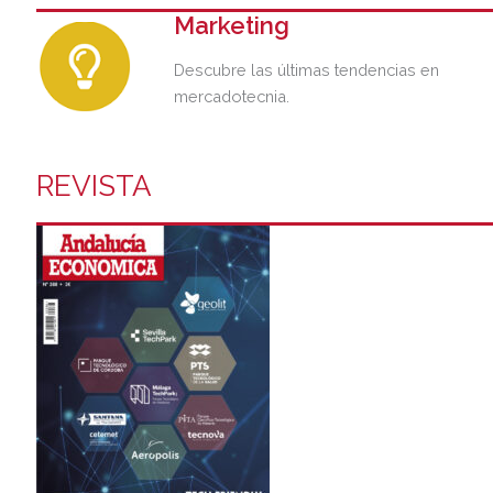
Marketing
Descubre las últimas tendencias en
mercadotecnia.
REVISTA