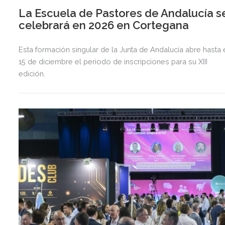
La Escuela de Pastores de Andalucía s
celebrará en 2026 en Cortegana
Esta formación singular de la Junta de Andalucía abre hasta 
15 de diciembre el periodo de inscripciones para su XIII
edición.