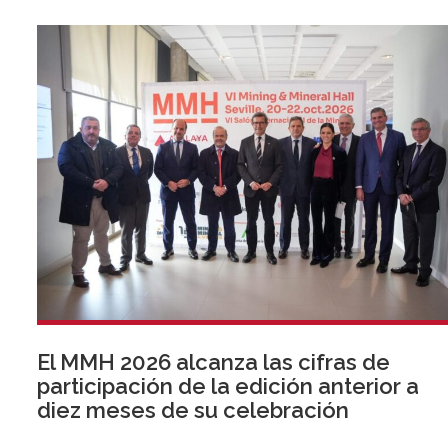
El MMH 2026 alcanza las cifras de
participación de la edición anterior a
diez meses de su celebración