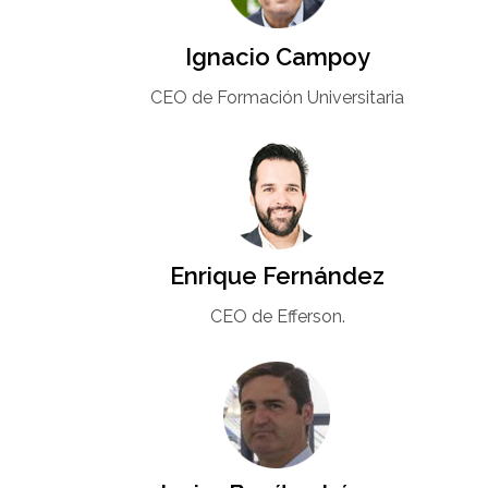
Ignacio Campoy​
CEO de Formación Universitaria​
Enrique Fernández
CEO de Efferson.