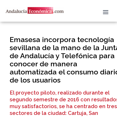
Ir
al
contenido
Emasesa incorpora tecnología
sevillana de la mano de la Junt
de Andalucía y Telefónica para
conocer de manera
automatizada el consumo diari
de los usuarios
El proyecto piloto, realizado durante el
segundo semestre de 2016 con resultado
muy satisfactorios, se ha centrado en tre
sectores de la ciudad: Cartuja, San