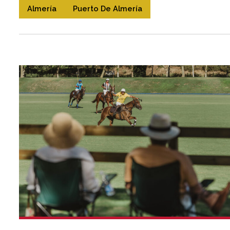
Almería
Puerto De Almería