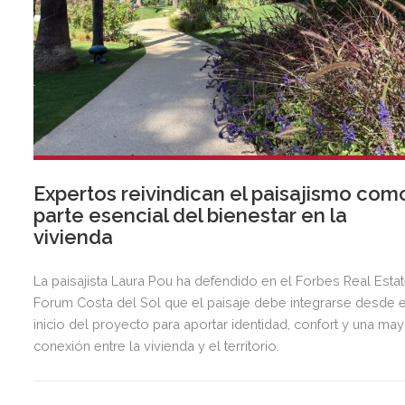
Expertos reivindican el paisajismo com
parte esencial del bienestar en la
vivienda
La paisajista Laura Pou ha defendido en el Forbes Real Esta
Forum Costa del Sol que el paisaje debe integrarse desde e
inicio del proyecto para aportar identidad, confort y una ma
conexión entre la vivienda y el territorio.