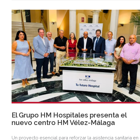
anterior.
El Grupo HM Hospitales presenta el
nuevo centro HM Vélez-Málaga
Un proyecto esencial para reforzar la asistencia sanitaria en 