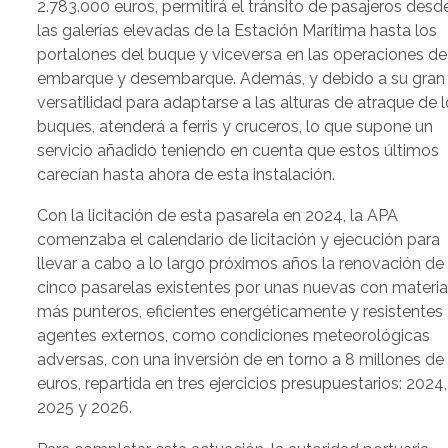
2.783.000 euros, permitirá el tránsito de pasajeros desd
las galerías elevadas de la Estación Marítima hasta los
portalones del buque y viceversa en las operaciones de
embarque y desembarque. Además, y debido a su gran
versatilidad para adaptarse a las alturas de atraque de 
buques, atenderá a ferris y cruceros, lo que supone un
servicio añadido teniendo en cuenta que estos últimos
carecían hasta ahora de esta instalación.
Con la licitación de esta pasarela en 2024, la APA
comenzaba el calendario de licitación y ejecución para
llevar a cabo a lo largo próximos años la renovación de 
cinco pasarelas existentes por unas nuevas con materia
más punteros, eficientes energéticamente y resistentes
agentes externos, como condiciones meteorológicas
adversas, con una inversión de en torno a 8 millones de
euros, repartida en tres ejercicios presupuestarios: 2024,
2025 y 2026.