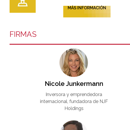
MÁS INFORMACIÓN
FIRMAS
Nicole Junkermann​
Inversora y emprendedora
internacional, fundadora de NJF
Holdings