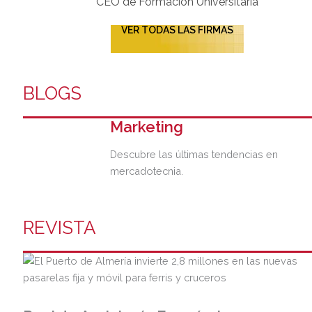
CEO de Formación Universitaria​
VER TODAS LAS FIRMAS
BLOGS
Marketing
Descubre las últimas tendencias en
mercadotecnia.
REVISTA