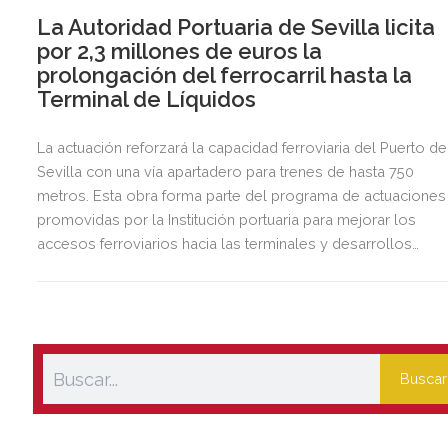
La Autoridad Portuaria de Sevilla licita
por 2,3 millones de euros la
prolongación del ferrocarril hasta la
Terminal de Líquidos
La actuación reforzará la capacidad ferroviaria del Puerto de
Sevilla con una vía apartadero para trenes de hasta 750
metros. Esta obra forma parte del programa de actuaciones
promovidas por la Institución portuaria para mejorar los
accesos ferroviarios hacia las terminales y desarrollos
logísticos de la Dársena del Cuarto.
Buscar