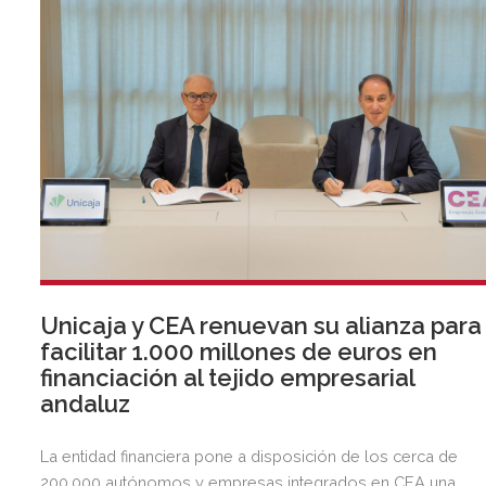
Unicaja y CEA renuevan su alianza para
facilitar 1.000 millones de euros en
financiación al tejido empresarial
andaluz
La entidad financiera pone a disposición de los cerca de
200.000 autónomos y empresas integrados en CEA una