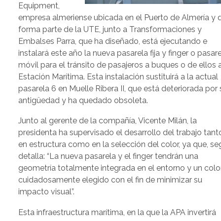
Equipment,
empresa almeriense ubicada en el Puerto de Almería y 
forma parte de la UTE, junto a Transformaciones y
Embalses Parra, que ha diseñado, está ejecutando e
instalará este año la nueva pasarela fija y finger o pasar
móvil para el tránsito de pasajeros a buques o de ellos a
Estación Marítima. Esta instalación sustituirá a la actual
pasarela 6 en Muelle Ribera II, que está deteriorada por 
antigüedad y ha quedado obsoleta.
Junto al gerente de la compañía, Vicente Milán, la
presidenta ha supervisado el desarrollo del trabajo tant
en estructura como en la selección del color, ya que, s
detalla: “La nueva pasarela y el finger tendrán una
geometría totalmente integrada en el entorno y un colo
cuidadosamente elegido con el fin de minimizar su
impacto visual”.
Esta infraestructura marítima, en la que la APA invertirá