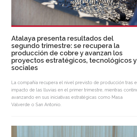
Atalaya presenta resultados del
segundo trimestre: se recupera la
producción de cobre y avanzan los
proyectos estratégicos, tecnológicos y
sociales
La compañía recupera el nivel previsto de producción tras e
impacto de las lluvias en el primer trimestre, mientras contin
avanzando en sus iniciativas estratégicas como Masa
Valverde o San Antonio.