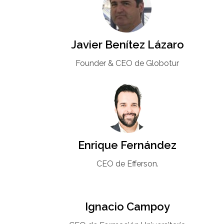
Javier Benítez Lázaro
Founder & CEO de Globotur​
Enrique Fernández
CEO de Efferson.
Ignacio Campoy​