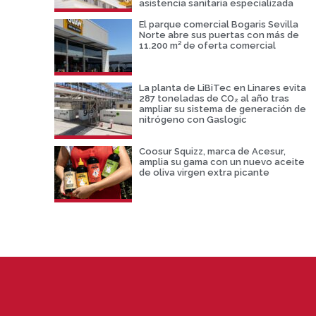
asistencia sanitaria especializada
El parque comercial Bogaris Sevilla
Norte abre sus puertas con más de
11.200 m² de oferta comercial
La planta de LiBiTec en Linares evita
287 toneladas de CO₂ al año tras
ampliar su sistema de generación de
nitrógeno con Gaslogic
Coosur Squizz, marca de Acesur,
amplia su gama con un nuevo aceite
de oliva virgen extra picante