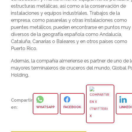
estructuras metálicas, así como a la conservación de
instalaciones y equipos industriales. Trabajos de la
empresa, como pasarelas y otras instalaciones como
puentes metálicos, pueden encontrarse en puntos muy
diversos de la geografía española como Andalucía,
Cataluña, Canarias o Baleares y en otros países como
Puerto Rico.
Además, la compañía almeriense es partner de uno de l
mayores terminaleros de cruceros del mundo, Global P
Holding.
Compartir
en:
WHATSAPP
FACEBOOK
LINKED
X