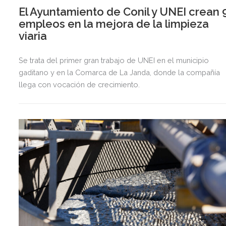
El Ayuntamiento de Conil y UNEI crean 
empleos en la mejora de la limpieza
viaria
Se trata del primer gran trabajo de UNEI en el municipio
gaditano y en la Comarca de La Janda, donde la compañía
llega con vocación de crecimiento.