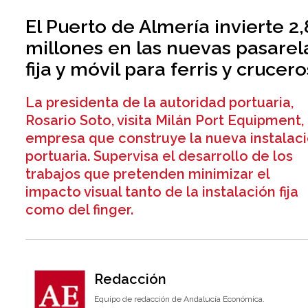
El Puerto de Almería invierte 2,
millones en las nuevas pasarel
fija y móvil para ferris y crucero
La presidenta de la autoridad portuaria,
Rosario Soto, visita Milán Port Equipment,
empresa que construye la nueva instalac
portuaria. Supervisa el desarrollo de los
trabajos que pretenden minimizar el
impacto visual tanto de la instalación fija
como del finger.
Redacción
Equipo de redacción de Andalucía Económica.