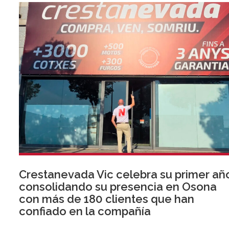
Crestanevada Vic celebra su primer añ
consolidando su presencia en Osona
con más de 180 clientes que han
confiado en la compañía