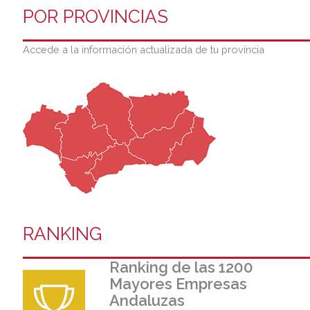
POR PROVINCIAS
Accede a la información actualizada de tu provincia
RANKING
Ranking de las 1200
Mayores Empresas
Andaluzas