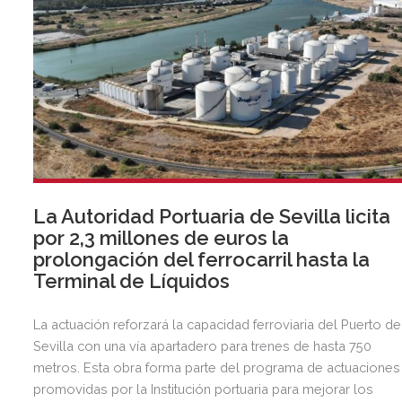
La Autoridad Portuaria de Sevilla licita
por 2,3 millones de euros la
prolongación del ferrocarril hasta la
Terminal de Líquidos
La actuación reforzará la capacidad ferroviaria del Puerto de
Sevilla con una vía apartadero para trenes de hasta 750
metros. Esta obra forma parte del programa de actuaciones
promovidas por la Institución portuaria para mejorar los