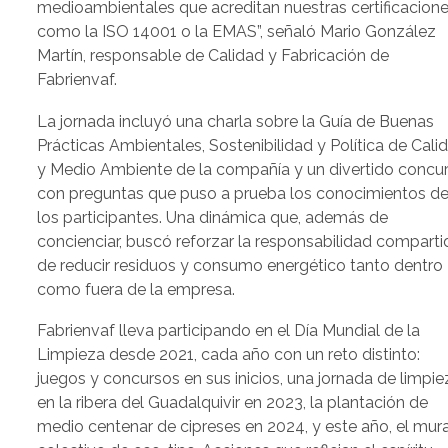
medioambientales que acreditan nuestras certificacione
como la ISO 14001 o la EMAS”, señaló Mario González
Martín, responsable de Calidad y Fabricación de
Fabrienvaf.
La jornada incluyó una charla sobre la Guía de Buenas
Prácticas Ambientales, Sostenibilidad y Política de Cali
y Medio Ambiente de la compañía y un divertido concu
con preguntas que puso a prueba los conocimientos d
los participantes. Una dinámica que, además de
concienciar, buscó reforzar la responsabilidad comparti
de reducir residuos y consumo energético tanto dentro
como fuera de la empresa.
Fabrienvaf lleva participando en el Día Mundial de la
Limpieza desde 2021, cada año con un reto distinto:
juegos y concursos en sus inicios, una jornada de limpie
en la ribera del Guadalquivir en 2023, la plantación de
medio centenar de cipreses en 2024, y este año, el mura