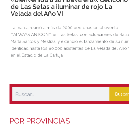
de Las Setas a iluminar de rojo La
Velada del Año VI
La marca reunió a más de 2000 personas en el evento
**ALWAYS AN ICON** en Las Setas, con actuaciones de Raul
Marta Santos y Mëstiza, y extendió el lanzamiento de su nu
identidad hasta los 80.000 asistentes de La Velada del Año 
en el Estadio de La Cartuja.
Buscar
POR PROVINCIAS