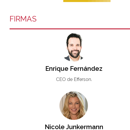
FIRMAS
Enrique Fernández
CEO de Efferson.
Nicole Junkermann​