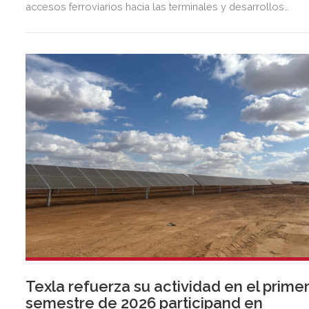
accesos ferroviarios hacia las terminales y desarrollos
logísticos de la Dársena del Cuarto.
Texla refuerza su actividad en el prime
semestre de 2026 participand en