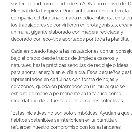
sostenibilidad forma parte de su ADN con motivo del D
Mundial de la Limpieza. Por quinto año consecutivo, la
compañía celebró una jornada medioambiental en la q
los trabajadores se convirtieron en protagonistas, crea
un mural gigante elaborado con madera reciclada y
decorado con eco-tips aportados por toda la plantilla.
Cada empleado llegó a las instalaciones con un consej
bajo el brazo: desde trucos de limpieza caseros y
naturales, hasta prácticas sencillas de reciclaje o ideas
para ahorrar energía en el día a día. Esos pequeños gest
representados en cartulinas con forma de hojas y
corazones, quedaron plasmados en un mural que se
exhibirá de manera permanente en la fábrica como
recordatorio de la fuerza de las acciones colectivas.
“Estas iniciativas no son solo simbólicas. Ayudan a que 
hábitos sostenibles se interioricen en la plantilla y
refuercen nuestro compromiso con los estándares