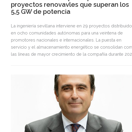
proyectos renovavles que superan los
5,5 GW de potencia
La ingeniería sevillana interviene en 29 proyectos distribuid
en ocho comunidades autónomas para una veintena de
promotores nacionales e internacionales. La puesta en
servicio y el almacenamiento energético se consolidan co
las líneas de mayor crecimiento de la compañía durante 202