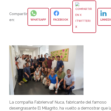
Compartir
en:
WHATSAPP
FACEBOOK
LINKED
X
La compañía Fabrienvaf Nuca, fabricante del famoso
desengrasante El Milagrito, ha vuelto a demostrar que l