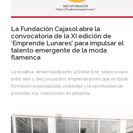
La Fundación Cajasol abre la
convocatoria de la XI edición de
‘Emprende Lunares’ para impulsar el
talento emergente de la moda
flamenca
La iniciativa, desarrollada junto a Doble Erre, seleccionará
entre seis y diez proyectos emprendedores que recibirán
formación especializada, visibilidad y la oportunidad de
presentar sus colecciones en pasarela.