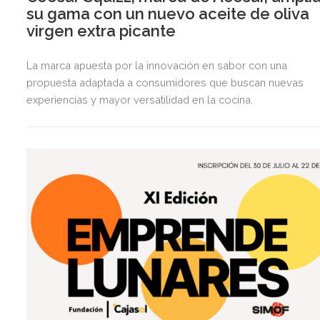
su gama con un nuevo aceite de oliva
virgen extra picante
La marca apuesta por la innovación en sabor con una
propuesta adaptada a consumidores que buscan nuevas
experiencias y mayor versatilidad en la cocina.