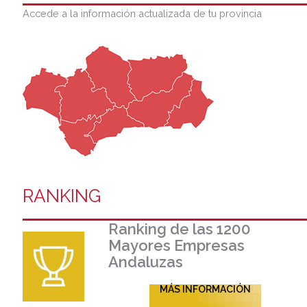
Accede a la información actualizada de tu provincia
RANKING
Ranking de las 1200
Mayores Empresas
Andaluzas
MÁS INFORMACIÓN