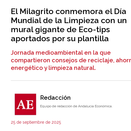
El Milagrito conmemora el Día
Mundial de la Limpieza con un
mural gigante de Eco-tips
aportados por su plantilla
Jornada medioambiental en la que
compartieron consejos de reciclaje, ahor
energético y limpieza natural.
Redacción
Equipo de redacción de Andalucía Económica.
25 de septiembre de 2025