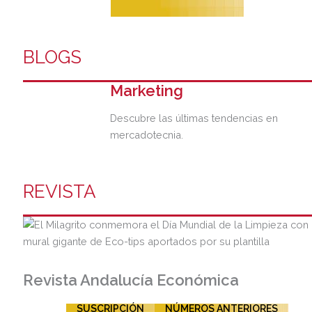
BLOGS
Marketing
Descubre las últimas tendencias en
mercadotecnia.
REVISTA
Revista Andalucía Económica
SUSCRIPCIÓN
NÚMEROS ANTERIORES