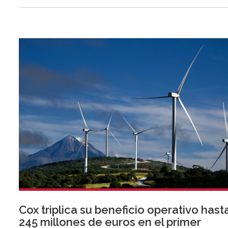
Cox triplica su beneficio operativo hast
245 millones de euros en el primer