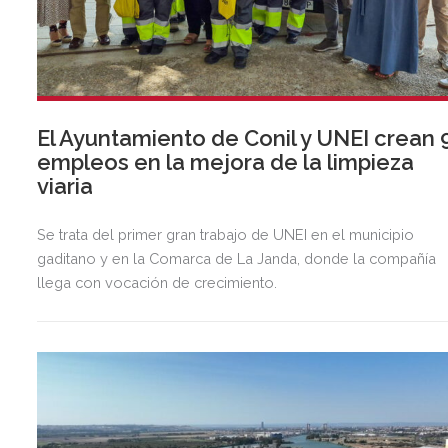
El Ayuntamiento de Conil y UNEI crean 
empleos en la mejora de la limpieza
viaria
Se trata del primer gran trabajo de UNEI en el municipio
gaditano y en la Comarca de La Janda, donde la compañía
llega con vocación de crecimiento.