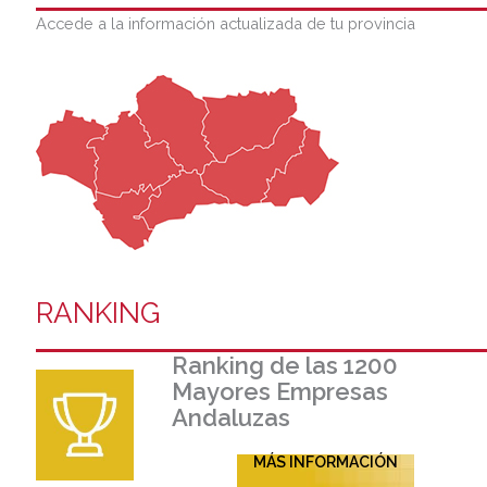
Accede a la información actualizada de tu provincia
RANKING
Ranking de las 1200
Mayores Empresas
Andaluzas
MÁS INFORMACIÓN