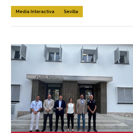
Media Interactiva
Sevilla