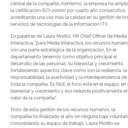
central de la compañía. Asimismo, la empresa ha ampli
la certificación ISO-20000 por cuarto año consecutivo,
acreditando una vez más la calidad en su gestión de lo
servicios de tecnologías de la información (TI).
En palabras de Laura Morillo, HR Chief Officer de Media
Interactiva, “para Media Interactiva, los recursos human
son una parte estratégica de la organización. En el
departamento tenemos como objetivo principal el
desarrollo de las personas, su bienestar y crecimiento,
fortaleciendo aspectos clave como son la resiliencia, la
responsabilidad, la asertividad y la interdependencia de
toda la compañía. Es fácil, el foco está en el equipo, en 
bienestar y crecimiento y eso redunda positivamente en
valor de la compañía”.
Fruto de esta gestión de los recursos humanos, la
compañía ha finalizado el año sin ninguna baja voluntari
consolidando su equipo de trabajo. Laura Morillo se