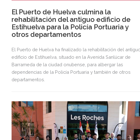
El Puerto de Huelva culmina la
rehabilitación del antiguo edificio de
Estihuelva para la Policía Portuaria y
otros departamentos
El Puerto de Huelva ha finalizado la rehabilitación del antigu
edificio de Estihuelva, situado en la Avenida Sanlúcar de
Barrameda de la ciudad onubense, para albergar las
dependencias de la Policía Portuaria y también de otros
departamentos.