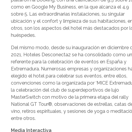
como en Google My Business, en la que alcanza el 4,9
sobre 5. Las extraordinarias instalaciones, su singular
ubicación y el confort y limpieza de sus habitaciones, e
otros, son los aspectos del hotel más destacados por l
huéspedes.
Del mismo modo, desde su inauguración en diciembre 
2021, Hoteles Desconecta2 se ha consolidado como u
referente para la celebración de eventos en España y
Extremadura. Numerosas empresas y organizaciones h
elegido el hotel para celebrar sus eventos, entre ellos,
convenciones como la organizada por ‘MICE Extremadur
la celebración del club de superdeportivos de lujo
MasterSwitch con motivo de la primera etapa del rally
National GT Tour®, observaciones de estrellas, catas d
vino, retiros espirituales, y sesiones de yoga o meditació
entre otros.
Media Interactiva