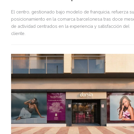
El centro, gestionado bajo modelo de franquicia, refuerza s
posicionamiento en la comarca barcelonesa tras doce mes
de actividad centrados en la experiencia y satisfacción del
cliente.