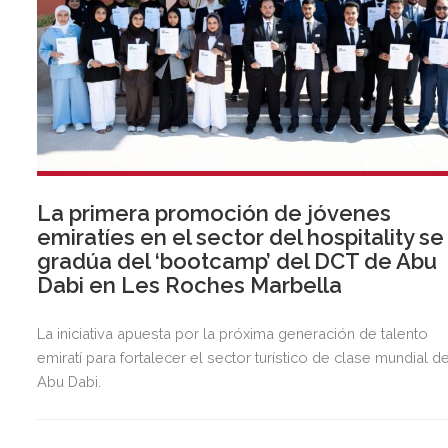
La primera promoción de jóvenes
emiratíes en el sector del hospitality se
gradúa del ‘bootcamp’ del DCT de Abu
Dabi en Les Roches Marbella
La iniciativa apuesta por la próxima generación de talento
emiratí para fortalecer el sector turístico de clase mundial d
Abu Dabi.