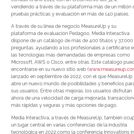
vendiendo a través de su plataforma más de un millón 
pruebas prácticas y evaluación en más de 140 países.
A través de su línea de negocio MeasureUp y su
plataforma de evaluación Pedagoo, Media Interactiva
dispone de un catálogo de más de 400 títulos y 37.000
preguntas, ayudando a los profesionales a certificarse 
las tecnologías más demandadas de empresas como
Microsoft, AWS o Cisco, entre otras. Este catálogo pue
encontrarse en su nuevo sitio web (
www.measureup.c
lanzado en septiembre de 2022, con el que MeasureUp
abre un nuevo mundo de posibilidades y beneficios par
sus usuarios. Entre otras mejoras, los usuarios disfrutan
ahora de una velocidad de carga mejorada, transaccion
más rápidas y seguras y más opciones de pago.
Media Interactiva, a través de MeasureUp, también ocu
un lugar central en varias conferencias de la industria
tecnológica en 2022,como la conferencia Innovations i