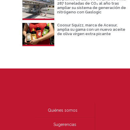
287 toneladas de CO₂ al año tras
ampliar su sistema de generación de
nitrógeno con Gaslogic
Coosur Squizz, marca de Acesur,
amplia su gama con un nuevo aceite
de oliva virgen extra picante
Quiénes somos
Sugerencias