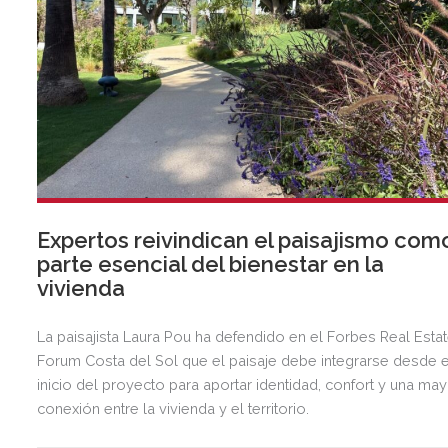
Expertos reivindican el paisajismo com
parte esencial del bienestar en la
vivienda
La paisajista Laura Pou ha defendido en el Forbes Real Esta
Forum Costa del Sol que el paisaje debe integrarse desde e
inicio del proyecto para aportar identidad, confort y una ma
conexión entre la vivienda y el territorio.