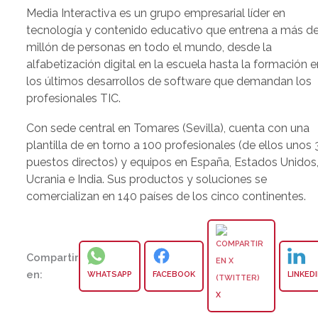
Media Interactiva es un grupo empresarial líder en
tecnología y contenido educativo que entrena a más d
millón de personas en todo el mundo, desde la
alfabetización digital en la escuela hasta la formación e
los últimos desarrollos de software que demandan los
profesionales TIC.
Con sede central en Tomares (Sevilla), cuenta con una
plantilla de en torno a 100 profesionales (de ellos unos 
puestos directos) y equipos en España, Estados Unidos
Ucrania e India. Sus productos y soluciones se
comercializan en 140 países de los cinco continentes.
Compartir
en:
WHATSAPP
FACEBOOK
LINKED
X