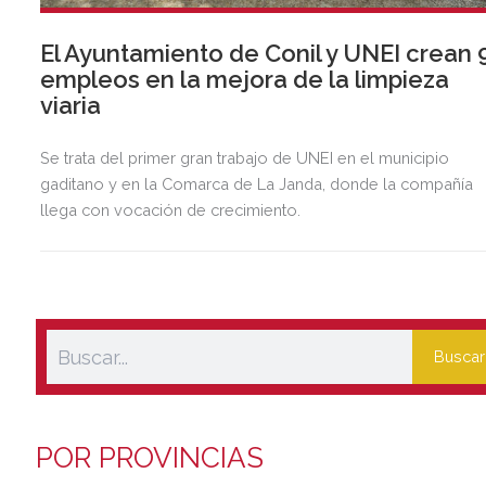
El Ayuntamiento de Conil y UNEI crean 
empleos en la mejora de la limpieza
viaria
Se trata del primer gran trabajo de UNEI en el municipio
gaditano y en la Comarca de La Janda, donde la compañía
llega con vocación de crecimiento.
Buscar
POR PROVINCIAS