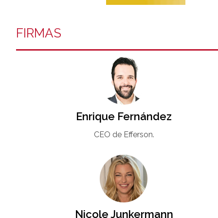
FIRMAS
Enrique Fernández
CEO de Efferson.
Nicole Junkermann​