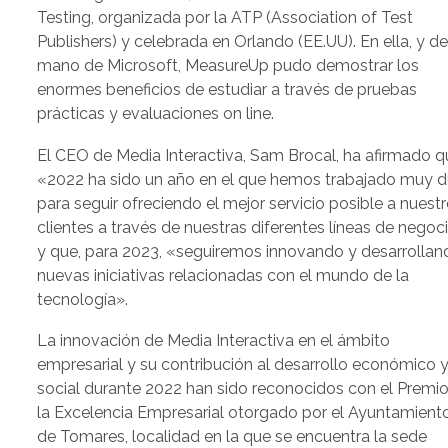
Testing, organizada por la ATP (Association of Test
Publishers) y celebrada en Orlando (EE.UU). En ella, y de
mano de Microsoft, MeasureUp pudo demostrar los
enormes beneficios de estudiar a través de pruebas
prácticas y evaluaciones on line.
El CEO de Media Interactiva, Sam Brocal, ha afirmado q
«2022 ha sido un año en el que hemos trabajado muy d
para seguir ofreciendo el mejor servicio posible a nuest
clientes a través de nuestras diferentes líneas de negoc
y que, para 2023, «seguiremos innovando y desarrollan
nuevas iniciativas relacionadas con el mundo de la
tecnología».
La innovación de Media Interactiva en el ámbito
empresarial y su contribución al desarrollo económico 
social durante 2022 han sido reconocidos con el Premio
la Excelencia Empresarial otorgado por el Ayuntamient
de Tomares, localidad en la que se encuentra la sede