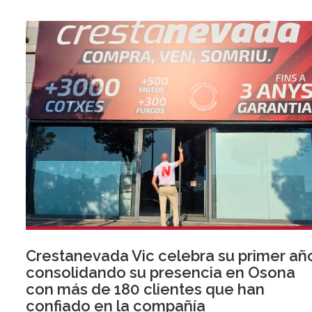
Crestanevada Vic celebra su primer añ
consolidando su presencia en Osona
con más de 180 clientes que han
confiado en la compañía