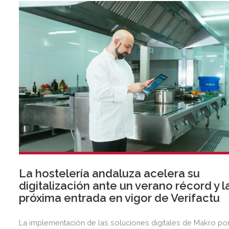
La hostelería andaluza acelera su
digitalización ante un verano récord y l
próxima entrada en vigor de Verifactu
La implementación de las soluciones digitales de Makro po