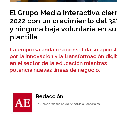
El Grupo Media Interactiva cier
2022 con un crecimiento del 3
y ninguna baja voluntaria en su
plantilla
La empresa andaluza consolida su apues
por la innovación y la transformación digit
en el sector de la educación mientras
potencia nuevas líneas de negocio.
Redacción
Equipo de redacción de Andalucía Económica.