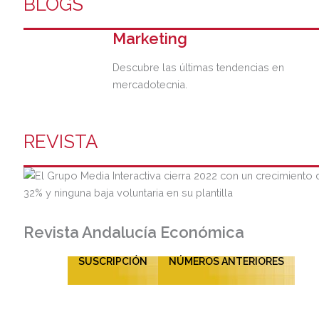
BLOGS
Marketing
Descubre las últimas tendencias en
mercadotecnia.
REVISTA
Revista Andalucía Económica
SUSCRIPCIÓN
NÚMEROS ANTERIORES