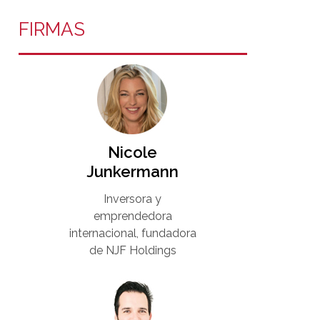
FIRMAS
Nicole
Junkermann​
Inversora y
emprendedora
internacional, fundadora
de NJF Holdings