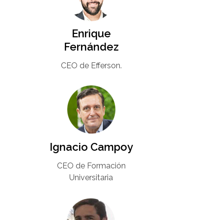
Enrique
Fernández
CEO de Efferson.
Ignacio Campoy​
CEO de Formación
Universitaria​