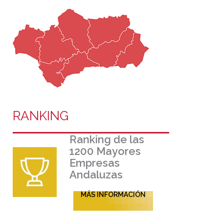
RANKING
Ranking de las
1200 Mayores
Empresas
Andaluzas
MÁS INFORMACIÓN