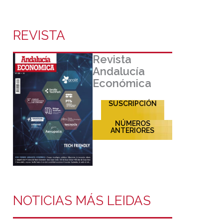
REVISTA
Revista
Andalucía
Económica
SUSCRIPCIÓN
NÚMEROS
ANTERIORES
NOTICIAS MÁS LEIDAS