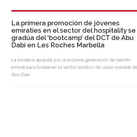
La primera promoción de jóvenes
emiratíes en el sector del hospitality se
gradúa del ‘bootcamp’ del DCT de Abu
Dabi en Les Roches Marbella
La iniciativa apuesta por la próxima generación de talento
emiratí para fortalecer el sector turístico de clase mundial d
Abu Dabi.