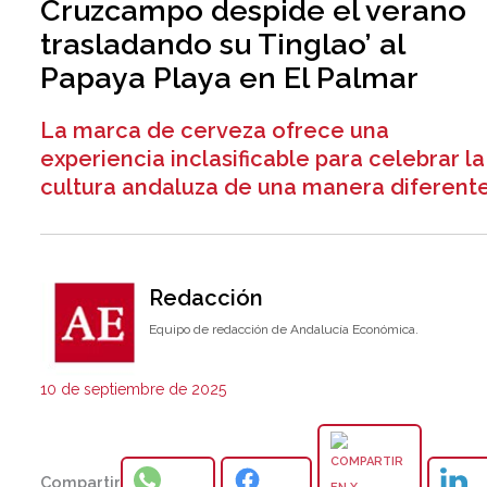
Cruzcampo despide el verano
trasladando su Tinglao’ al
Papaya Playa en El Palmar
La marca de cerveza ofrece una
experiencia inclasificable para celebrar la
cultura andaluza de una manera diferente
Redacción
Equipo de redacción de Andalucía Económica.
10 de septiembre de 2025
Compartir