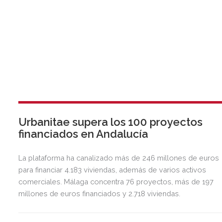
Urbanitae supera los 100 proyectos
financiados en Andalucía
La plataforma ha canalizado más de 246 millones de euros
para financiar 4.183 viviendas, además de varios activos
comerciales. Málaga concentra 76 proyectos, más de 197
millones de euros financiados y 2.718 viviendas.