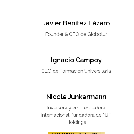
Javier Benítez Lázaro
Founder & CEO de Globotur​
Ignacio Campoy​
CEO de Formación Universitaria​
Nicole Junkermann​
Inversora y emprendedora
internacional, fundadora de NJF
Holdings