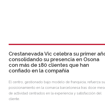
Crestanevada Vic celebra su primer añ
consolidando su presencia en Osona
con más de 180 clientes que han
confiado en la compañía
El centro, gestionado bajo modelo de franquicia, refuerza s
posicionamiento en la comarca barcelonesa tras doce mes
de actividad centrados en la experiencia y satisfacción del
cliente.