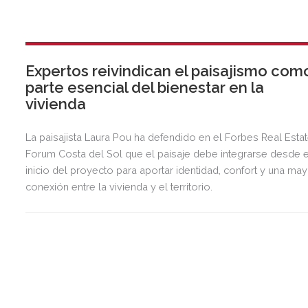
Expertos reivindican el paisajismo com
parte esencial del bienestar en la
vivienda
La paisajista Laura Pou ha defendido en el Forbes Real Esta
Forum Costa del Sol que el paisaje debe integrarse desde e
inicio del proyecto para aportar identidad, confort y una ma
conexión entre la vivienda y el territorio.