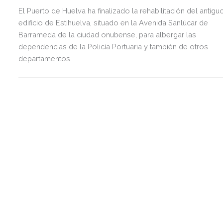
El Puerto de Huelva ha finalizado la rehabilitación del antigu
edificio de Estihuelva, situado en la Avenida Sanlúcar de
Barrameda de la ciudad onubense, para albergar las
dependencias de la Policía Portuaria y también de otros
departamentos.