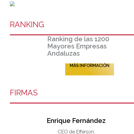
RANKING
Ranking de las 1200
Mayores Empresas
Andaluzas
MÁS INFORMACIÓN
FIRMAS
Enrique Fernández
CEO de Efferson.