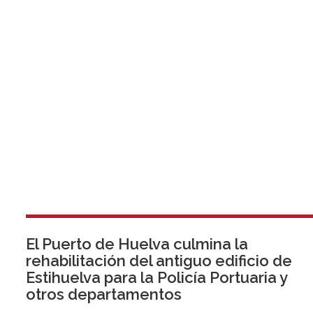
El Puerto de Huelva culmina la
rehabilitación del antiguo edificio de
Estihuelva para la Policía Portuaria y
otros departamentos