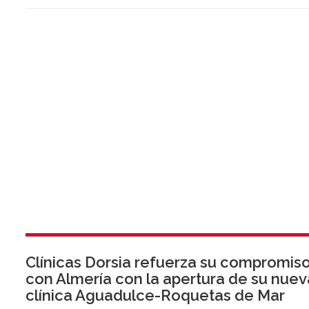
Clínicas Dorsia refuerza su compromis
con Almería con la apertura de su nuev
clínica Aguadulce-Roquetas de Mar