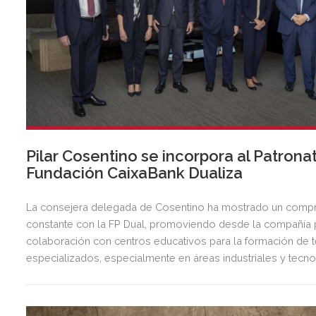
Pilar Cosentino se incorpora al Patrona
Fundación CaixaBank Dualiza
La consejera delegada de Cosentino ha mostrado un com
constante con la FP Dual, promoviendo desde la compañía
colaboración con centros educativos para la formación de 
especializados, especialmente en áreas industriales y tecno