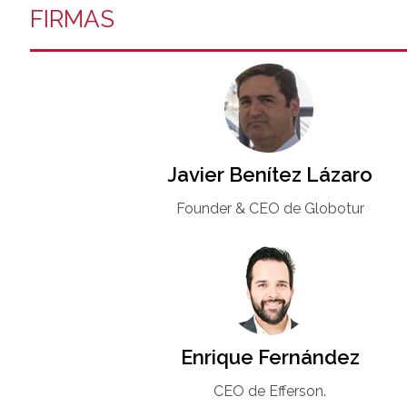
FIRMAS
Javier Benítez Lázaro
Founder & CEO de Globotur​
Enrique Fernández
CEO de Efferson.