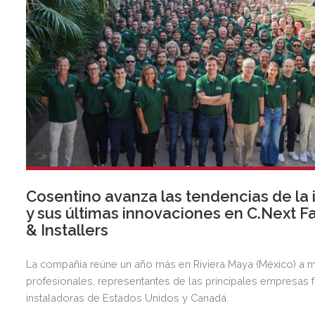
Cosentino avanza las tendencias de la 
y sus últimas innovaciones en C.Next F
& Installers
La compañía reúne un año más en Riviera Maya (México) a 
profesionales, representantes de las principales empresas f
instaladoras de Estados Unidos y Canadá.