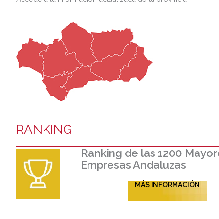
RANKING
Ranking de las 1200 Mayor
Empresas Andaluzas
MÁS INFORMACIÓN