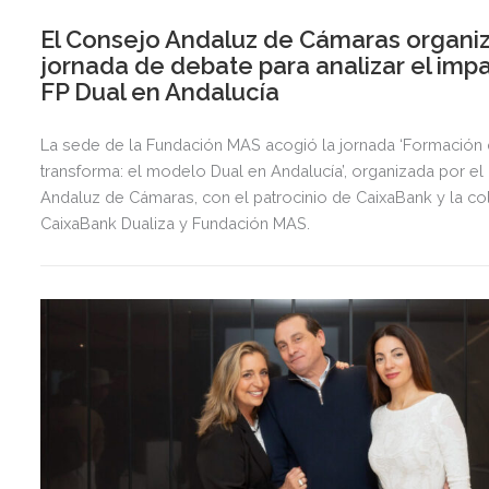
El Consejo Andaluz de Cámaras organi
jornada de debate para analizar el imp
FP Dual en Andalucía
La sede de la Fundación MAS acogió la jornada ‘Formación
transforma: el modelo Dual en Andalucía’, organizada por e
Andaluz de Cámaras, con el patrocinio de CaixaBank y la c
CaixaBank Dualiza y Fundación MAS.