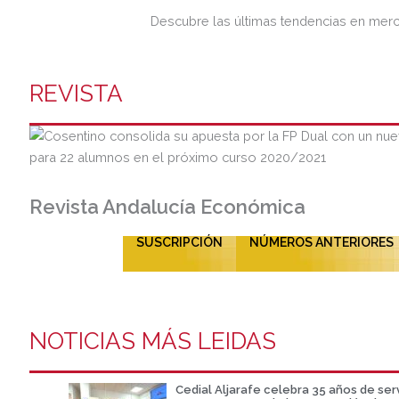
Descubre las últimas tendencias en merc
REVISTA
Revista Andalucía Económica
SUSCRIPCIÓN
NÚMEROS ANTERIORES
NOTICIAS MÁS LEIDAS
Cedial Aljarafe celebra 35 años de ser