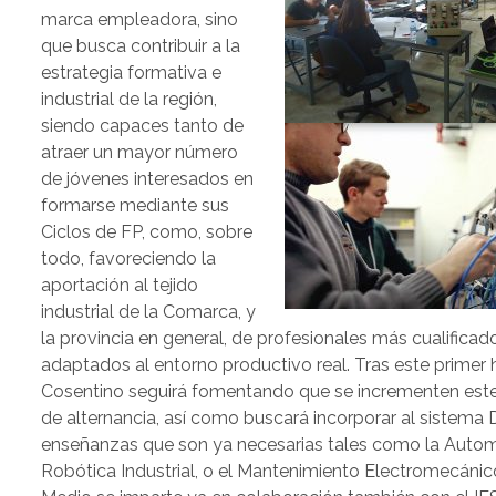
marca empleadora, sino
que busca contribuir a la
estrategia formativa e
industrial de la región,
siendo capaces tanto de
atraer un mayor número
de jóvenes interesados en
formarse mediante sus
Ciclos de FP, como, sobre
todo, favoreciendo la
aportación al tejido
industrial de la Comarca, y
la provincia en general, de profesionales más cualificad
adaptados al entorno productivo real. Tras este primer 
Cosentino seguirá fomentando que se incrementen este 
de alternancia, así como buscará incorporar al sistema 
enseñanzas que son ya necesarias tales como la Autom
Robótica Industrial, o el Mantenimiento Electromecáni