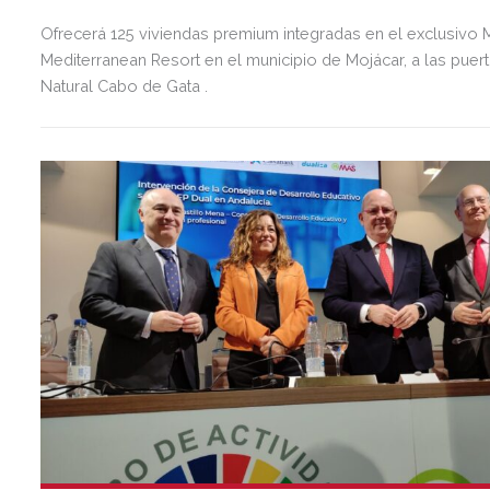
Ofrecerá 125 viviendas premium integradas en el exclusivo
Mediterranean Resort en el municipio de Mojácar, a las puer
Natural Cabo de Gata .