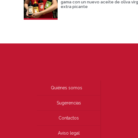
gama con un nuevo aceite de oliva vir
extra picante
Quiénes somos
Sugerencias
Contactos
Aviso legal