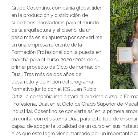
Grupo Cosentino, compañía global líder
en la producción y distribución de
superficies innovadoras para el mundo
de la arquitectura y el diseño, da un
paso más en su apuesta por convertirse
en una empresa referente de la
Formación Profesional con la puesta en
marcha para el curso 2020/2021 de su
primer proyecto de Ciclo de Formación
Dual. Tras más de dos años de
desarrollo y definición del programa
formativo junto con el IES Juan Rubio
Ortiz, la compañía implantará el próximo curso la Forma
Profesional Dual en el Ciclo de Grado Superior de Mecat
Industrial. Cosentino se convierte así en la primera empr
en contar con el sistema Dual para este tipo de enseñan
capaz de acoger la totalidad de un curso en sus instala
Y es que este logro viene marcado por un importante