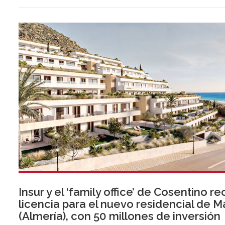
Insur y el ‘family office’ de Cosentino re
licencia para el nuevo residencial de 
(Almería), con 50 millones de inversión