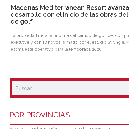
Macenas Mediterranean Resort avanza
desarrollo con el inicio de las obras d
de golf
La propiedad inicia la reforma del campo de golf del comple
executive y con 18 hoyos, firmado por el estudio Stirling & M
estima esté operativo para la temporada 2026.
POR PROVINCIAS
Accede a la información actualizada de tu provincia