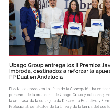
Ubago Group entrega los II Premios Jav
Imbroda, destinados a reforzar la apues
FP Dual en Andalucía
El acto, celebrado en La Línea de la Concepción, ha contad
presencia de la presidenta de Ubago Group y del consejer
la empresa; de la consejera de Desarrollo Educativo y For
Profesional; del alcalde de La Línea y de la familia del que f