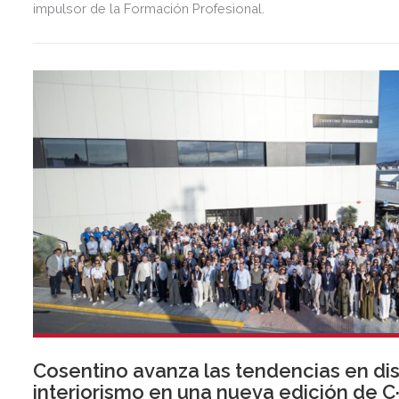
impulsor de la Formación Profesional.
Cosentino avanza las tendencias en di
interiorismo en una nueva edición de C