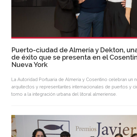
Puerto-ciudad de Almería y Dekton, una
de éxito que se presenta en el Cosentin
Nueva York
La Autoridad Portuaria de Almería y Cosentino celebran un 
arquitectos y representantes internacionales de puertos y c
torno a la integración urbana del litoral almeriense.