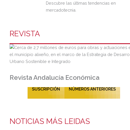
Descubre las últimas tendencias en
mercadotecnia.
REVISTA
Revista Andalucía Económica
SUSCRIPCIÓN
NÚMEROS ANTERIORES
NOTICIAS MÁS LEIDAS