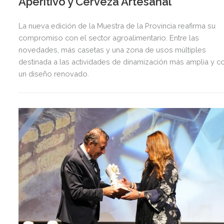
Aperitivo y Cerveza Artesanal
La nueva edición de la Muestra de la Provincia reafirma su
compromiso con el sector agroalimentario. Entre las
novedades, más casetas y una zona de usos múltiples
destinada a las actividades de dinamización más amplia y c
un diseño renovado.