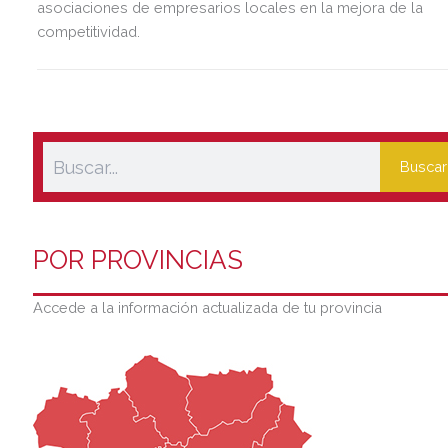
asociaciones de empresarios locales en la mejora de la
competitividad.
Buscar
POR PROVINCIAS
Accede a la información actualizada de tu provincia