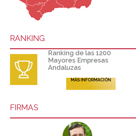
RANKING
Ranking de las 1200
Mayores Empresas
Andaluzas
MÁS INFORMACIÓN
FIRMAS