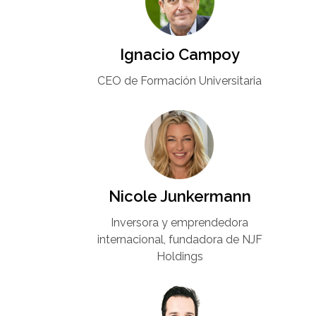
Ignacio Campoy​
CEO de Formación Universitaria​
Nicole Junkermann​
Inversora y emprendedora
internacional, fundadora de NJF
Holdings