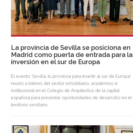
La provincia de Sevilla se posiciona en
Madrid como puerta de entrada para la
inversión en el sur de Europa
El evento 'Sevilla, tu provincia para invertir al sur de Europa'
reunió a líderes del sector inmobiliario, académico e
institucional en el Colegio de Arquitectos de la capital
española para presentar oportunidades de desarrollo en el
territorio sevillano.