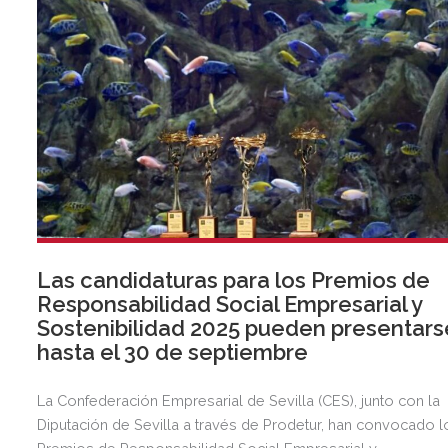
Las candidaturas para los Premios de
Responsabilidad Social Empresarial y
Sostenibilidad 2025 pueden presentars
hasta el 30 de septiembre
La Confederación Empresarial de Sevilla (CES), junto con la
Diputación de Sevilla a través de Prodetur, han convocado l