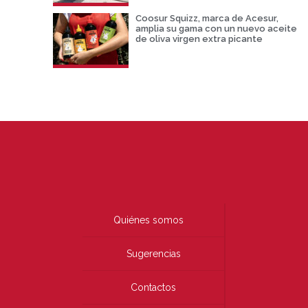
Coosur Squizz, marca de Acesur,
amplia su gama con un nuevo aceite
de oliva virgen extra picante
Quiénes somos
Sugerencias
Contactos