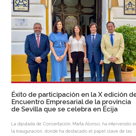
Éxito de participación en la X edición d
Encuentro Empresarial de la provincia
de Sevilla que se celebra en Écija
La diputada de Concertación, Marta Alonso, ha intervenido e
la inauguración, donde ha destacado el papel clave de las