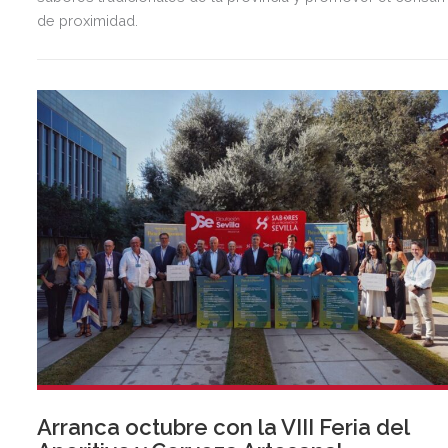
de proximidad.
Arranca octubre con la VIII Feria del