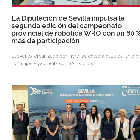
La Diputación de Sevilla impulsa la
segunda edición del campeonato
provincial de robótica WRO con un 60 
más de participación
El evento, organizado por Inpro, se celebra el 20 de junio e
Bormujos y ya cuenta con 80 inscritos.