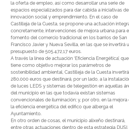
la oferta de empleo, así como desarrollar una serie de
espacios especializados para dar cabida a iniciativas de
innovación social y emprendimiento. En el caso de
Castilleja de la Cuesta, se propone una actuación integra
concretamente, intervenciones de mejora urbana para e
fomento del comercio tradicional en los barrios de San
Francisco Javier y Nueva Sevilla, en las que se invertirá 
presupuesto de 505.472,17 euros.
A través la línea de actuación ‘Eficiencia Energética’, que
tiene como objetivo mejorar los parámetros de
sostenibilidad ambiental, Castilleja de la Cuesta invertir
280.000 euros que destinará, por un lado, a la instalació
de luces LEDS y sistemas de telegestión en aquellas ár
del municipio en las que todavía existan sistemas
convencionales de iluminación; y, por otro, en la mejora
la eficiencia energética del edifico que alberga el
Ayuntamiento.
En otro orden de cosas, el municipio alixeño destinará,
entre otras actuaciones dentro de esta estrategia DUSI,