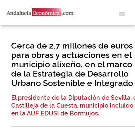
Ir
al
contenido
Cerca de 2,7 millones de euros
para obras y actuaciones en el
municipio alixeño, en el marco
de la Estrategia de Desarrollo
Urbano Sostenible e Integrado
El presidente de la Diputación de Sevilla, 
Castilleja de la Cuesta, municipio incluido
en la AUF EDUSI de Bormujos.