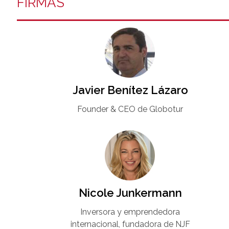
FIRMAS
Javier Benítez Lázaro
Founder & CEO de Globotur​
Nicole Junkermann​
Inversora y emprendedora
internacional, fundadora de NJF