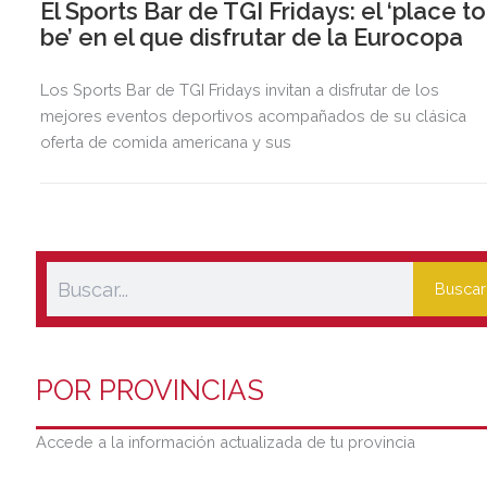
El Sports Bar de TGI Fridays: el ‘place to
be’ en el que disfrutar de la Eurocopa
Los Sports Bar de TGI Fridays invitan a disfrutar de los
mejores eventos deportivos acompañados de su clásica
oferta de comida americana y sus
Buscar
POR PROVINCIAS
Accede a la información actualizada de tu provincia