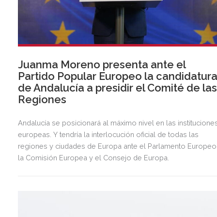
Juanma Moreno presenta ante el
Partido Popular Europeo la candidatur
de Andalucía a presidir el Comité de la
Regiones
Andalucía se posicionará al máximo nivel en las institucione
europeas. Y tendría la interlocución oficial de todas las
regiones y ciudades de Europa ante el Parlamento Europeo
la Comisión Europea y el Consejo de Europa.