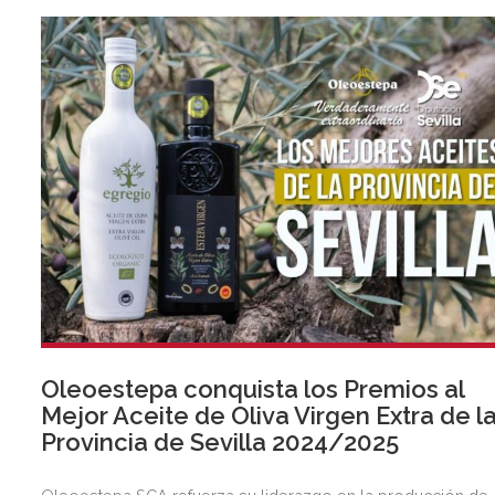
Oleoestepa conquista los Premios al
Mejor Aceite de Oliva Virgen Extra de l
Provincia de Sevilla 2024/2025