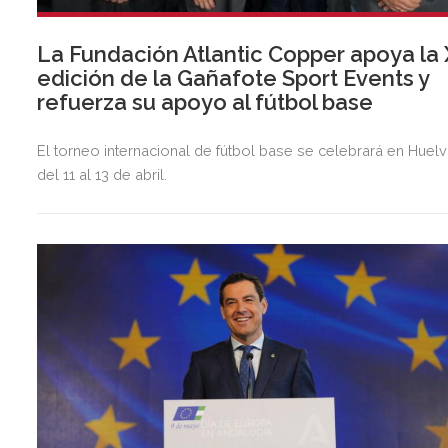
La Fundación Atlantic Copper apoya la 
edición de la Gañafote Sport Events y
refuerza su apoyo al fútbol base
El torneo internacional de fútbol base se celebrará en Huel
del 11 al 13 de abril.