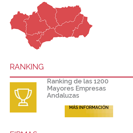
RANKING
Ranking de las 1200
Mayores Empresas
Andaluzas
MÁS INFORMACIÓN