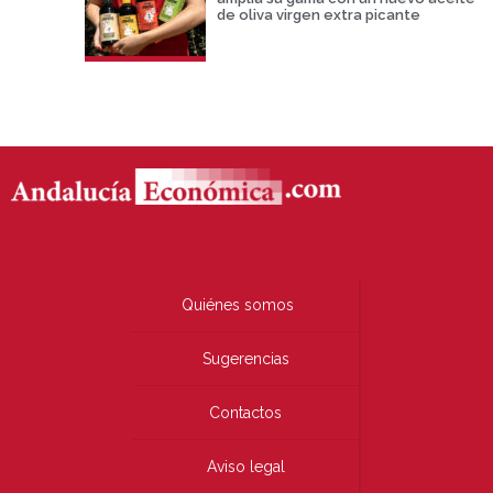
de oliva virgen extra picante
Quiénes somos
Sugerencias
Contactos
Aviso legal