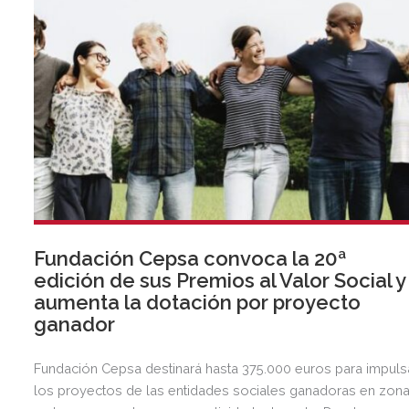
Fundación Cepsa convoca la 20ª
edición de sus Premios al Valor Social y
aumenta la dotación por proyecto
ganador
Fundación Cepsa destinará hasta 375.000 euros para impuls
los proyectos de las entidades sociales ganadoras en zon