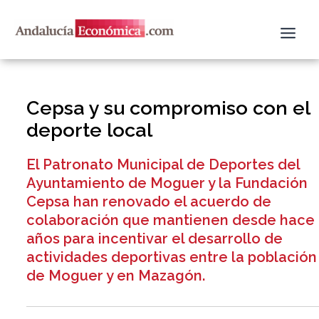
Ir
al
contenido
Cepsa y su compromiso con el
deporte local
El Patronato Municipal de Deportes del
Ayuntamiento de Moguer y la Fundación
Cepsa han renovado el acuerdo de
colaboración que mantienen desde hace
años para incentivar el desarrollo de
actividades deportivas entre la población
de Moguer y en Mazagón.