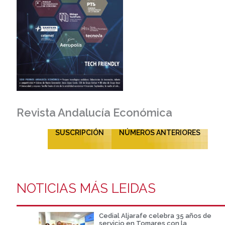
Revista Andalucía Económica
SUSCRIPCIÓN
NÚMEROS ANTERIORES
NOTICIAS MÁS LEIDAS
Cedial Aljarafe celebra 35 años de
servicio en Tomares con la