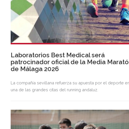
Laboratorios Best Medical será
patrocinador oficial de la Media Marat
de Málaga 2026
La compañía sevillana refuerza su apuesta por el deporte e
una de las grandes citas del running andaluz.