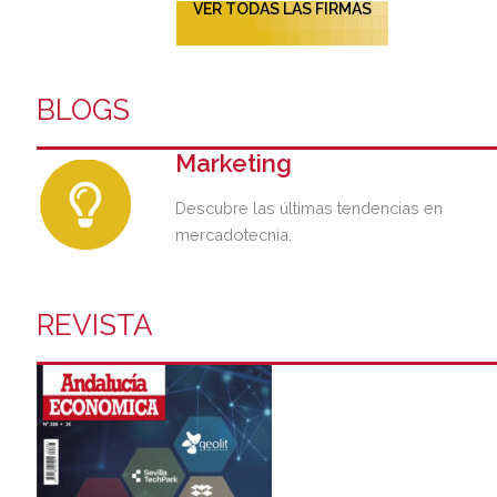
VER TODAS LAS FIRMAS
BLOGS
Marketing
Descubre las últimas tendencias en
mercadotecnia.
REVISTA