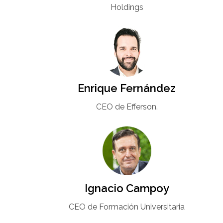
Holdings
Enrique Fernández
CEO de Efferson.
Ignacio Campoy​
CEO de Formación Universitaria​