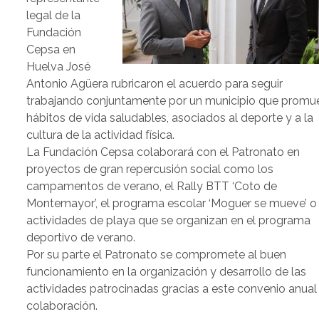
legal de la
Fundación
Cepsa en
Huelva José
Antonio Agüera rubricaron el acuerdo para seguir
trabajando conjuntamente por un municipio que promu
hábitos de vida saludables, asociados al deporte y a la
cultura de la actividad física.
La Fundación Cepsa colaborará con el Patronato en
proyectos de gran repercusión social como los
campamentos de verano, el Rally BTT ‘Coto de
Montemayor’, el programa escolar ‘Moguer se mueve’ o 
actividades de playa que se organizan en el programa
deportivo de verano.
Por su parte el Patronato se compromete al buen
funcionamiento en la organización y desarrollo de las
actividades patrocinadas gracias a este convenio anual
colaboración.