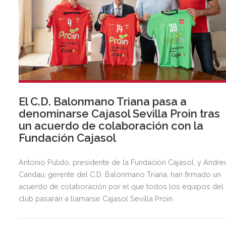
El C.D. Balonmano Triana pasa a
denominarse Cajasol Sevilla Proin tras
un acuerdo de colaboración con la
Fundación Cajasol
Antonio Pulido, presidente de la Fundación Cajasol, y Andre
Candau, gerente del C.D. Balonmano Triana, han firmado un
acuerdo de colaboración por el que todos los equipos del
club pasarán a llamarse Cajasol Sevilla Proin.