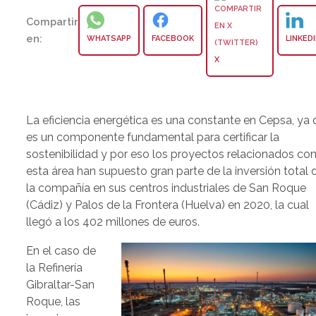
Compartir
en:
WHATSAPP
FACEBOOK
LINKED
X
La eficiencia energética es una constante en Cepsa, ya
es un componente fundamental para certificar la
sostenibilidad y por eso los proyectos relacionados co
esta área han supuesto gran parte de la inversión total 
la compañía en sus centros industriales de San Roque
(Cádiz) y Palos de la Frontera (Huelva) en 2020, la cual
llegó a los 402 millones de euros.
En el caso de
la Refinería
Gibraltar-San
Roque, las