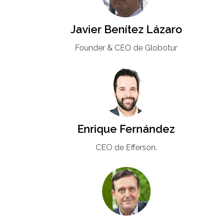
Javier Benítez Lázaro
Founder & CEO de Globotur​
Enrique Fernández
CEO de Efferson.