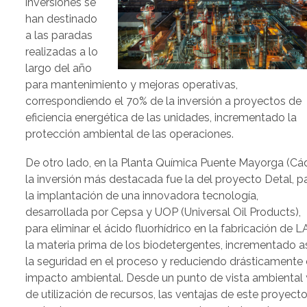
inversiones se
han destinado
a las paradas
realizadas a lo
largo del año
para mantenimiento y mejoras operativas,
correspondiendo el 70% de la inversión a proyectos de
eficiencia energética de las unidades, incrementado la
protección ambiental de las operaciones.
De otro lado, en la Planta Química Puente Mayorga (Cá
la inversión más destacada fue la del proyecto Detal, p
la implantación de una innovadora tecnología,
desarrollada por Cepsa y UOP (Universal Oil Products),
para eliminar el ácido fluorhídrico en la fabricación de L
la materia prima de los biodetergentes, incrementado as
la seguridad en el proceso y reduciendo drásticamente 
impacto ambiental. Desde un punto de vista ambiental 
de utilización de recursos, las ventajas de este proyect