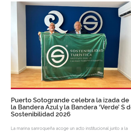
Puerto Sotogrande celebra la izada de
la Bandera Azul y la Bandera ‘Verde’ S 
Sostenibilidad 2026
La marina sanroqueña acoge un acto institucional junto a la