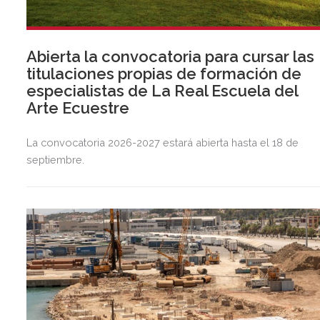
Abierta la convocatoria para cursar las
titulaciones propias de formación de
especialistas de La Real Escuela del
Arte Ecuestre
La convocatoria 2026-2027 estará abierta hasta el 18 de
septiembre.