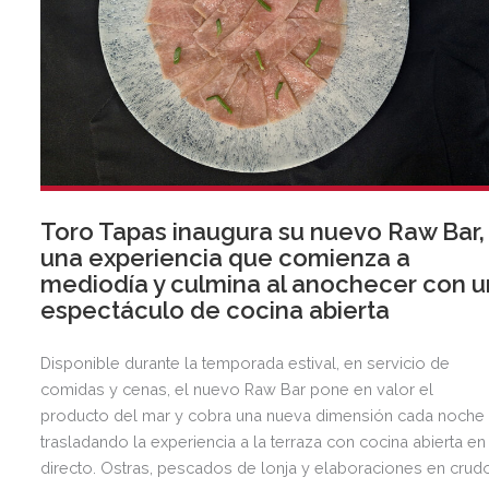
Toro Tapas inaugura su nuevo Raw Bar,
una experiencia que comienza a
mediodía y culmina al anochecer con u
espectáculo de cocina abierta
Disponible durante la temporada estival, en servicio de
comidas y cenas, el nuevo Raw Bar pone en valor el
producto del mar y cobra una nueva dimensión cada noche
trasladando la experiencia a la terraza con cocina abierta en
directo. Ostras, pescados de lonja y elaboraciones en crud