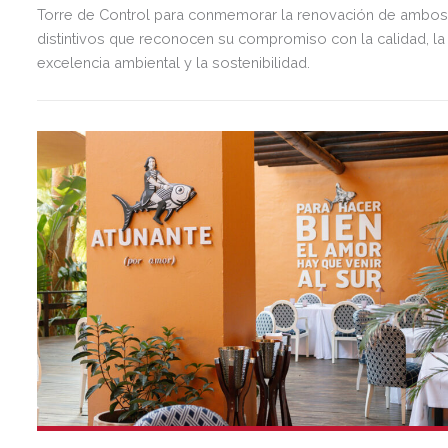
Torre de Control para conmemorar la renovación de ambo
distintivos que reconocen su compromiso con la calidad, la
excelencia ambiental y la sostenibilidad.