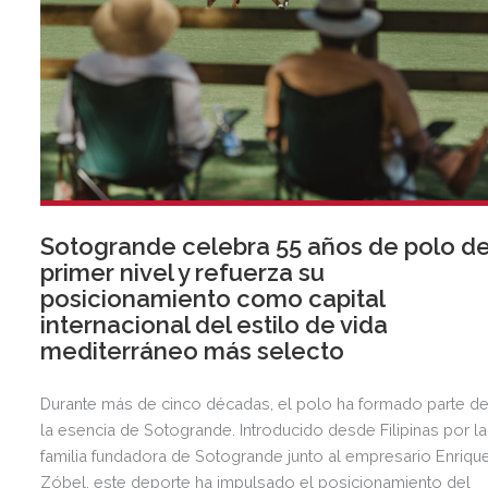
Sotogrande celebra 55 años de polo d
primer nivel y refuerza su
posicionamiento como capital
internacional del estilo de vida
mediterráneo más selecto
Durante más de cinco décadas, el polo ha formado parte d
la esencia de Sotogrande. Introducido desde Filipinas por la
familia fundadora de Sotogrande junto al empresario Enriqu
Zóbel, este deporte ha impulsado el posicionamiento del