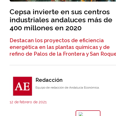
Cepsa invierte en sus centros
industriales andaluces más de
400 millones en 2020
Destacan los proyectos de eficiencia
energética en las plantas químicas y de
refino de Palos de la Frontera y San Roque
Redacción
Equipo de redacción de Andalucía Económica.
12 de febrero de 2021