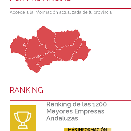
Accede a la información actualizada de tu provincia
RANKING
Ranking de las 1200
Mayores Empresas
Andaluzas
MÁS INFORMACIÓN