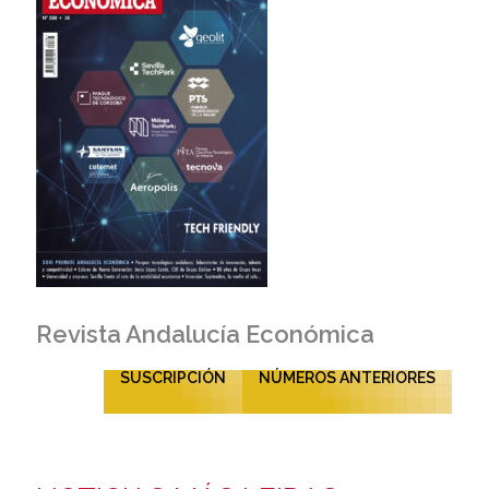
Revista Andalucía Económica
SUSCRIPCIÓN
NÚMEROS ANTERIORES