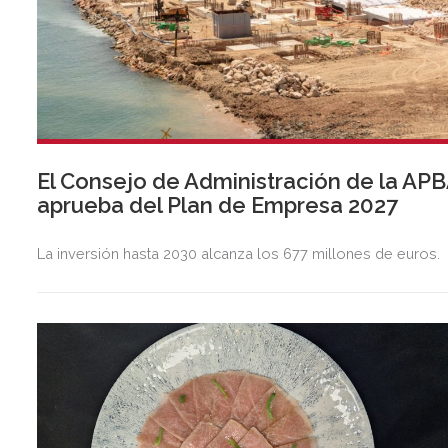
El Consejo de Administración de la AP
aprueba del Plan de Empresa 2027
La inversión hasta 2030 alcanza los 677 millones de euros.