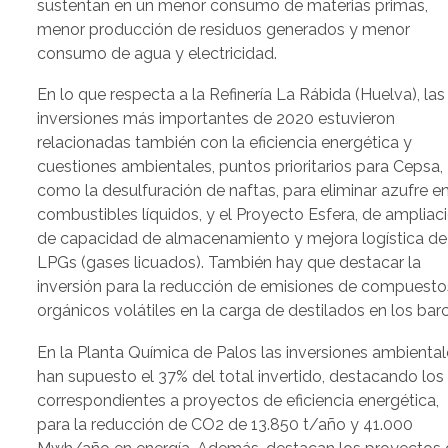
sustentan en un menor consumo de materias primas,
menor producción de residuos generados y menor
consumo de agua y electricidad.
En lo que respecta a la Refinería La Rábida (Huelva), las
inversiones más importantes de 2020 estuvieron
relacionadas también con la eficiencia energética y
cuestiones ambientales, puntos prioritarios para Cepsa,
como la desulfuración de naftas, para eliminar azufre e
combustibles líquidos, y el Proyecto Esfera, de ampliaci
de capacidad de almacenamiento y mejora logística de
LPGs (gases licuados). También hay que destacar la
inversión para la reducción de emisiones de compuesto
orgánicos volátiles en la carga de destilados en los bar
En la Planta Química de Palos las inversiones ambienta
han supuesto el 37% del total invertido, destacando los
correspondientes a proyectos de eficiencia energética,
para la reducción de CO2 de 13.850 t/año y 41.000