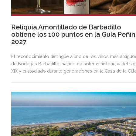
Reliquia Amontillado de Barbadillo
obtiene los 100 puntos en la Guía Peñín
2027
El reconocimiento distingue a uno de los vinos más antiguo
de Bodegas Barbadillo, nacido de soleras históricas del sig
XIX y custodiado durante generaciones en la Casa de la Cilla