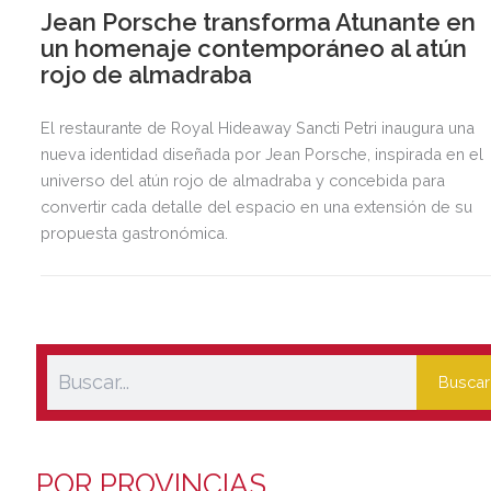
Jean Porsche transforma Atunante en
un homenaje contemporáneo al atún
rojo de almadraba
El restaurante de Royal Hideaway Sancti Petri inaugura una
nueva identidad diseñada por Jean Porsche, inspirada en el
universo del atún rojo de almadraba y concebida para
convertir cada detalle del espacio en una extensión de su
propuesta gastronómica.
Buscar
POR PROVINCIAS