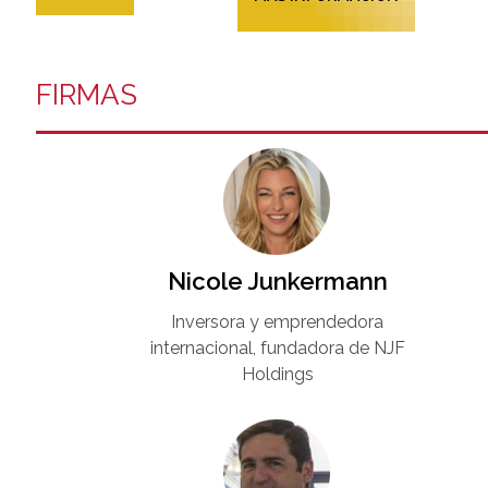
FIRMAS
Nicole Junkermann​
Inversora y emprendedora
internacional, fundadora de NJF
Holdings