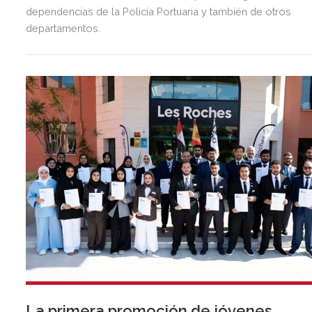
dependencias de la Policía Portuaria y también de otros
departamentos.
La primera promoción de jóvenes