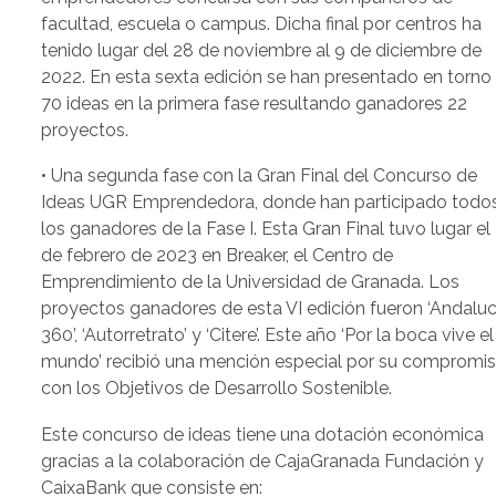
facultad, escuela o campus. Dicha final por centros ha
tenido lugar del 28 de noviembre al 9 de diciembre de
2022. En esta sexta edición se han presentado en torno
70 ideas en la primera fase resultando ganadores 22
proyectos.
• Una segunda fase con la Gran Final del Concurso de
Ideas UGR Emprendedora, donde han participado todo
los ganadores de la Fase I. Esta Gran Final tuvo lugar el
de febrero de 2023 en Breaker, el Centro de
Emprendimiento de la Universidad de Granada. Los
proyectos ganadores de esta VI edición fueron ‘Andaluc
360’, ‘Autorretrato’ y ‘Citere’. Este año ‘Por la boca vive el
mundo’ recibió una mención especial por su compromi
con los Objetivos de Desarrollo Sostenible.
Este concurso de ideas tiene una dotación económica
gracias a la colaboración de CajaGranada Fundación y
CaixaBank que consiste en: