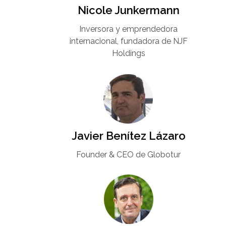
Nicole Junkermann​
Inversora y emprendedora
internacional, fundadora de NJF
Holdings
Javier Benítez Lázaro
Founder & CEO de Globotur​