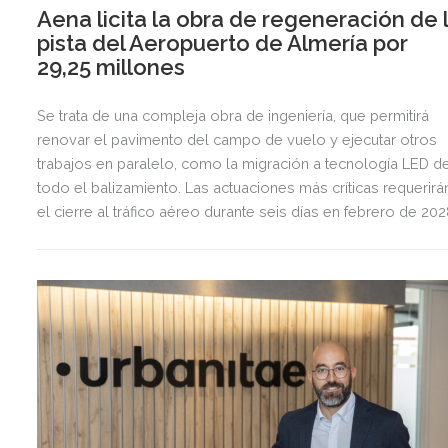
Aena licita la obra de regeneración de 
pista del Aeropuerto de Almería por
29,25 millones
Se trata de una compleja obra de ingeniería, que permitirá
renovar el pavimento del campo de vuelo y ejecutar otros
trabajos en paralelo, como la migración a tecnología LED d
todo el balizamiento. Las actuaciones más críticas requerirá
el cierre al tráfico aéreo durante seis días en febrero de 20
para preservar la seguridad operacional.