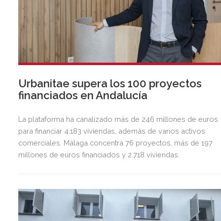
Urbanitae supera los 100 proyectos
financiados en Andalucía
La plataforma ha canalizado más de 246 millones de euros
para financiar 4.183 viviendas, además de varios activos
comerciales. Málaga concentra 76 proyectos, más de 197
millones de euros financiados y 2.718 viviendas.