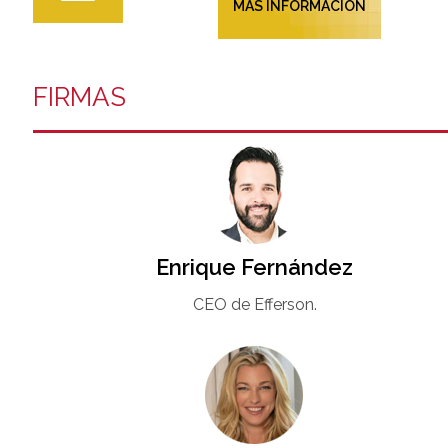
MÁS INFORMACIÓN
FIRMAS
Enrique Fernández
CEO de Efferson.