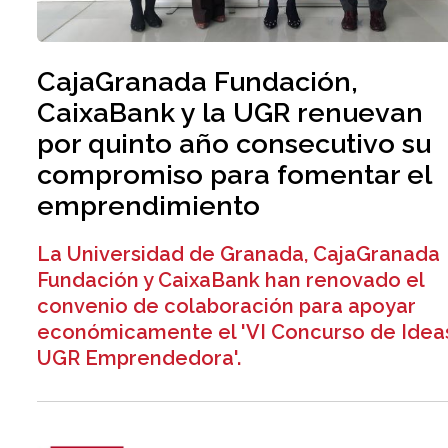
CajaGranada Fundación,
CaixaBank y la UGR renuevan
por quinto año consecutivo su
compromiso para fomentar el
emprendimiento
La Universidad de Granada, CajaGranada
Fundación y CaixaBank han renovado el
convenio de colaboración para apoyar
económicamente el 'VI Concurso de Idea
UGR Emprendedora'.