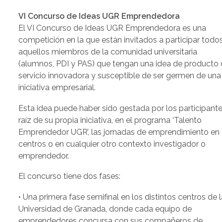
VI Concurso de Ideas UGR Emprendedora
El VI Concurso de Ideas UGR Emprendedora es una
competición en la que están invitados a participar todo
aquellos miembros de la comunidad universitaria
(alumnos, PDI y PAS) que tengan una idea de producto 
servicio innovadora y susceptible de ser germen de una
iniciativa empresarial.
Esta idea puede haber sido gestada por los participante
raíz de su propia iniciativa, en el programa ‘Talento
Emprendedor UGR’, las jornadas de emprendimiento en
centros o en cualquier otro contexto investigador o
emprendedor.
El concurso tiene dos fases:
• Una primera fase semifinal en los distintos centros de l
Universidad de Granada, donde cada equipo de
emprendedores concursa con sus compañeros de