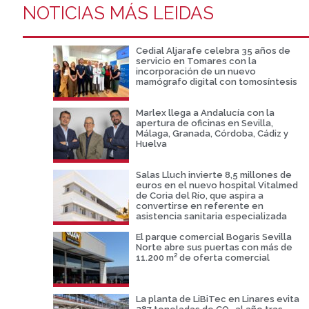
NOTICIAS MÁS LEIDAS
Cedial Aljarafe celebra 35 años de
servicio en Tomares con la
incorporación de un nuevo
mamógrafo digital con tomosíntesis
Marlex llega a Andalucía con la
apertura de oficinas en Sevilla,
Málaga, Granada, Córdoba, Cádiz y
Huelva
Salas Lluch invierte 8,5 millones de
euros en el nuevo hospital Vitalmed
de Coria del Río, que aspira a
convertirse en referente en
asistencia sanitaria especializada
El parque comercial Bogaris Sevilla
Norte abre sus puertas con más de
11.200 m² de oferta comercial
La planta de LiBiTec en Linares evita