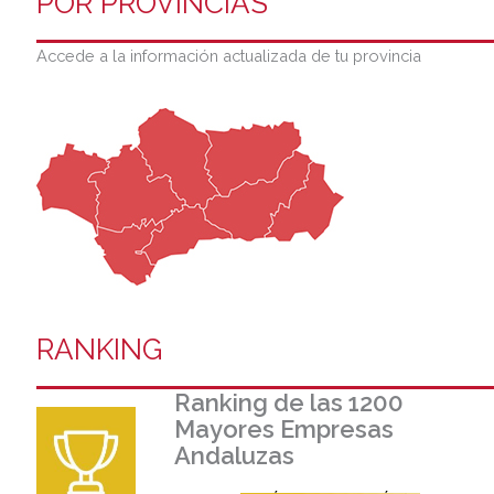
POR PROVINCIAS
Accede a la información actualizada de tu provincia
RANKING
Ranking de las 1200
Mayores Empresas
Andaluzas