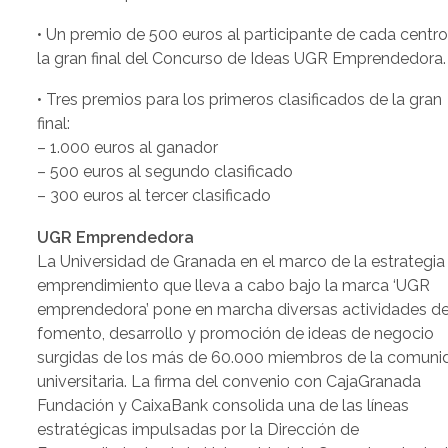
• Un premio de 500 euros al participante de cada centro
la gran final del Concurso de Ideas UGR Emprendedora.
• Tres premios para los primeros clasificados de la gran
final:
– 1.000 euros al ganador
– 500 euros al segundo clasificado
– 300 euros al tercer clasificado
UGR Emprendedora
La Universidad de Granada en el marco de la estrategia
emprendimiento que lleva a cabo bajo la marca ‘UGR
emprendedora’ pone en marcha diversas actividades d
fomento, desarrollo y promoción de ideas de negocio
surgidas de los más de 60.000 miembros de la comuni
universitaria. La firma del convenio con CajaGranada
Fundación y CaixaBank consolida una de las líneas
estratégicas impulsadas por la Dirección de