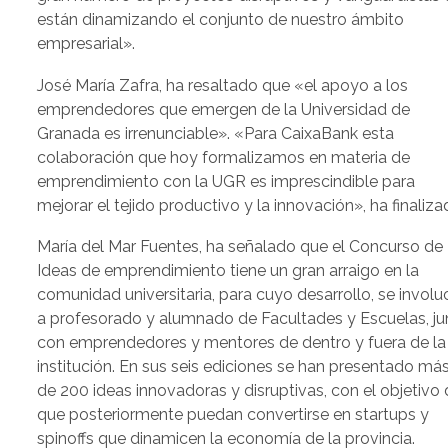
están dinamizando el conjunto de nuestro ámbito
empresarial».
José María Zafra, ha resaltado que «el apoyo a los
emprendedores que emergen de la Universidad de
Granada es irrenunciable». «Para CaixaBank esta
colaboración que hoy formalizamos en materia de
emprendimiento con la UGR es imprescindible para
mejorar el tejido productivo y la innovación», ha finaliza
María del Mar Fuentes, ha señalado que el Concurso de
Ideas de emprendimiento tiene un gran arraigo en la
comunidad universitaria, para cuyo desarrollo, se involu
a profesorado y alumnado de Facultades y Escuelas, ju
con emprendedores y mentores de dentro y fuera de la
institución. En sus seis ediciones se han presentado má
de 200 ideas innovadoras y disruptivas, con el objetivo
que posteriormente puedan convertirse en startups y
spinoffs que dinamicen la economía de la provincia.