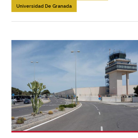
Universidad De Granada