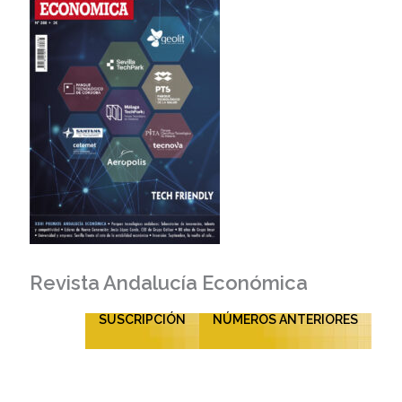
Revista Andalucía Económica
SUSCRIPCIÓN
NÚMEROS ANTERIORES