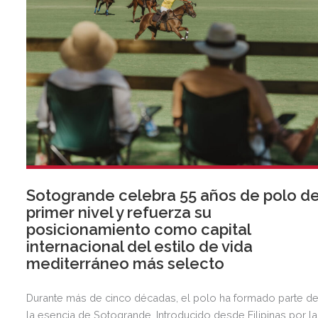
Sotogrande celebra 55 años de polo d
primer nivel y refuerza su
posicionamiento como capital
internacional del estilo de vida
mediterráneo más selecto
Durante más de cinco décadas, el polo ha formado parte d
la esencia de Sotogrande. Introducido desde Filipinas por la