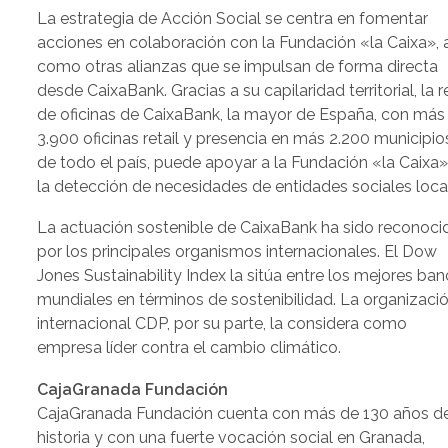
La estrategia de Acción Social se centra en fomentar
acciones en colaboración con la Fundación «la Caixa», 
como otras alianzas que se impulsan de forma directa
desde CaixaBank. Gracias a su capilaridad territorial, la 
de oficinas de CaixaBank, la mayor de España, con más
3.900 oficinas retail y presencia en más 2.200 municipio
de todo el país, puede apoyar a la Fundación «la Caixa»
la detección de necesidades de entidades sociales loca
La actuación sostenible de CaixaBank ha sido reconoci
por los principales organismos internacionales. El Dow
Jones Sustainability Index la sitúa entre los mejores ba
mundiales en términos de sostenibilidad. La organizaci
internacional CDP, por su parte, la considera como
empresa líder contra el cambio climático.
CajaGranada Fundación
CajaGranada Fundación cuenta con más de 130 años d
historia y con una fuerte vocación social en Granada,