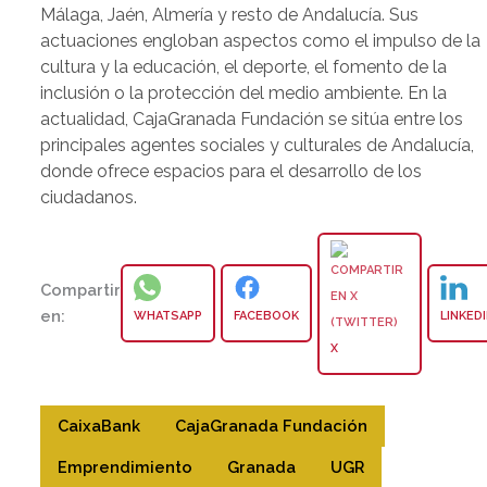
Málaga, Jaén, Almería y resto de Andalucía. Sus
actuaciones engloban aspectos como el impulso de la
cultura y la educación, el deporte, el fomento de la
inclusión o la protección del medio ambiente. En la
actualidad, CajaGranada Fundación se sitúa entre los
principales agentes sociales y culturales de Andalucía,
donde ofrece espacios para el desarrollo de los
ciudadanos.
Compartir
en:
WHATSAPP
FACEBOOK
LINKED
X
CaixaBank
CajaGranada Fundación
Emprendimiento
Granada
UGR