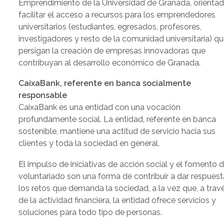
Emprendimiento de la Universidad de Granada, orientad
facilitar el acceso a recursos para los emprendedores
universitarios (estudiantes, egresados, profesores,
investigadores y resto de la comunidad universitaria) q
persigan la creación de empresas innovadoras que
contribuyan al desarrollo económico de Granada.
CaixaBank, referente en banca socialmente
responsable
CaixaBank es una entidad con una vocación
profundamente social. La entidad, referente en banca
sostenible, mantiene una actitud de servicio hacia sus
clientes y toda la sociedad en general.
El impulso de iniciativas de acción social y el fomento d
voluntariado son una forma de contribuir a dar respuest
los retos que demanda la sociedad, a la vez que, a trav
de la actividad financiera, la entidad ofrece servicios y
soluciones para todo tipo de personas.