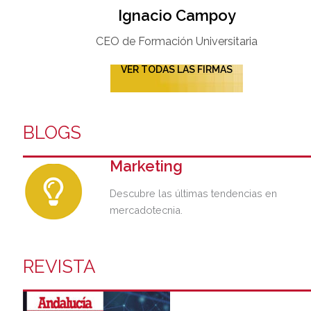
Ignacio Campoy​
CEO de Formación Universitaria​
VER TODAS LAS FIRMAS
BLOGS
Marketing
Descubre las últimas tendencias en
mercadotecnia.
REVISTA