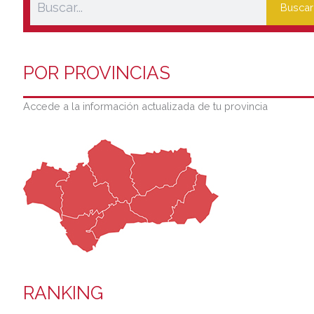
Buscar
POR PROVINCIAS
Accede a la información actualizada de tu provincia
RANKING