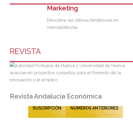
Marketing
Descubre las últimas tendencias en
mercadotecnia.
REVISTA
Revista Andalucía Económica
SUSCRIPCIÓN
NÚMEROS ANTERIORES