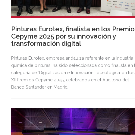
Pinturas Eurotex, finalista en los Premi
Cepyme 2025 por su innovación y
transformación digital
Pinturas Eurotex, empresa andaluza referente en la industria
química de pinturas, ha sido seleccionada como finalista en 
categoría de ‘Digitalización e Innovación Tecnológica’ en los
XII Premios Cepyme 2025, celebrados en el Auditorio del
Banco Santander en Madrid.