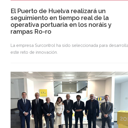
El Puerto de Huelva realizará un
seguimiento en tiempo real de la
operativa portuaria en los noráis y
rampas Ro-ro
La empresa Surcontrol ha sido seleccionada para desarroll
este reto de innovación.