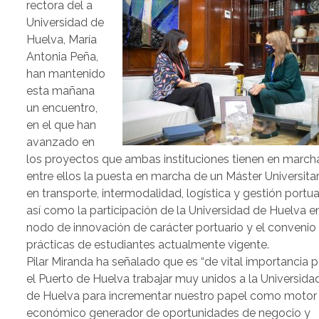
rectora del a
Universidad de
Huelva, María
Antonia Peña,
han mantenido
esta mañana
un encuentro,
en el que han
avanzado en
los proyectos que ambas instituciones tienen en march
entre ellos la puesta en marcha de un Máster Universitar
en transporte, intermodalidad, logística y gestión portuar
así como la participación de la Universidad de Huelva en
nodo de innovación de carácter portuario y el convenio
prácticas de estudiantes actualmente vigente.
Pilar Miranda ha señalado que es “de vital importancia 
el Puerto de Huelva trabajar muy unidos a la Universida
de Huelva para incrementar nuestro papel como motor
económico generador de oportunidades de negocio y