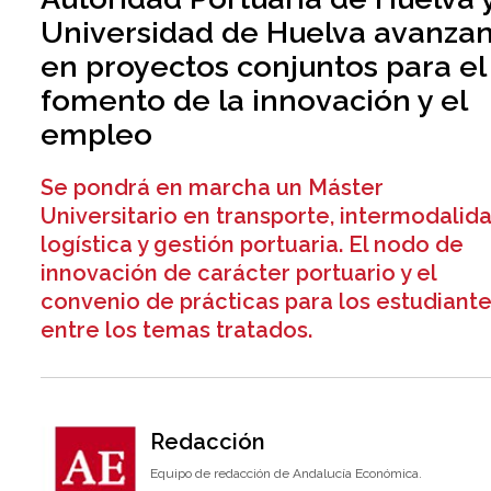
Universidad de Huelva avanza
en proyectos conjuntos para el
fomento de la innovación y el
empleo
Se pondrá en marcha un Máster
Universitario en transporte, intermodalida
logística y gestión portuaria. El nodo de
innovación de carácter portuario y el
convenio de prácticas para los estudiant
entre los temas tratados.
Redacción
Equipo de redacción de Andalucía Económica.