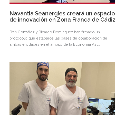
Navantia Seanergies creará un espaci
de innovación en Zona Franca de Cádi
Fran González y Ricardo Domínguez han firmado un
protocolo que establece las bases de colaboración de
ambas entidades en el ámbito de la Economía Azul.