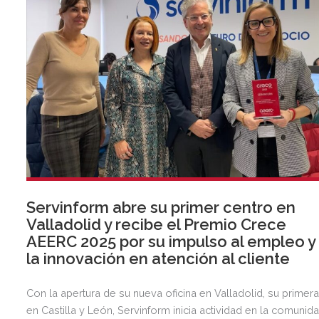
Servinform abre su primer centro en
Valladolid y recibe el Premio Crece
AEERC 2025 por su impulso al empleo y
la innovación en atención al cliente
Con la apertura de su nueva oficina en Valladolid, su primer
en Castilla y León, Servinform inicia actividad en la comunid