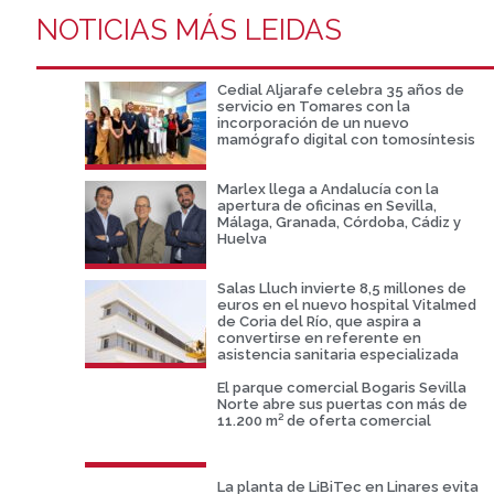
NOTICIAS MÁS LEIDAS
Cedial Aljarafe celebra 35 años de
servicio en Tomares con la
incorporación de un nuevo
mamógrafo digital con tomosíntesis
Marlex llega a Andalucía con la
apertura de oficinas en Sevilla,
Málaga, Granada, Córdoba, Cádiz y
Huelva
Salas Lluch invierte 8,5 millones de
euros en el nuevo hospital Vitalmed
de Coria del Río, que aspira a
convertirse en referente en
asistencia sanitaria especializada
El parque comercial Bogaris Sevilla
Norte abre sus puertas con más de
11.200 m² de oferta comercial
La planta de LiBiTec en Linares evita