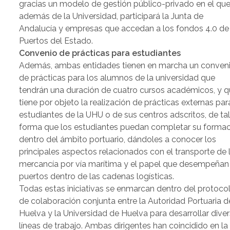
gracias un modelo de gestión público-privado en el qu
además de la Universidad, participará la Junta de
Andalucía y empresas que accedan a los fondos 4.0 de
Puertos del Estado.
Convenio de prácticas para estudiantes
Además, ambas entidades tienen en marcha un conven
de prácticas para los alumnos de la universidad que
tendrán una duración de cuatro cursos académicos, y 
tiene por objeto la realización de prácticas externas par
estudiantes de la UHU o de sus centros adscritos, de ta
forma que los estudiantes puedan completar su forma
dentro del ámbito portuario, dándoles a conocer los
principales aspectos relacionados con el transporte de 
mercancía por vía marítima y el papel que desempeñan
puertos dentro de las cadenas logísticas.
Todas estas iniciativas se enmarcan dentro del protoco
de colaboración conjunta entre la Autoridad Portuaria d
Huelva y la Universidad de Huelva para desarrollar dive
líneas de trabajo. Ambas dirigentes han coincidido en la