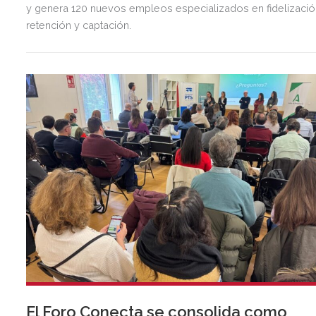
y genera 120 nuevos empleos especializados en fidelizació
retención y captación.
El Foro Conecta se consolida como