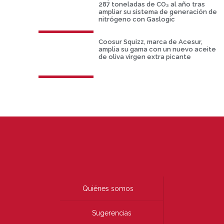
287 toneladas de CO₂ al año tras
ampliar su sistema de generación de
nitrógeno con Gaslogic
Coosur Squizz, marca de Acesur,
amplia su gama con un nuevo aceite
de oliva virgen extra picante
Quiénes somos
Sugerencias