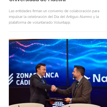
Las entidades firman un convenio de colaboración para
impulsar la celebración del Día del Antiguo Alumno y la
plataforma de voluntariado Voluntapp.