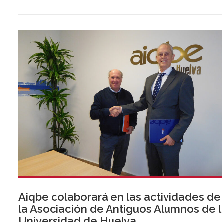
Aiqbe colaborará en las actividades de
la Asociación de Antiguos Alumnos de 
Universidad de Huelva