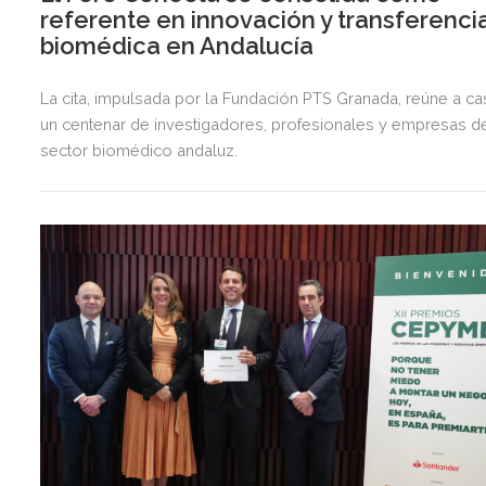
referente en innovación y transferenci
biomédica en Andalucía
La cita, impulsada por la Fundación PTS Granada, reúne a ca
un centenar de investigadores, profesionales y empresas d
sector biomédico andaluz.