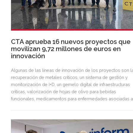
CTA aprueba 16 nuevos proyectos que
movilizan 9,72 millones de euros en
innovación
Algunas de las líneas de innovación de los proyectos son l
recuperación de metales críticos, un sistema de gestión y
monitorización de I+D, un gemelo digital de infraestructuras
críticas, valorización de hojas de olivo para bebidas
funcionales, medicamentos para enfermedades asociadas a
envejecimiento o terapias regenerativas, entre muchas otras