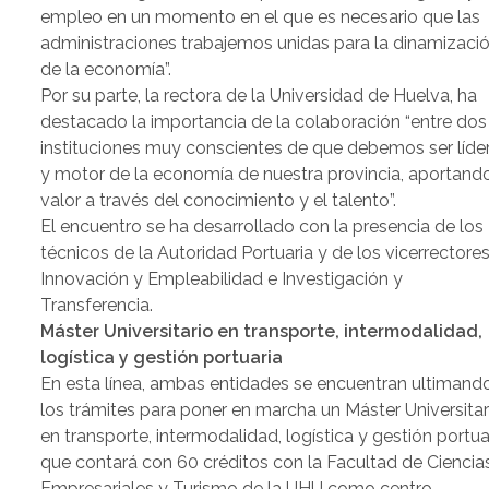
empleo en un momento en el que es necesario que las
administraciones trabajemos unidas para la dinamizaci
de la economía”.
Por su parte, la rectora de la Universidad de Huelva, ha
destacado la importancia de la colaboración “entre dos
instituciones muy conscientes de que debemos ser líde
y motor de la economía de nuestra provincia, aportand
valor a través del conocimiento y el talento”.
El encuentro se ha desarrollado con la presencia de los
técnicos de la Autoridad Portuaria y de los vicerrectore
Innovación y Empleabilidad e Investigación y
Transferencia.
Máster Universitario en transporte, intermodalidad,
logística y gestión portuaria
En esta línea, ambas entidades se encuentran ultimand
los trámites para poner en marcha un Máster Universitar
en transporte, intermodalidad, logística y gestión portua
que contará con 60 créditos con la Facultad de Ciencia
Empresariales y Turismo de la UHU como centro