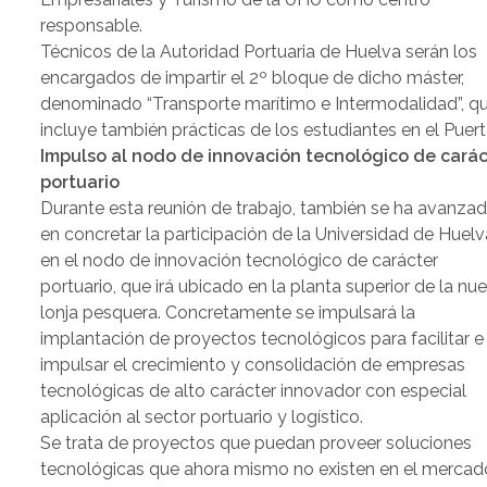
responsable.
Técnicos de la Autoridad Portuaria de Huelva serán los
encargados de impartir el 2º bloque de dicho máster,
denominado “Transporte marítimo e Intermodalidad”, q
incluye también prácticas de los estudiantes en el Puert
Impulso al nodo de innovación tecnológico de carác
portuario
Durante esta reunión de trabajo, también se ha avanza
en concretar la participación de la Universidad de Huelv
en el nodo de innovación tecnológico de carácter
portuario, que irá ubicado en la planta superior de la nu
lonja pesquera. Concretamente se impulsará la
implantación de proyectos tecnológicos para facilitar e
impulsar el crecimiento y consolidación de empresas
tecnológicas de alto carácter innovador con especial
aplicación al sector portuario y logístico.
Se trata de proyectos que puedan proveer soluciones
tecnológicas que ahora mismo no existen en el mercad