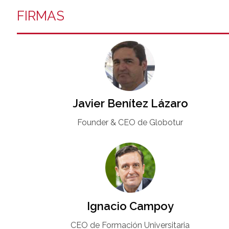
FIRMAS
Javier Benítez Lázaro
Founder & CEO de Globotur​
Ignacio Campoy​
CEO de Formación Universitaria​