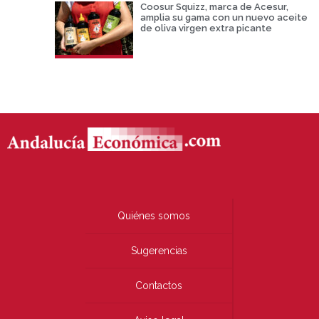
Coosur Squizz, marca de Acesur,
amplia su gama con un nuevo aceite
de oliva virgen extra picante
Quiénes somos
Sugerencias
Contactos