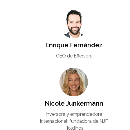
Enrique Fernández
CEO de Efferson.
Nicole Junkermann​
Inversora y emprendedora
internacional, fundadora de NJF
Holdings