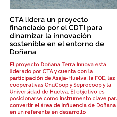
CTA lidera un proyecto
financiado por el CDTI para
dinamizar la innovación
sostenible en el entorno de
Doñana
El proyecto Doñana Terra Innova está
liderado por CTA y cuenta con la
participación de Asaja-Huelva, la FOE, las
cooperativas OnuCoop y Seprocoop y la
Universidad de Huelva. El objetivo es
posicionarse como instrumento clave par
convertir el área de influencia de Doñana
en un referente en desarrollo