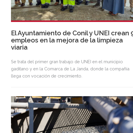
El Ayuntamiento de Conil y UNEI crean 
empleos en la mejora de la limpieza
viaria
Se trata del primer gran trabajo de UNEI en el municipio
gaditano y en la Comarca de La Janda, donde la compañía
llega con vocación de crecimiento.