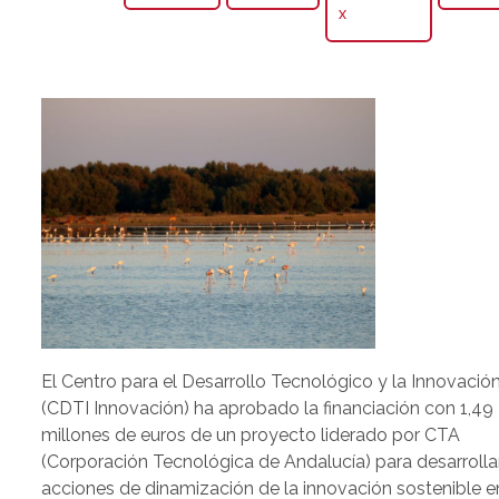
X
El Centro para el Desarrollo Tecnológico y la Innovació
(CDTI Innovación) ha aprobado la financiación con 1,49
millones de euros de un proyecto liderado por CTA
(Corporación Tecnológica de Andalucía) para desarrolla
acciones de dinamización de la innovación sostenible e