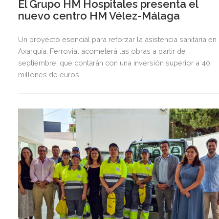
El Grupo HM Hospitales presenta el
nuevo centro HM Vélez-Málaga
Un proyecto esencial para reforzar la asistencia sanitaria en 
Axarquía. Ferrovial acometerá las obras a partir de
septiembre, que contarán con una inversión superior a 40
millones de euros.