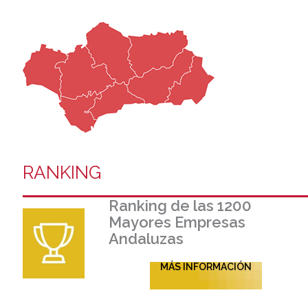
RANKING
Ranking de las 1200
Mayores Empresas
Andaluzas
MÁS INFORMACIÓN