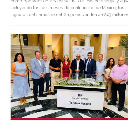
como operador de infraestructuras críticas de energía y agu
Incluyendo los seis meses de contribución de México, los
ingresos del semestre del Grupo ascienden a 1.243 millone
de euros, 2,5 veces más que en el mismo periodo del año
anterior.