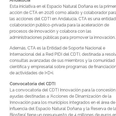
Andalucía
Esta iniciativa en el Espacio Natural Doñana es la prime
acción de CTA en 2026 como aliado y colaborador par
las acciones del CDTI en Andalucía. CTA es una entidad
colaboración público-privada para la aceleración de
procesos de innovación y colabora con las
administraciones públicas para promover la innovación.
Además, CTA es la Entidad de Soporte Nacional e
Internacional del a Red PIDI del CDTI, destinada a resol
consultas avanzadas de sus miembros y la comunidad
científica y empresarial sobre programas de financiació
de actividades de I+D+i.
Convocatoria del CDTI
La convocatoria del CDTI Innovación para la concesión
ayudas destinadas a ‘Acciones de Dinamización de la
Innovación para los municipios integrados en el área de
influencia del Espacio Natural Doñana y la Reserva de l
Biosfera’ tiene un presupuesto de 4 millones de euros en