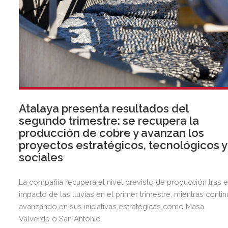
Atalaya presenta resultados del
segundo trimestre: se recupera la
producción de cobre y avanzan los
proyectos estratégicos, tecnológicos y
sociales
La compañía recupera el nivel previsto de producción tras e
impacto de las lluvias en el primer trimestre, mientras contin
avanzando en sus iniciativas estratégicas como Masa
Valverde o San Antonio.