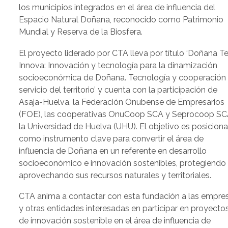
los municipios integrados en el área de influencia del
Espacio Natural Doñana, reconocido como Patrimonio
Mundial y Reserva de la Biosfera.
El proyecto liderado por CTA lleva por título ‘Doñana Te
Innova: Innovación y tecnología para la dinamización
socioeconómica de Doñana. Tecnología y cooperación 
servicio del territorio’ y cuenta con la participación de
Asaja-Huelva, la Federación Onubense de Empresarios
(FOE), las cooperativas OnuCoop SCA y Seprocoop SC
la Universidad de Huelva (UHU). El objetivo es posicion
como instrumento clave para convertir el área de
influencia de Doñana en un referente en desarrollo
socioeconómico e innovación sostenibles, protegiendo
aprovechando sus recursos naturales y territoriales.
CTA anima a contactar con esta fundación a las empre
y otras entidades interesadas en participar en proyecto
de innovación sostenible en el área de influencia de