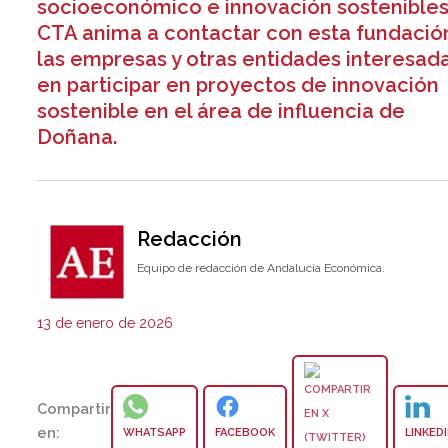
socioeconómico e innovación sostenibles
CTA anima a contactar con esta fundació
las empresas y otras entidades interesad
en participar en proyectos de innovación
sostenible en el área de influencia de
Doñana.
Redacción
Equipo de redacción de Andalucía Económica.
13 de enero de 2026
Compartir
en:
WHATSAPP
FACEBOOK
LINKED