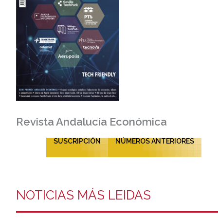
Revista Andalucía Económica
SUSCRIPCIÓN
NÚMEROS ANTERIORES
NOTICIAS MÁS LEIDAS