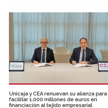
Unicaja y CEA renuevan su alianza para
facilitar 1.000 millones de euros en
financiación al tejido empresarial