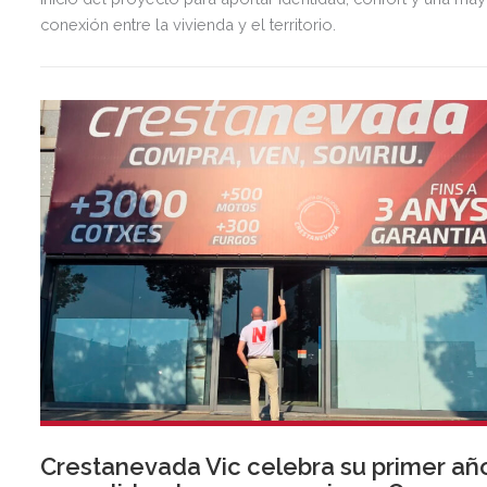
conexión entre la vivienda y el territorio.
Crestanevada Vic celebra su primer añ