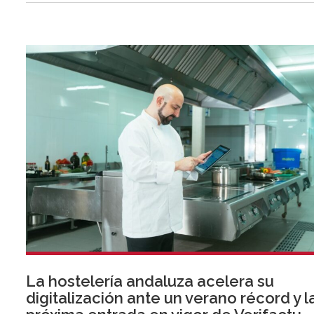
La hostelería andaluza acelera su
digitalización ante un verano récord y l