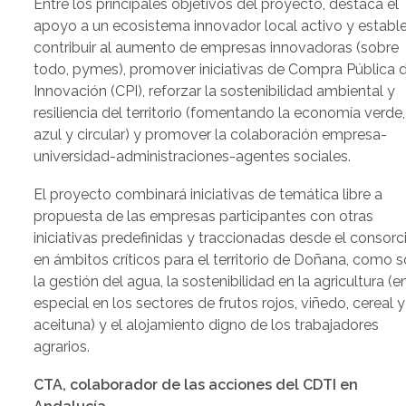
Entre los principales objetivos del proyecto, destaca el
apoyo a un ecosistema innovador local activo y estable
contribuir al aumento de empresas innovadoras (sobre
todo, pymes), promover iniciativas de Compra Pública 
Innovación (CPI), reforzar la sostenibilidad ambiental y
resiliencia del territorio (fomentando la economía verde,
azul y circular) y promover la colaboración empresa-
universidad-administraciones-agentes sociales.
El proyecto combinará iniciativas de temática libre a
propuesta de las empresas participantes con otras
iniciativas predefinidas y traccionadas desde el consorc
en ámbitos críticos para el territorio de Doñana, como 
la gestión del agua, la sostenibilidad en la agricultura (e
especial en los sectores de frutos rojos, viñedo, cereal y
aceituna) y el alojamiento digno de los trabajadores
agrarios.
CTA, colaborador de las acciones del CDTI en