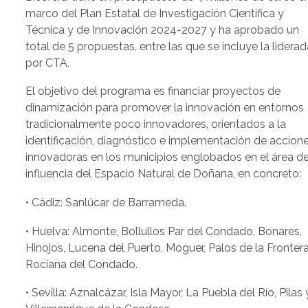
marco del Plan Estatal de Investigación Científica y
Técnica y de Innovación 2024-2027 y ha aprobado un
total de 5 propuestas, entre las que se incluye la liderad
por CTA.
El objetivo del programa es financiar proyectos de
dinamización para promover la innovación en entornos
tradicionalmente poco innovadores, orientados a la
identificación, diagnóstico e implementación de accion
innovadoras en los municipios englobados en el área d
influencia del Espacio Natural de Doñana, en concreto:
• Cádiz: Sanlúcar de Barrameda.
• Huelva: Almonte, Bollullos Par del Condado, Bonares,
Hinojos, Lucena del Puerto, Moguer, Palos de la Fronter
Rociana del Condado.
• Sevilla: Aznalcázar, Isla Mayor, La Puebla del Río, Pilas 