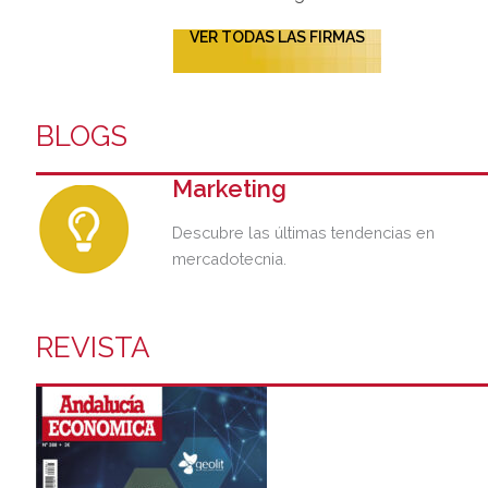
VER TODAS LAS FIRMAS
BLOGS
Marketing
Descubre las últimas tendencias en
mercadotecnia.
REVISTA