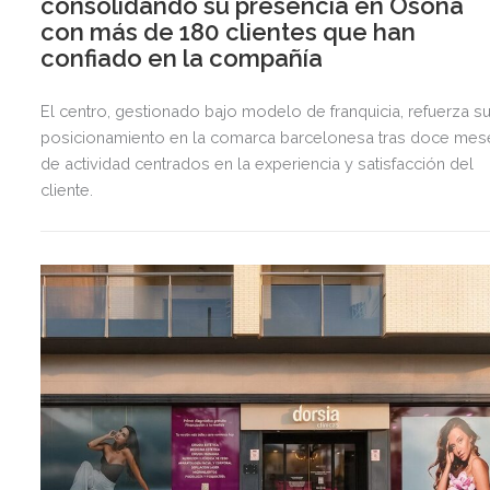
consolidando su presencia en Osona
con más de 180 clientes que han
confiado en la compañía
El centro, gestionado bajo modelo de franquicia, refuerza s
posicionamiento en la comarca barcelonesa tras doce mes
de actividad centrados en la experiencia y satisfacción del
cliente.