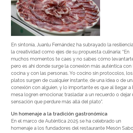
En sintonía, Juanlu Fernández ha subrayado la resilienci
la creatividad como ejes de su propuesta culinaria: “En
muchos momentos te caes y no sabes cómo levantarte
pero es ahí donde surge la conexión más auténtica con 
cocina y con las personas. Yo cocino sin protocolos, los
platos surgen de cualquier instante, de una idea o de un
conexión con alguien, y lo importante es que al llegar a 
mesa logren emocionar, trasladar a un recuerdo o dejar
sensación que perdure más allá del plato”.
Un homenaje a la tradición gastronómica
En el marco de Auténtica 2025 se ha celebrado un
homenaje a los fundadores del restaurante Mesón Sabo