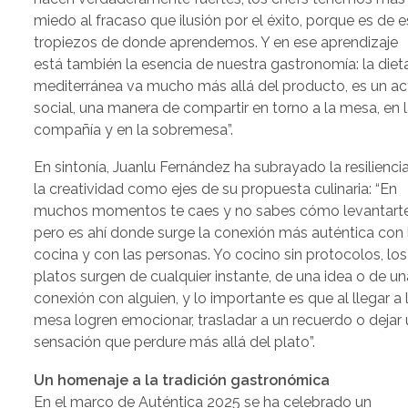
miedo al fracaso que ilusión por el éxito, porque es de 
tropiezos de donde aprendemos. Y en ese aprendizaje
está también la esencia de nuestra gastronomía: la diet
mediterránea va mucho más allá del producto, es un ac
social, una manera de compartir en torno a la mesa, en 
compañía y en la sobremesa”.
En sintonía, Juanlu Fernández ha subrayado la resilienci
la creatividad como ejes de su propuesta culinaria: “En
muchos momentos te caes y no sabes cómo levantarte
pero es ahí donde surge la conexión más auténtica con 
cocina y con las personas. Yo cocino sin protocolos, los
platos surgen de cualquier instante, de una idea o de un
conexión con alguien, y lo importante es que al llegar a 
mesa logren emocionar, trasladar a un recuerdo o dejar
sensación que perdure más allá del plato”.
Un homenaje a la tradición gastronómica
En el marco de Auténtica 2025 se ha celebrado un