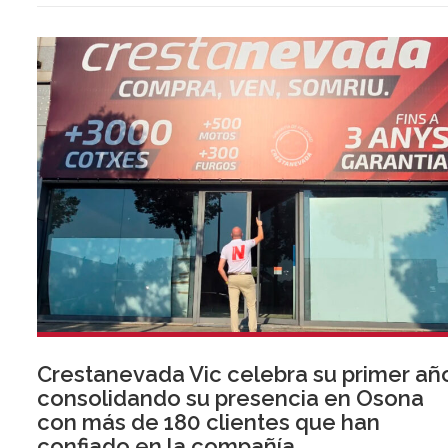
Crestanevada Vic celebra su primer añ
consolidando su presencia en Osona
con más de 180 clientes que han
confiado en la compañía