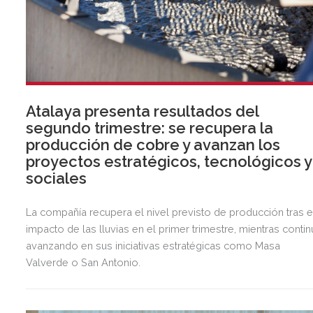
Atalaya presenta resultados del
segundo trimestre: se recupera la
producción de cobre y avanzan los
proyectos estratégicos, tecnológicos y
sociales
La compañía recupera el nivel previsto de producción tras e
impacto de las lluvias en el primer trimestre, mientras contin
avanzando en sus iniciativas estratégicas como Masa
Valverde o San Antonio.