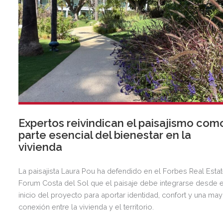
Expertos reivindican el paisajismo com
parte esencial del bienestar en la
vivienda
La paisajista Laura Pou ha defendido en el Forbes Real Esta
Forum Costa del Sol que el paisaje debe integrarse desde e
inicio del proyecto para aportar identidad, confort y una ma
conexión entre la vivienda y el territorio.