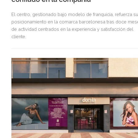
El centro, gestionado bajo modelo de franquicia, refuerza s
posicionamiento en la comarca barcelonesa tras doce mes
de actividad centrados en la experiencia y satisfacción del
cliente.