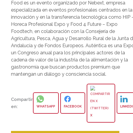
Food es un evento organizado por Nebext, empresa
especializada en eventos profesionales centrados en la
innovación y en la transferencia tecnológica como HIP 
Horeca Profesional Expo y Food 4 Future – Expo
Foodtech, en colaboración con la Consejería de
Agricultura, Pesca, Agua y Desarrollo Rural de la Junta 
Andalucía y de Fondos Europeos. Auténtica es una Exp
un Congreso anual para los principales actores de la
cadena de valor de la industria de la alimentación y la
gastronomía que buscan productos premium que
mantengan un diálogo y consciencia social.
Compartir
en:
WHATSAPP
FACEBOOK
LINKED
X