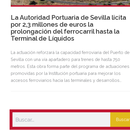
La Autoridad Portuaria de Sevilla licita
por 2,3 millones de euros la
prolongación del ferrocarril hasta la
Terminal de Líquidos
La actuación reforzará la capacidad ferroviaria del Puerto de
Sevilla con una vía apartadero para trenes de hasta 750
metros. Esta obra forma parte del programa de actuaciones
promovidas por la Institución portuaria para mejorar los
accesos ferroviarios hacia las terminales y desarrollos
logísticos de la Dársena del Cuarto.
Buscar