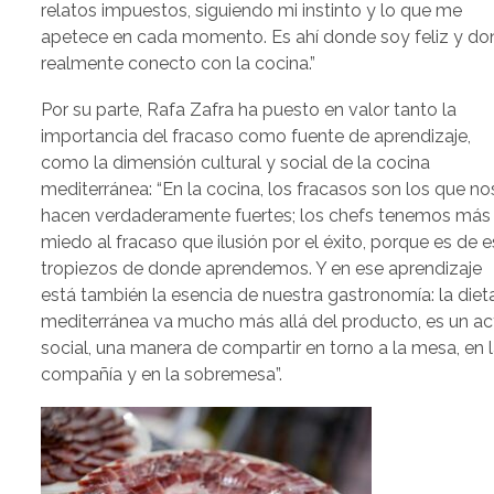
relatos impuestos, siguiendo mi instinto y lo que me
apetece en cada momento. Es ahí donde soy feliz y d
realmente conecto con la cocina.”
Por su parte, Rafa Zafra ha puesto en valor tanto la
importancia del fracaso como fuente de aprendizaje,
como la dimensión cultural y social de la cocina
mediterránea: “En la cocina, los fracasos son los que no
hacen verdaderamente fuertes; los chefs tenemos más
miedo al fracaso que ilusión por el éxito, porque es de 
tropiezos de donde aprendemos. Y en ese aprendizaje
está también la esencia de nuestra gastronomía: la diet
mediterránea va mucho más allá del producto, es un ac
social, una manera de compartir en torno a la mesa, en 
compañía y en la sobremesa”.