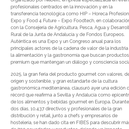
profesionales centrados en la innovación y en la
transferencia tecnológica como HIP – Horeca Profesion
Expo y Food 4 Future – Expo Foodtech, en colaboració
con la Consejería de Agricultura, Pesca, Agua y Desarrol
Rural de la Junta de Andalucía y de Fondos Europeos.
Auténtica es una Expo y un Congreso anual para los
principales actores de la cadena de valor de la industria
la alimentación y la gastronomía que buscan producto
premium que mantengan un diálogo y consciencia socia
2025, la gran feria del producto gourmet con valores, d
origen y sostenible, y gran estandarte de la cultura
gastronómica mediterránea, clausuró ayer una edición 
récord que reafirma a Sevilla y Andalucía como epicent
de los alimentos y bebidas gourmet en Europa. Durant
dos días, 10.437 directivos y profesionales de la gran
distribución y retail, junto a chefs y empresarios de
hostelería, se han dado cita en FIBES para descubrir má