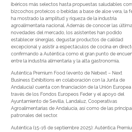
ibéricos más selectos hasta propuestas saludables co
bizcochos proteicos o bebidas a base de aloe vera, la fe
ha mostrado la amplitud y riqueza de la industria
agroalimentaria nacional. Además de conocer las últim
novedades del mercado, los asistentes han podido
establecer sinergias, degustar productos de calidad
excepcional y asistir a espectáculos de cocina en direct
confirmando a Auténtica como el gran punto de encuen
entre la industria alimentaria y la alta gastronomía.
Auténtica Premium Food (evento de Nebext – Next
Business Exhibitions en colaboración con la Junta de
Andalucía) cuenta con financiación de la Unión Europea
través de los Fondos Europeos Feder y el apoyo del
Ayuntamiento de Sevilla, Landaluz, Cooperativas
Agroalimentarias de Andalucía, así como de las principa
patronales del sector.
Auténtica (15-16 de septiembre 2025): Auténtica Premi