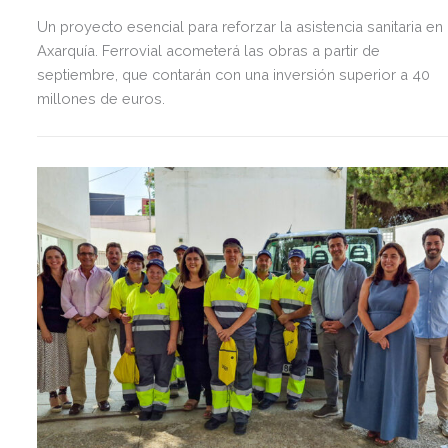
Un proyecto esencial para reforzar la asistencia sanitaria en 
Axarquía. Ferrovial acometerá las obras a partir de
septiembre, que contarán con una inversión superior a 40
millones de euros.