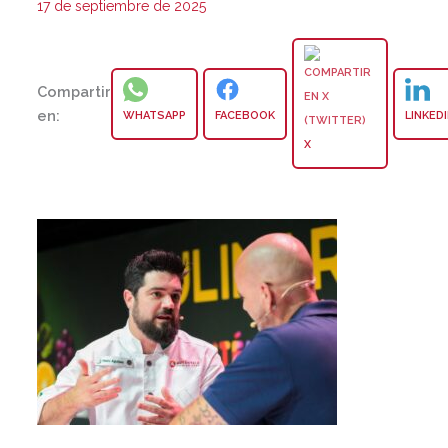
17 de septiembre de 2025
Compartir
en:
WHATSAPP
FACEBOOK
LINKED
X