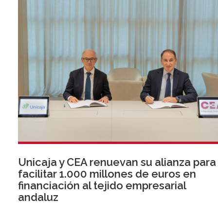
Unicaja y CEA renuevan su alianza para
facilitar 1.000 millones de euros en
financiación al tejido empresarial
andaluz