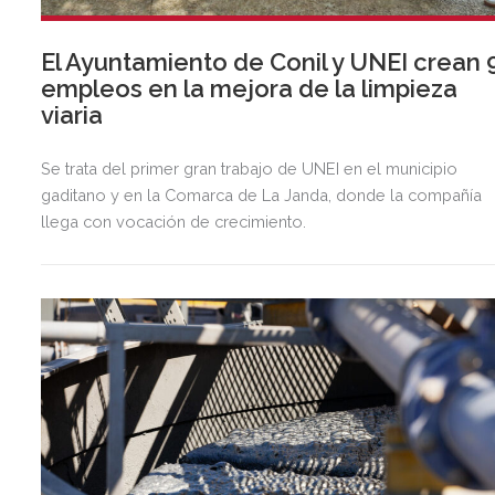
El Ayuntamiento de Conil y UNEI crean 
empleos en la mejora de la limpieza
viaria
Se trata del primer gran trabajo de UNEI en el municipio
gaditano y en la Comarca de La Janda, donde la compañía
llega con vocación de crecimiento.