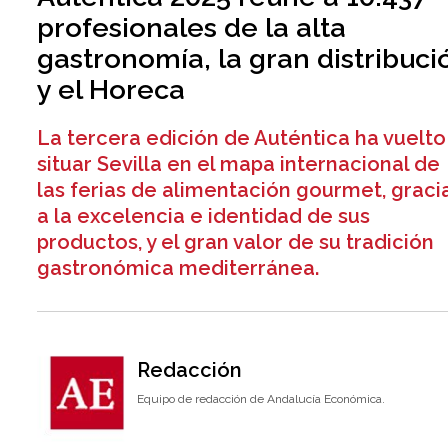
profesionales de la alta
gastronomía, la gran distribuci
y el Horeca
La tercera edición de Auténtica ha vuelto
situar Sevilla en el mapa internacional de
las ferias de alimentación gourmet, graci
a la excelencia e identidad de sus
productos, y el gran valor de su tradición
gastronómica mediterránea.
Redacción
Equipo de redacción de Andalucía Económica.