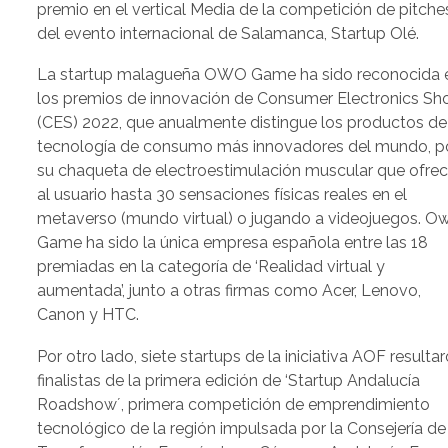
premio en el vertical Media de la competición de pitche
del evento internacional de Salamanca, Startup Olé.
La startup malagueña OWO Game ha sido reconocida 
los premios de innovación de Consumer Electronics S
(CES) 2022, que anualmente distingue los productos de
tecnología de consumo más innovadores del mundo, p
su chaqueta de electroestimulación muscular que ofre
al usuario hasta 30 sensaciones físicas reales en el
metaverso (mundo virtual) o jugando a videojuegos. O
Game ha sido la única empresa española entre las 18
premiadas en la categoría de ‘Realidad virtual y
aumentada’, junto a otras firmas como Acer, Lenovo,
Canon y HTC.
Por otro lado, siete startups de la iniciativa AOF resulta
finalistas de la primera edición de ‘Startup Andalucía
Roadshow´, primera competición de emprendimiento
tecnológico de la región impulsada por la Consejería de