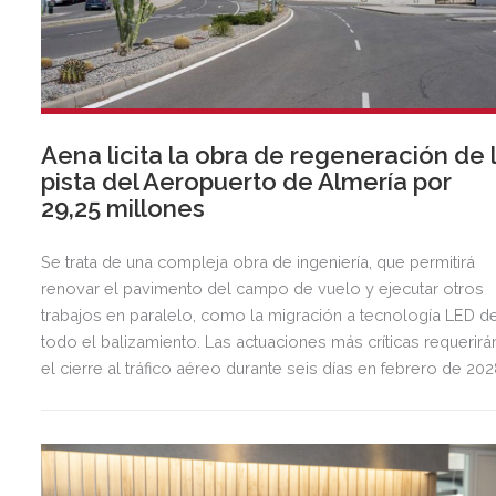
Aena licita la obra de regeneración de 
pista del Aeropuerto de Almería por
29,25 millones
Se trata de una compleja obra de ingeniería, que permitirá
renovar el pavimento del campo de vuelo y ejecutar otros
trabajos en paralelo, como la migración a tecnología LED d
todo el balizamiento. Las actuaciones más críticas requerirá
el cierre al tráfico aéreo durante seis días en febrero de 20
para preservar la seguridad operacional.