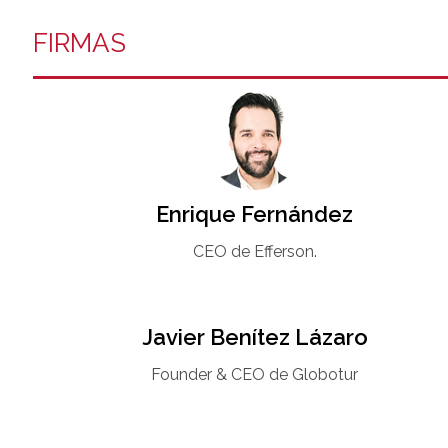
FIRMAS
Enrique Fernández
CEO de Efferson.
Javier Benítez Lázaro
Founder & CEO de Globotur​