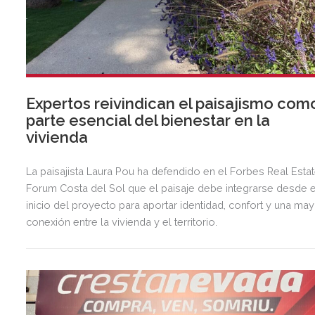
Expertos reivindican el paisajismo com
parte esencial del bienestar en la
vivienda
La paisajista Laura Pou ha defendido en el Forbes Real Esta
Forum Costa del Sol que el paisaje debe integrarse desde e
inicio del proyecto para aportar identidad, confort y una ma
conexión entre la vivienda y el territorio.