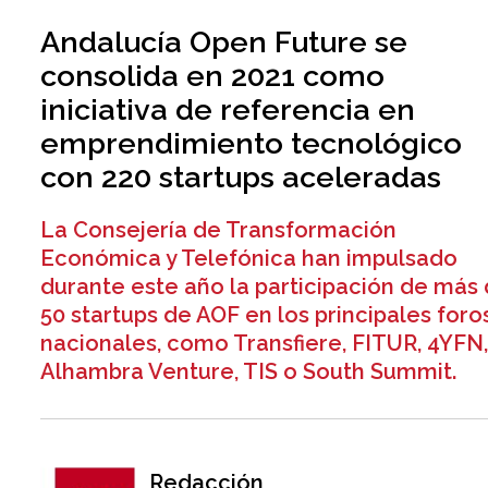
Andalucía Open Future se
consolida en 2021 como
iniciativa de referencia en
emprendimiento tecnológico
con 220 startups aceleradas
La Consejería de Transformación
Económica y Telefónica han impulsado
durante este año la participación de más
50 startups de AOF en los principales foro
nacionales, como Transfiere, FITUR, 4YFN
Alhambra Venture, TIS o South Summit.
Redacción