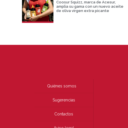
Coosur Squizz, marca de Acesur,
amplia su gama con un nuevo aceite
de oliva virgen extra picante
Quiénes somos
Sugerencias
Contactos