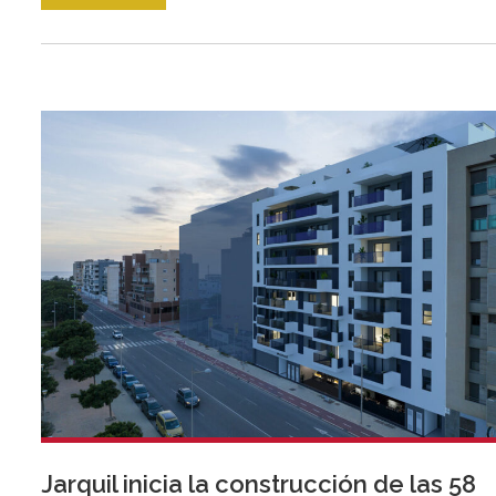
Jarquil inicia la construcción de las 58