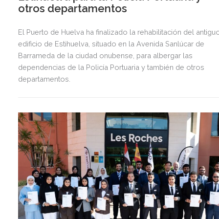
otros departamentos
El Puerto de Huelva ha finalizado la rehabilitación del antigu
edificio de Estihuelva, situado en la Avenida Sanlúcar de
Barrameda de la ciudad onubense, para albergar las
dependencias de la Policía Portuaria y también de otros
departamentos.