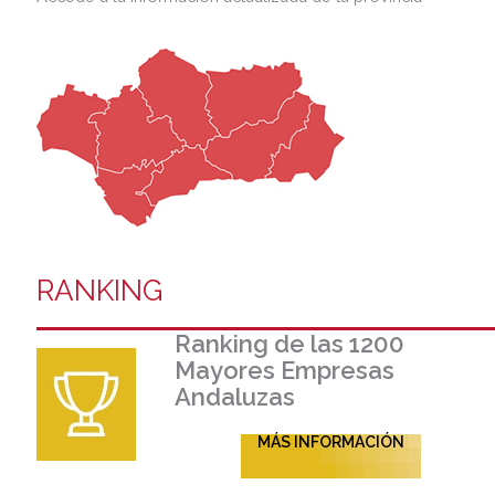
RANKING
Ranking de las 1200
Mayores Empresas
Andaluzas
MÁS INFORMACIÓN