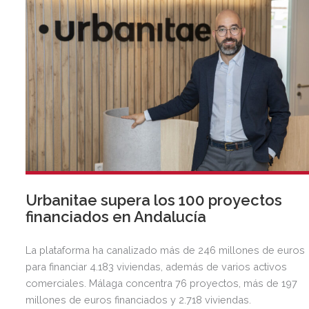
Urbanitae supera los 100 proyectos
financiados en Andalucía
La plataforma ha canalizado más de 246 millones de euros
para financiar 4.183 viviendas, además de varios activos
comerciales. Málaga concentra 76 proyectos, más de 197
millones de euros financiados y 2.718 viviendas.