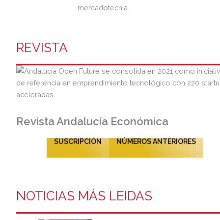
mercadotecnia.
REVISTA
Revista Andalucía Económica
SUSCRIPCIÓN
NÚMEROS ANTERIORES
NOTICIAS MÁS LEIDAS