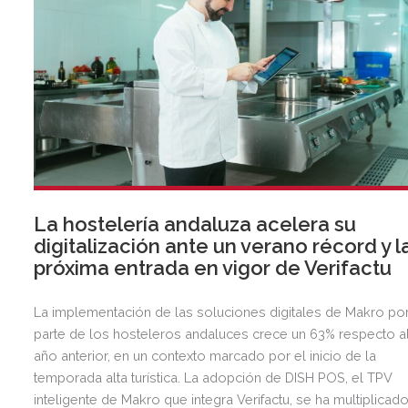
La hostelería andaluza acelera su
digitalización ante un verano récord y l
próxima entrada en vigor de Verifactu
La implementación de las soluciones digitales de Makro po
parte de los hosteleros andaluces crece un 63% respecto a
año anterior, en un contexto marcado por el inicio de la
temporada alta turística. La adopción de DISH POS, el TPV
inteligente de Makro que integra Verifactu, se ha multiplicad