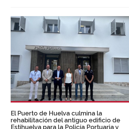
El Puerto de Huelva culmina la
rehabilitación del antiguo edificio de
Estihuelva para la Policía Portuaria y