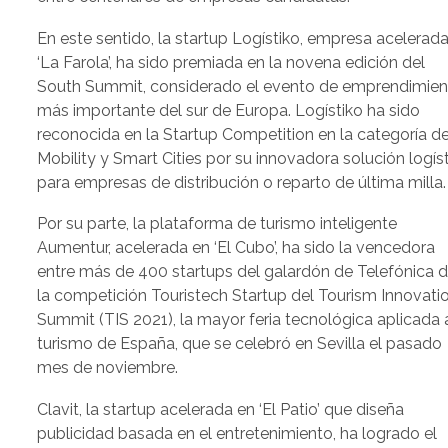
En este sentido, la startup Logístiko, empresa acelerad
‘La Farola’, ha sido premiada en la novena edición del
South Summit, considerado el evento de emprendimien
más importante del sur de Europa. Logístiko ha sido
reconocida en la Startup Competition en la categoría d
Mobility y Smart Cities por su innovadora solución logís
para empresas de distribución o reparto de última milla.
Por su parte, la plataforma de turismo inteligente
Aumentur, acelerada en ‘El Cubo’, ha sido la vencedora
entre más de 400 startups del galardón de Telefónica 
la competición Touristech Startup del Tourism Innovati
Summit (TIS 2021), la mayor feria tecnológica aplicada 
turismo de España, que se celebró en Sevilla el pasado
mes de noviembre.
Clavit, la startup acelerada en ‘El Patio’ que diseña
publicidad basada en el entretenimiento, ha logrado el