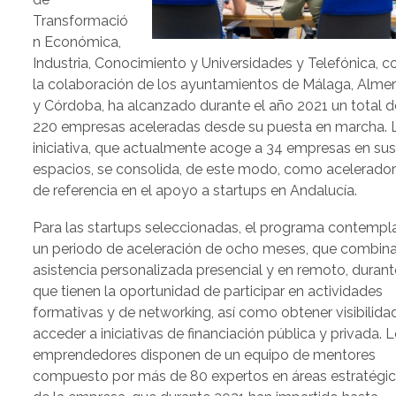
Transformació
n Económica,
Industria, Conocimiento y Universidades y Telefónica, c
la colaboración de los ayuntamientos de Málaga, Almer
y Córdoba, ha alcanzado durante el año 2021 un total d
220 empresas aceleradas desde su puesta en marcha. 
iniciativa, que actualmente acoge a 34 empresas en su
espacios, se consolida, de este modo, como acelerado
de referencia en el apoyo a startups en Andalucía.
Para las startups seleccionadas, el programa contempl
un periodo de aceleración de ocho meses, que combina
asistencia personalizada presencial y en remoto, durant
que tienen la oportunidad de participar en actividades
formativas y de networking, así como obtener visibilida
acceder a iniciativas de financiación pública y privada. 
emprendedores disponen de un equipo de mentores
compuesto por más de 80 expertos en áreas estratégi