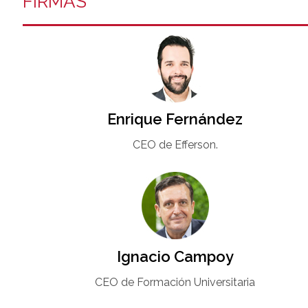
FIRMAS
Enrique Fernández
CEO de Efferson.
Ignacio Campoy​
CEO de Formación Universitaria​