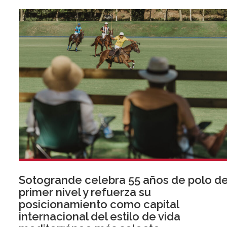
Sotogrande celebra 55 años de polo d
primer nivel y refuerza su
posicionamiento como capital
internacional del estilo de vida