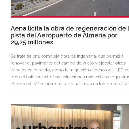
Aena licita la obra de regeneración de 
pista del Aeropuerto de Almería por
29,25 millones
Se trata de una compleja obra de ingeniería, que permitirá
renovar el pavimento del campo de vuelo y ejecutar otros
trabajos en paralelo, como la migración a tecnología LED d
todo el balizamiento. Las actuaciones más críticas requerirá
el cierre al tráfico aéreo durante seis días en febrero de 20
para preservar la seguridad operacional.