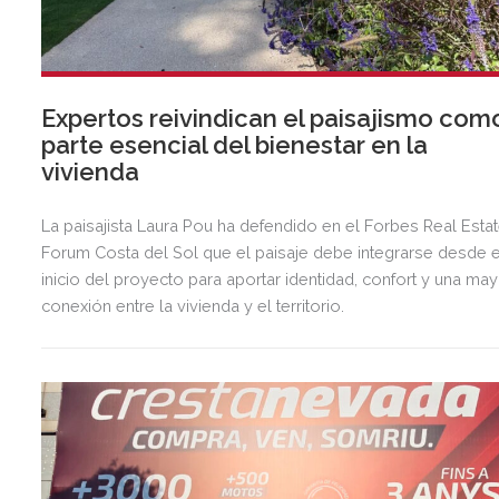
Expertos reivindican el paisajismo com
parte esencial del bienestar en la
vivienda
La paisajista Laura Pou ha defendido en el Forbes Real Esta
Forum Costa del Sol que el paisaje debe integrarse desde e
inicio del proyecto para aportar identidad, confort y una ma
conexión entre la vivienda y el territorio.