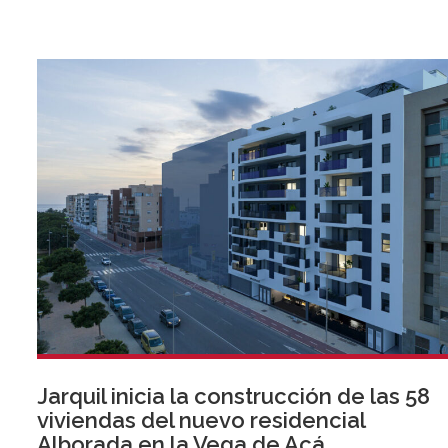
Jarquil inicia la construcción de las 58
viviendas del nuevo residencial
Alborada en la Vega de Acá