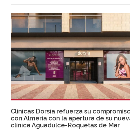
Clínicas Dorsia refuerza su compromis
con Almería con la apertura de su nuev
clínica Aguadulce-Roquetas de Mar