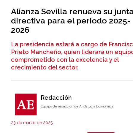
Alianza Sevilla renueva su junt
directiva para el periodo 2025-
2026
La presidencia estará a cargo de Francis
Prieto Mancheño, quien liderará un equip
comprometido con la excelencia y el
crecimiento del sector.
Redacción
Equipo de redacción de Andalucía Económica.
23 de marzo de 2025