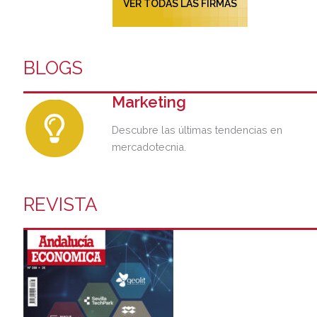
VER TODAS LAS FIRMAS
BLOGS
Marketing
Descubre las últimas tendencias en
mercadotecnia.
REVISTA