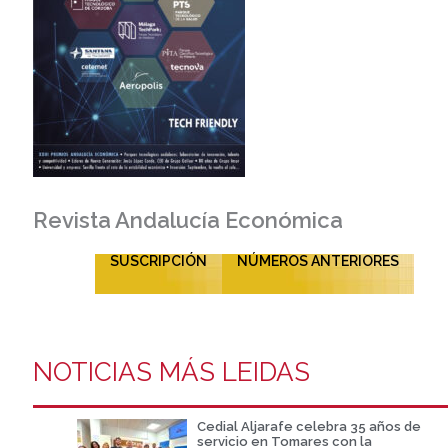
Revista Andalucía Económica
SUSCRIPCIÓN
NÚMEROS ANTERIORES
NOTICIAS MÁS LEIDAS
Cedial Aljarafe celebra 35 años de
servicio en Tomares con la