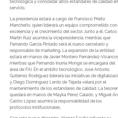
tecnológica y consolidar altos estándares de calidad en
servicio.
La presidencia estará a cargo de Francisco Prieto
Mancheño, quien liderará un equipo comprometido con 
excelencia y el crecimiento del sector. Junto a él, Carlos
Martín Ruiz asumirá la vicepresidencia, mientras que
Fernando García Pintado será el nuevo secretario y
responsable de marketing. La expansión de la entidad
estará en manos de Javier Montero Fernández-Vivancos
mientras que Fernando Inurria Monge se encargará del
área de FAI. En el ámbito tecnológico, José Antonio
Gutiérrez Rodríguez liderará las iniciativas de digitalizac
y Diego Domínguez Lerdo de Tejada velará por el
mantenimiento de los estándares de calidad. La tesorer
quedará en manos de Mayka Pérez Calado, y Miguel Án
Castro López asumirá la responsabilidad de los
protocolos institucionales.