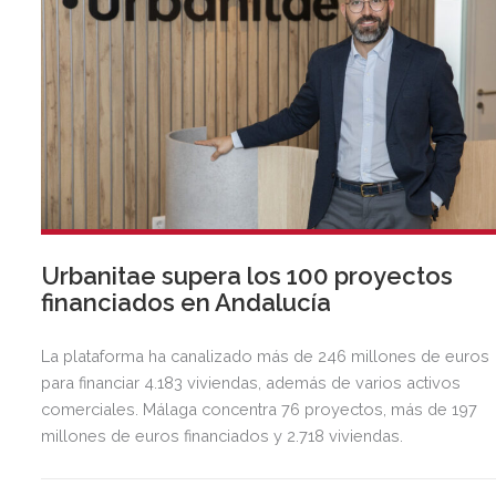
Urbanitae supera los 100 proyectos
financiados en Andalucía
La plataforma ha canalizado más de 246 millones de euros
para financiar 4.183 viviendas, además de varios activos
comerciales. Málaga concentra 76 proyectos, más de 197
millones de euros financiados y 2.718 viviendas.