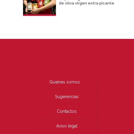
de oliva virgen extra picante
Quiénes somos
Sugerencias
Contactos
Aviso legal