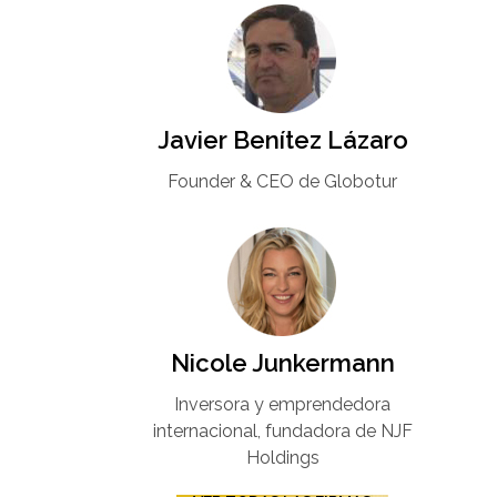
Javier Benítez Lázaro
Founder & CEO de Globotur​
Nicole Junkermann​
Inversora y emprendedora
internacional, fundadora de NJF
Holdings