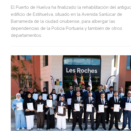
El Puerto de Huelva ha finalizado la rehabilitación del antigu
edificio de Estihuelva, situado en la Avenida Sanlúcar de
Barrameda de la ciudad onubense, para albergar las
dependencias de la Policía Portuaria y también de otros
departamentos.