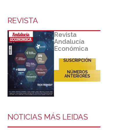
REVISTA
Revista
Andalucía
Económica
SUSCRIPCIÓN
NÚMEROS
ANTERIORES
NOTICIAS MÁS LEIDAS