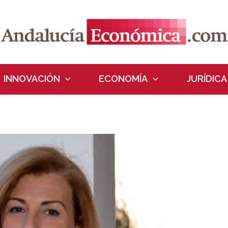
INNOVACIÓN
ECONOMÍA
JURÍDICA