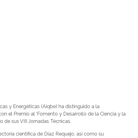
cas y Energéticas (Aiqbe) ha distinguido a la
on el Premio al ‘Fomento y Desarrollo de la Ciencia y la
o de sus VIII Jornadas Técnicas.
ctoria científica de Díaz Requejo, así como su