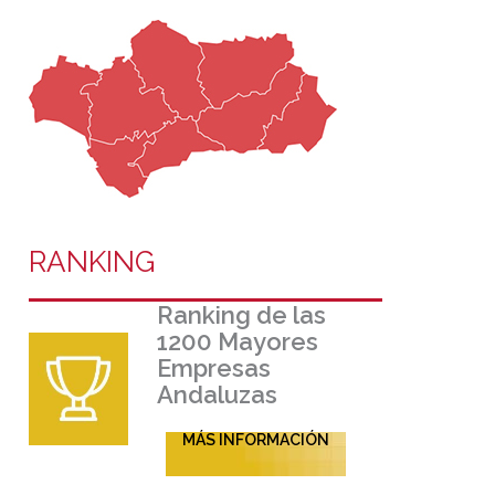
RANKING
Ranking de las
1200 Mayores
Empresas
Andaluzas
MÁS INFORMACIÓN