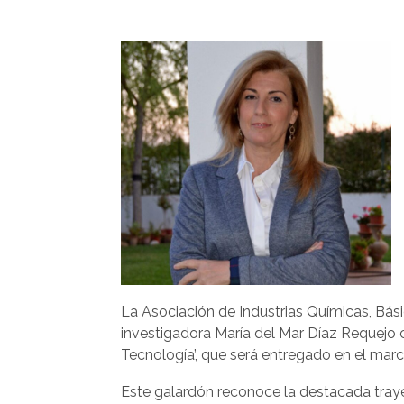
La Asociación de Industrias Químicas, Bási
investigadora María del Mar Díaz Requejo c
Tecnología’, que será entregado en el marc
Este galardón reconoce la destacada traye