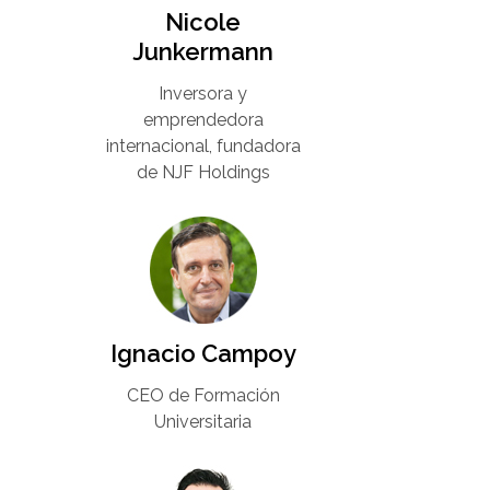
Nicole
Junkermann​
Inversora y
emprendedora
internacional, fundadora
de NJF Holdings
Ignacio Campoy​
CEO de Formación
Universitaria​