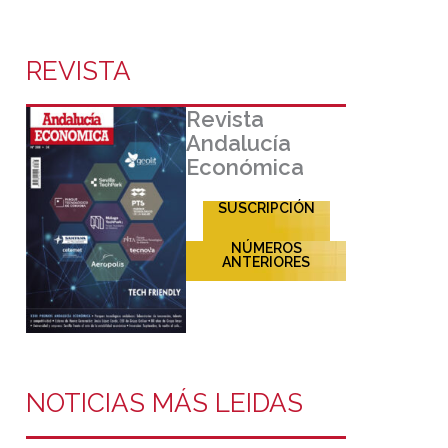
REVISTA
Revista
Andalucía
Económica
SUSCRIPCIÓN
NÚMEROS
ANTERIORES
NOTICIAS MÁS LEIDAS