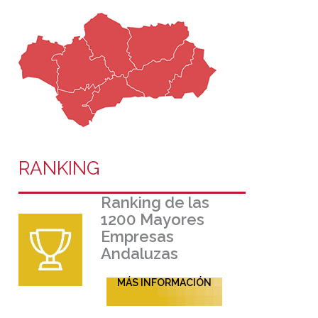
RANKING
Ranking de las
1200 Mayores
Empresas
Andaluzas
MÁS INFORMACIÓN