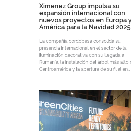
Ximenez Group impulsa su
expansión internacional con
nuevos proyectos en Europa 
América para la Navidad 2025
La compañía cordobesa consolida su
presencia internacional en el sector de la
iluminación decorativa con su llegada a
Rumanía, la instalación del árbol más alto
Centroamérica y la apertura de su filial en
Francia.