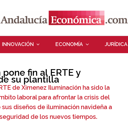
INNOVACIÓN
ECONOMÍA
JURÍDICA
pone fin al ERTE y
e su plantilla
RTE de Ximenez Iluminación ha sido la
ito laboral para afrontar la crisis del
 sus diseños de iluminación navideña a
 seguridad de los nuevos tiempos.