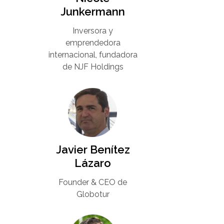
Junkermann​
Inversora y
emprendedora
internacional, fundadora
de NJF Holdings
Javier Benítez
Lázaro
Founder & CEO de
Globotur​