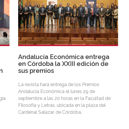
Andalucía Económica entrega
en Córdoba la XXIII edición de
n
sus premios
La revista hará entrega de los Premios
Andalucía Económica el lunes 29 de
gía
septiembre a las 20 horas en la Facultad de
Filosofía y Letras, ubicada en la plaza del
Cardenal Salazar, de Córdoba.