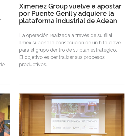
Ximenez Group vuelve a apostar
por Puente Genil y adquiere la
y
plataforma industrial de Adean
La operación realizada a través de su filial
Ilmex supone la consecución de un hito clave
para el grupo dentro de su plan estratégico.
El objetivo es centralizar sus procesos
 de
productivos.